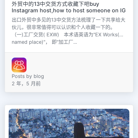
外贸中的13中交货方式收藏下吧buy
Instagram host,how to host someone on IG
出口外贸中多见的13中交货方法梳理了一下共享给大
伙儿，很非常值得可以认识和个人收藏一下的。
（一)工厂交货( EXW) 本术语英语为"EX Works(…
named place)"， 即"加工厂...
Posts by blog
2 年，5 月前