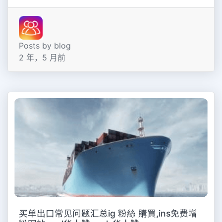
Posts by blog
2 年，5 月前
买单出口常见问题汇总ig 粉絲 購買,ins免费增