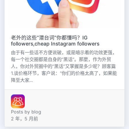
老外的这些“潜台词”你都懂吗？IG
followers,cheap Instagram followers
由于有一些话不方便说破，或是暗示着的功效更强，
每一个社交圈都是自身的“黑话”。那麼，作为外贸
人，你对外贸圈中的“黑话”又掌握是多少呢？顾客篇
1.谈价格环节，客户说：“你们的价格太高了，如果能
降至大家...
Posts by blog
2 年，5 月前