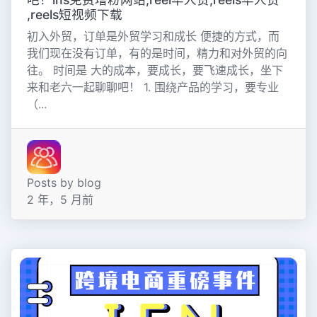
,reels短视频下载
初入外贸，订单是外贸学习和成长 便捷的方式，而
我们现在没有订单，有的是时间，精力和对外贸的向
往。 时间是 大的成本，要成长，要飞速成长，坐下
来和老六一起聊聊吧！ 1. 围绕产品的学习，要专业
（...
Posts by blog
2 年，5 月前