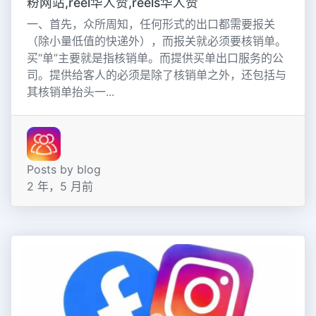
粉网站,reel华人赞,reels华人赞
一、首先，众所周知，任何形式的出口都需要报关
（除小量低值的快递外），而报关就必须要核销单。
买“单”主要就是指核销单。而提供买单出口服务的公
司。提供给客人的必须是除了核销单之外，还包括与
其核销单抬头一...
Posts by blog
2 年，5 月前