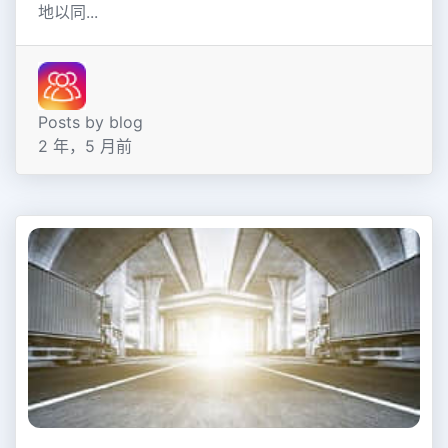
地以同...
Posts by blog
2 年，5 月前