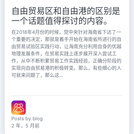
自由贸易区和自由港的区别是
一个话题值得探讨的内容。
在2018年4月份的时候，党中央针对海南省下达了一
个重要的决定，那就是着手开始在海南省所进行的自
由贸易试验区实践行动，让海南充分利用自身的优越
地理发展条件，在贸易实践上逐步展开深入尝试工
作，从中不断积累贸易工作实践经验，正确分阶段的
实现向自由贸易港的积极转变。那么，有些细心的人
可就来问题了，那么这...
Posts by blog
2 年，5 月前