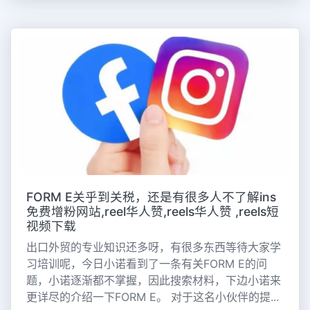
FORM E关乎到关税，还是有很多人不了解ins
免费增粉网站,reel华人赞,reels华人赞 ,reels短
视频下载
出口外贸的专业知识还多呀，有很多东西等待大家学
习培训呢，今日小诺看到了一条有关FORM E的问
题，小诺逐渐都不掌握，因此搜索材料，下边小诺来
更详尽的介绍一下FORM E。 对于这名小伙伴的提...