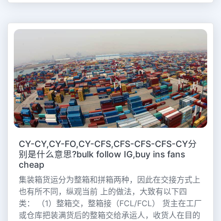
CY-CY,CY-FO,CY-CFS,CFS-CFS-CFS-CY分
别是什么意思?bulk follow IG,buy ins fans
cheap
集装箱货运分为整箱和拼箱两种，因此在交接方式上
也有所不同，纵观当前 上的做法，大致有以下四
类： （1）整箱交，整箱接（FCL/FCL） 货主在工厂
或仓库把装满货后的整箱交给承运人，收货人在目的