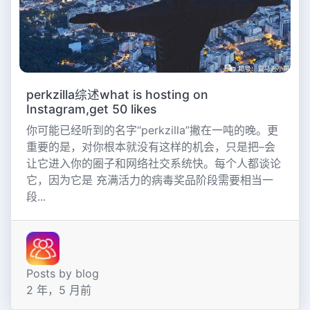
perkzilla综述what is hosting on
Instagram,get 50 likes
你可能已经听到的名字“perkzilla”撇在一吨的晚。更
重要的是，对你根本就没有这样的机会，只是把–会
让它进入你的圈子和网络社交系统快。每个人都谈论
它，因为它是 充满活力的病毒奖品阶段需要相当一
段...
Posts by blog
2 年，5 月前