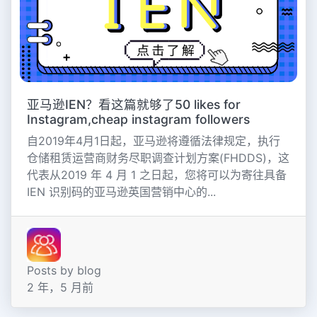
亚马逊IEN？看这篇就够了50 likes for
Instagram,cheap instagram followers
自2019年4月1日起，亚马逊将遵循法律规定，执行
仓储租赁运营商财务尽职调查计划方案(FHDDS)，这
代表从2019 年 4 月 1 之日起，您将可以为寄往具备
IEN 识别码的亚马逊英国营销中心的...
Posts by blog
2 年，5 月前