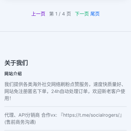
上一页
第 1 / 4 页
下一页
尾页
关于我们
网站介绍
我们提供各类海外社交网络刷粉点赞服务，速度快质量好、
网站免注册匿名下单，24h自动处理订单，欢迎新老客户使
用！
代理、API分销商 合作vx: 『https://t.me/socialrogers/』
(售前商务沟通)