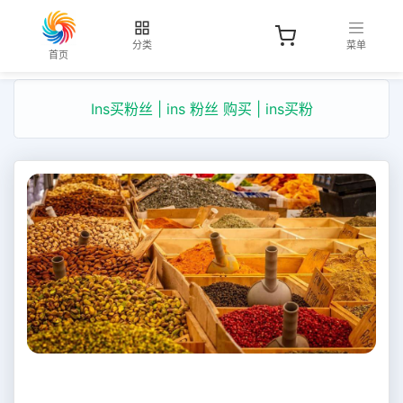
分类
菜单
首页
Ins买粉丝 | ins 粉丝 购买 | ins买粉