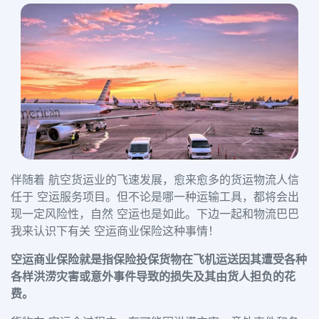
伴随着 航空货运业的飞速发展，愈来愈多的货运物流人信
任于 空运服务项目。但不论是哪一种运输工具，都将会出
现一定风险性，自然 空运也是如此。下边一起和物流巴巴
我来认识下有关 空运商业保险这种事情！
空运商业保险就是指保险投保货物在飞机运送因其遭受各种
各样洪涝灾害或意外事件导致的损失及其由货人担负的花
费。