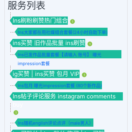
服务列表
Ins刷粉刷赞热门组合
1
Ins大家都在用社媒组合套餐(24小时自助下单)
ins买赞 旧作品批量 ins刷赞
1
Ins已发作品批量套餐【请输入 账号】 曝光
impression套餐
ig买赞 | ins买赞 包月 VIP
1
Ins包月 曝光impression套餐 (80个新作品)
Ins帖子评论服务 instagram comments
buy
1
Ins随机english评论点评（male男人）