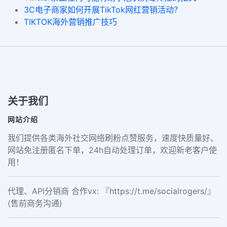
3C电子商家如何开展TikTok网红营销活动？
TIKTOK海外营销推广技巧
关于我们
网站介绍
我们提供各类海外社交网络刷粉点赞服务，速度快质量好、
网站免注册匿名下单，24h自动处理订单，欢迎新老客户使
用！
代理、API分销商 合作vx: 『https://t.me/socialrogers/』
(售前商务沟通)