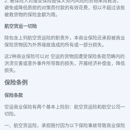
2. 被保险人对遭受保险投保义务内风险的货物采用救治，
避免或降低质损的对策而付款的有效花费，但以不超过该批
被救货物的保险金额为限。
航空货运一切险
除包含上列航空货运险的职责外，本商业保险还承担被商业
保险货物因为外界缘故造成的所有或一部分损失。
这2种商业保险可以对 空运的货物因遭受保险条款范畴内的
洪涝灾害或意外事件所导致的损失，开展经济补偿金，降低
损失。
保险条例
保险条款
空运商业保险有两个基本上险别：航空货运险和航空公司一
切险。
一、航空货运险，承担赔付因为以下保险事故导致商业保险