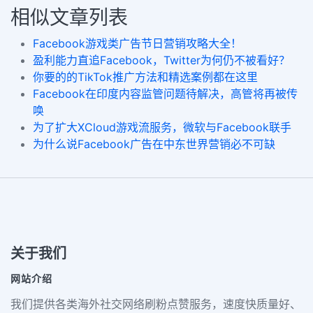
相似文章列表
Facebook游戏类广告节日营销攻略大全！
盈利能力直追Facebook，Twitter为何仍不被看好？
你要的的TikTok推广方法和精选案例都在这里
Facebook在印度内容监管问题待解决，高管将再被传
唤
为了扩大XCloud游戏流服务，微软与Facebook联手
为什么说Facebook广告在中东世界营销必不可缺
关于我们
网站介绍
我们提供各类海外社交网络刷粉点赞服务，速度快质量好、