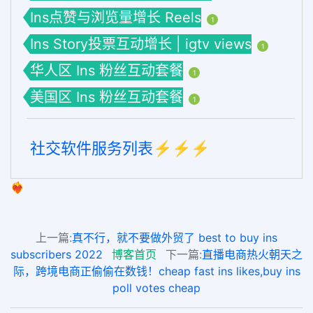
Ins点赞与浏览量增长 Reels
1
Ins Story投票互动增长 | igtv views
1
华人区 Ins 粉丝互动套餐
1
美国区 Ins 粉丝互动套餐
1
社交软件服务列表⚡️⚡️⚡️
❤️‍🔥
上一篇:
真不行，就不要做外贸了 best to buy ins
subscribers 2022
博客首页
下一篇:
直播电商热火朝天之
际，跨境电商正偷偷在数钱！cheap fast ins likes,buy ins
poll votes cheap