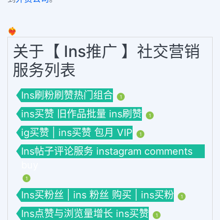
❤️‍🔥
关于【 Ins推广 】社交营销
服务列表
Ins刷粉刷赞热门组合
1
ins买赞 旧作品批量 ins刷赞
1
ig买赞 | ins买赞 包月 VIP
1
Ins帖子评论服务 instagram comments
buy
1
Ins买粉丝 | ins 粉丝 购买 | ins买粉
1
Ins点赞与浏览量增长 ins买赞
1