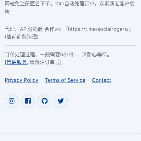
网站免注册匿名下单，24h自动处理订单，欢迎新老客户使
用！
代理、API分销商 合作vx: 『https://t.me/socialrogers/』
(售前商务沟通)
订单处理过程，一般需要6小时+，请耐心等待。
[
售后服务
, 请备注订单号]
Privacy Policy
Terms of Service
Contact