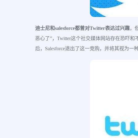
迪士尼和salesforce都曾对Twitter表达过兴趣
，
恶心了”，Twitter这个社交媒体网站存在恐吓和不
后，Salesforce退出了这一竞购，并将其视为一