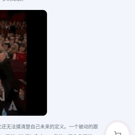
它还无法摸清楚自己未来的定义。一个被动的跟