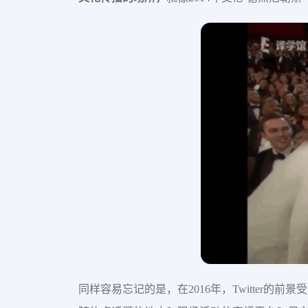
同样容易忘记的是，在2016年，Twitter的前景