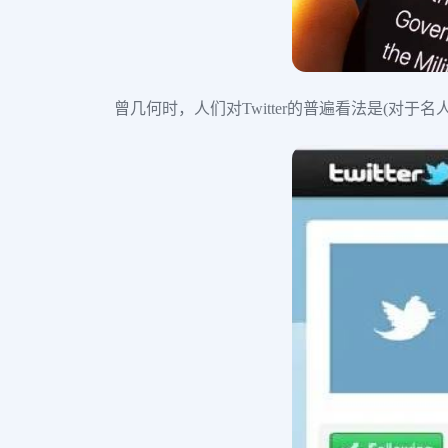
曾几何时，人们对Twitter的普遍看法是(对于名