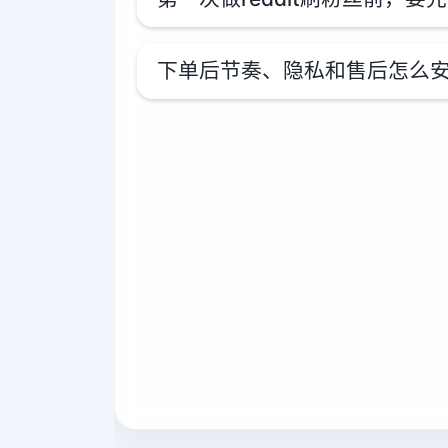
下单后节奏、隐私和售后怎么