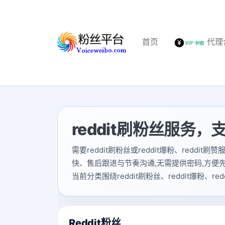
首页
代理
reddit刷粉丝服务，支
需要reddit刷粉丝或reddit爆粉、redd
快、售后跟进与节奏沟通,无需提供密码,方便
当前分类围绕reddit刷粉丝、reddit爆粉
Reddit粉丝