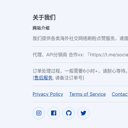
关于我们
网站介绍
我们提供各类海外社交网络刷粉点赞服务，速度
代理、API分销商 合作vx: 『https://t.me/soc
订单处理过程，一般需要6小时+，请耐心等待
[
售后服务
, 请备注订单号]
Privacy Policy
Terms of Service
Contac