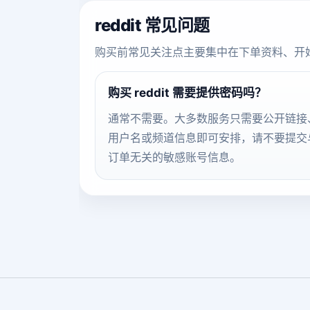
reddit 常见问题
购买前常见关注点主要集中在下单资料、开
购买 reddit 需要提供密码吗？
通常不需要。大多数服务只需要公开链接
用户名或频道信息即可安排，请不要提交
订单无关的敏感账号信息。