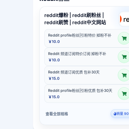
reddit爆粉 | reddit刷粉丝 |
reddit刷赞 | reddit中文网站
Reddit profile粉丝|引粉特价 掉粉不补
￥10.0
Reddit 频道订阅特价订阅 掉粉不补
￥10.0
Reddit 频道订阅优质 包补30天
￥15.0
Reddit profile粉丝|引粉优质 包补30天
￥15.0
查看全部规格
销量 90