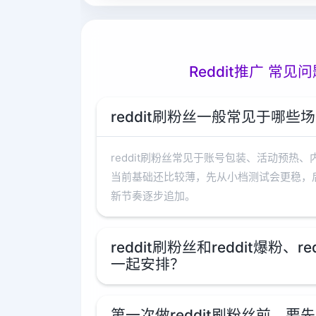
Reddit推广 常见问
reddit刷粉丝一般常见于哪些
reddit刷粉丝常见于账号包装、活动预热
当前基础还比较薄，先从小档测试会更稳，
新节奏逐步追加。
reddit刷粉丝和reddit爆粉、r
一起安排？
第一次做reddit刷粉丝前，要