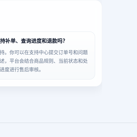
持补单、查询进度和退款吗？
持。你可以在支持中心提交订单号和问题
述，平台会结合商品规则、当前状态和处
进度进行售后审核。