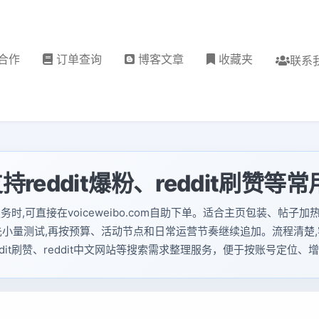
合作
订单查询
博客文章
收藏夹
联系
持reddit爆粉、reddit刷赞等
it刷赞服务时,可直接在voiceweibo.com自助下单。适合主页包装
先小量测试,再按预算、活动节点和日常运营节奏继续追加。流程清楚,
、reddit刷赞、reddit中文网站等搜索需求整理服务，便于按账号