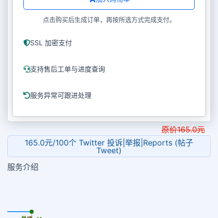
点击购买后生成订单，再按所选方式完成支付。
SSL 加密支付
支持售后工单与进度查询
服务异常可跟进处理
原价
165.0
元
165.0元/100个 Twitter 投诉|举报|Reports (帖子
Tweet)
服务介绍