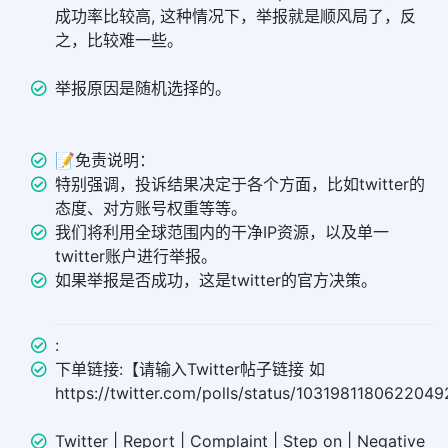
成功率比较高, 这种情况下，举报就是顺风局了，反
之，比较难一些。
举报原因是随机选择的。
📝免责说明：
特别强调，投诉结果决定于各个方面，比如twitter的
态度、对方账号权重等等。
我们将利用全球范围内的干净IP资源，以及单一
twitter账户进行举报。
如果举报是否成功，这是twitter的官方决策。
:
下单链接:【请输入Twitter帖子链接 如
https://twitter.com/polls/status/103198118062204
Twitter | Report | Complaint | Step on | Negative