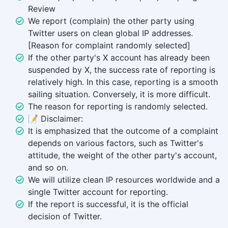
Review
We report (complain) the other party using
Twitter users on clean global IP addresses.
[Reason for complaint randomly selected]
If the other party's X account has already been
suspended by X, the success rate of reporting is
relatively high. In this case, reporting is a smooth
sailing situation. Conversely, it is more difficult.
The reason for reporting is randomly selected.
📝 Disclaimer:
It is emphasized that the outcome of a complaint
depends on various factors, such as Twitter's
attitude, the weight of the other party's account,
and so on.
We will utilize clean IP resources worldwide and a
single Twitter account for reporting.
If the report is successful, it is the official
decision of Twitter.