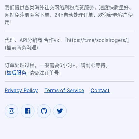
我们提供各类海外社交网络刷粉点赞服务，速度快质量好、
网站免注册匿名下单，24h自动处理订单，欢迎新老客户使
用！
代理、API分销商 合作vx: 『https://t.me/socialrogers/』
(售前商务沟通)
订单处理过程，一般需要6小时+，请耐心等待。
[
售后服务
, 请备注订单号]
Privacy Policy
Terms of Service
Contact