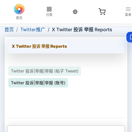
当前语言：中文
分类
菜单
首页
首页
Twitter推广
X Twitter 投诉 举报 Reports
X Twitter 投诉 举报 Reports
Twitter 投诉|举报|举报 (帖子 Tweet)
Twitter 投诉|举报|举报 (账号)