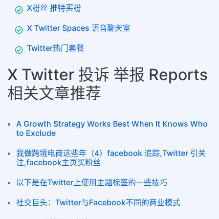
X粉丝 推特买粉
X Twitter Spaces 语音聊天室
Twitter热门套餐
X Twitter 投诉 举报 Reports
相关文章推荐
A Growth Strategy Works Best When It Knows Who
to Exclude
我做跨境电商这些年（4）facebook 追踪,Twitter 引关
注,facebook主页买粉丝
以下是在Twitter上使用主题标签的一些技巧
社交巨头：Twitter与Facebook不同的商业模式