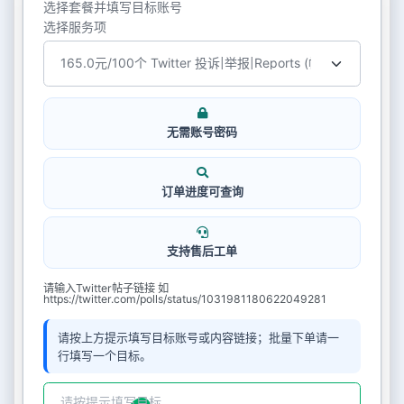
选择套餐并填写目标账号
选择服务项
无需账号密码
订单进度可查询
支持售后工单
请输入Twitter帖子链接 如
https://twitter.com/polls/status/1031981180622049281
请按上方提示填写目标账号或内容链接；批量下单请一
行填写一个目标。