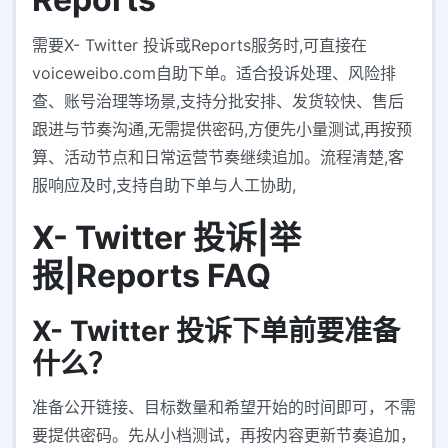
需要X- Twitter 投诉或Reports服务时,可直接在
voiceweibo.com自助下单。适合投诉处理、风险排
查、账号治理等场景,支持分批安排、发货较快、售后
跟进与节奏沟通,无需提供密码,方便先小量测试,再按预
算、活动节点和日常运营节奏继续追加。流程清楚,客
服响应及时,支持自助下单与人工协助,
X- Twitter 投诉|举
报|Reports FAQ
X- Twitter 投诉下单前要准备
什么？
准备公开链接、目标数量和希望开始的时间即可，不需
要提供密码。先从小档测试，再按内容更新节奏追加，