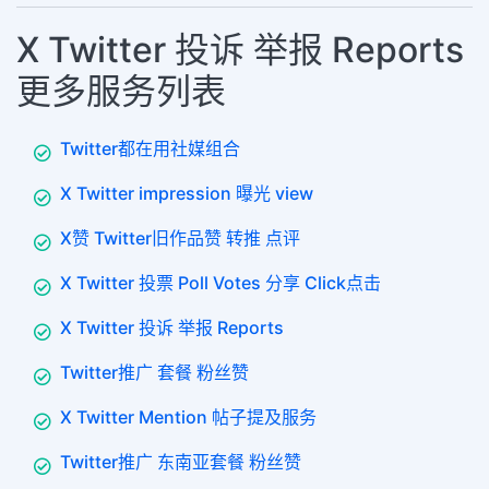
X Twitter 投诉 举报 Reports
更多服务列表
Twitter都在用社媒组合
X Twitter impression 曝光 view
X赞 Twitter旧作品赞 转推 点评
X Twitter 投票 Poll Votes 分享 Click点击
X Twitter 投诉 举报 Reports
Twitter推广 套餐 粉丝赞
X Twitter Mention 帖子提及服务
Twitter推广 东南亚套餐 粉丝赞