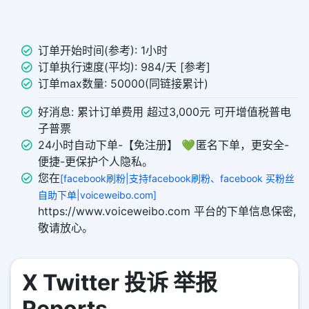
订单开始时间(参考): 1小时
订单执行速度(平均): 984/天 [参考]
订单max数量: 50000(同链接累计)
好消息: 累计订单费用 超过3,000元 可开增值税普电
子普票
24小时自动下单-【免注册】 💚 匿名下单，更安全-
便捷-更保护个人隐私。
您在
[facebook刷粉|支持facebook刷粉、facebook 买粉丝
自助下单|voiceweibo.com]
https://www.voiceweibo.com 平台的下单信息保密,
敬请放心。
X Twitter 投诉 举报
Reports