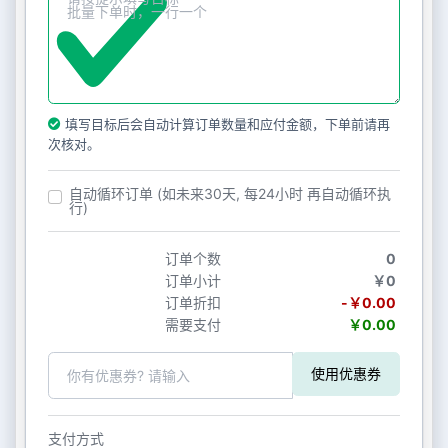
填写目标后会自动计算订单数量和应付金额，下单前请再
次核对。
自动循环订单 (如未来30天, 每24小时 再自动循环执
行)
订单个数
0
订单小计
￥0
订单折扣
-￥0.00
需要支付
￥0.00
使用优惠券
支付方式