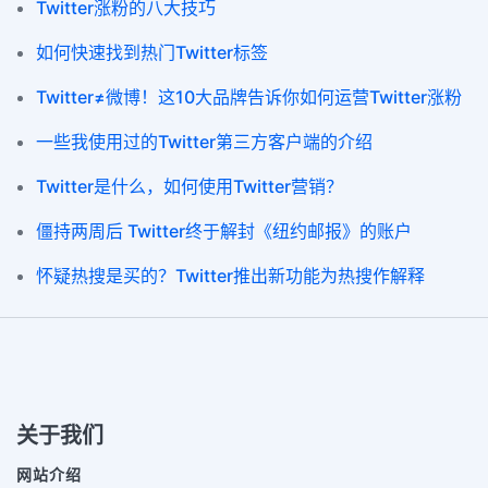
Twitter涨粉的八大技巧
如何快速找到热门Twitter标签
Twitter≠微博！这10大品牌告诉你如何运营Twitter涨粉
一些我使用过的Twitter第三方客户端的介绍
Twitter是什么，如何使用Twitter营销？
僵持两周后 Twitter终于解封《纽约邮报》的账户
怀疑热搜是买的？Twitter推出新功能为热搜作解释
关于我们
网站介绍