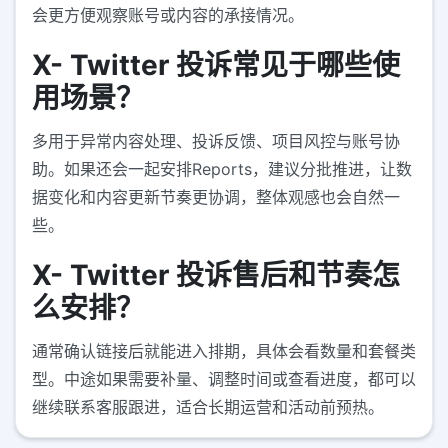
会更方便观察账号或内容的承接情况。
X- Twitter 投诉常见于哪些使
用场景？
多用于异常内容处理、投诉反馈、项目风控与账号协
助。如果还会一起安排Reports，建议分批推进，让数
据变化和内容更新节奏更协调，整体观感也会自然一
些。
X- Twitter 投诉售后和节奏怎
么安排？
通常确认链接后就能进入排期，具体会看数量和套餐类
型。中途如果需要补量、调整时间或查看进度，都可以
继续联系客服跟进，适合长期运营和活动前预热。