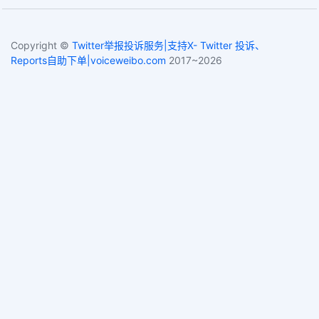
Copyright ©
Twitter举报投诉服务|支持X- Twitter 投诉、
Reports自助下单|voiceweibo.com
2017~2026