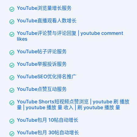
YouTube浏览量增长服务
YouTube直播观看人数增长
YouTube评论赞与评论回复 | youtube comment
likes
YouTube帖子评论服务
YouTube举报投诉服务
YouTubeSEO优化排名推广
YouTube点赞互动服务
YouTube Shorts短视频点赞浏览 | youtube 刷 播放
量 | youtube 播放 量 收入 | 刷 youtube 播放 量
YouTube包月 10帖自动增长
YouTube包月 30帖自动增长