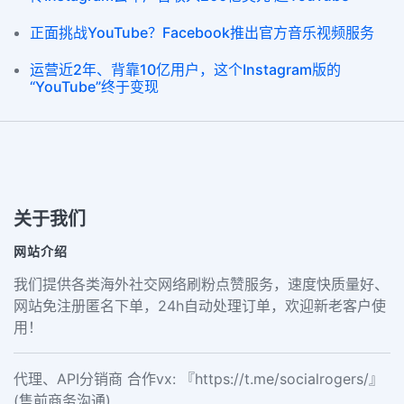
正面挑战YouTube？Facebook推出官方音乐视频服务
运营近2年、背靠10亿用户，这个Instagram版的
“YouTube”终于变现
关于我们
网站介绍
我们提供各类海外社交网络刷粉点赞服务，速度快质量好、
网站免注册匿名下单，24h自动处理订单，欢迎新老客户使
用！
代理、API分销商 合作vx: 『https://t.me/socialrogers/』
(售前商务沟通)