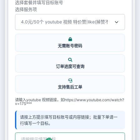
选择套餐并填写目标账号
选择服务项
无需账号密码
订单进度可查询
支持售后工单
请输入youtube 视频链接，如https://www.youtube.com/watch?
v=17S***
请按上方提示填写目标账号或内容链接；批量下单请一
行填写一个目标。