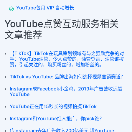
YouTube包月 VIP 自动增长
YouTube点赞互动服务相关
文章推荐
【TikTok】TikTok在玩具策划领域有与之强劲竞争的对
手：YouTube油管，令人点赞的，油管登录，油管谁按
赞，引起关注的，购买粉丝的，增加粉丝的。
TikTok vs YouTube: 品牌出海如何选择视频营销赛道？
Instagram成Facebook小金鸡，2019年广告营收远超
YouTube
YouTube正在用15秒长的视频拍摄TikTok
Instagram和YouTube红人推广，你pick谁？
传Instagram去年广告收入200亿美元 超YouTube