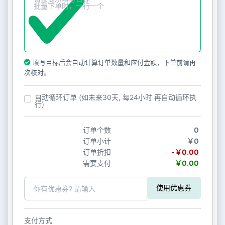
填写目标后会自动计算订单数量和应付金额，下单前请再
次核对。
自动循环订单 (如未来30天, 每24小时 再自动循环执
行)
订单个数
0
订单小计
￥0
订单折扣
-￥0.00
需要支付
￥0.00
使用优惠券
支付方式