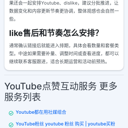
果还会一起安排Youtube、dislike，建议分批推进，让
数据变化和内容更新节奏更协调，整体观感也会自然一
些。
like售后和节奏怎么安排？
通常确认链接后就能进入排期，具体会看数量和套餐类
型。中途如果需要补量、调整时间或查看进度，都可以
继续联系客服跟进，适合长期运营和活动前预热。
YouTube点赞互动服务 更多
服务列表
Youtube都在用社媒组合
YouTube粉丝 youtube 粉丝 购买 | youtube买粉