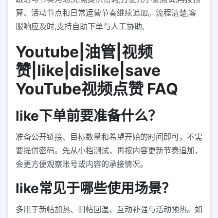
算、活动节点和日常运营节奏继续追加。流程清楚,客
服响应及时,支持自助下单与人工协助,
Youtube|油管|视频
赞|like|dislike|save
YouTube视频点赞 FAQ
like下单前要准备什么？
准备公开链接、目标数量和希望开始的时间即可，不需
要提供密码。先从小档测试，再按内容更新节奏追加，
会更方便观察账号或内容的承接情况。
like常见于哪些使用场景？
多用于新帖加热、旧帖回温、互动补强与活动预热。如