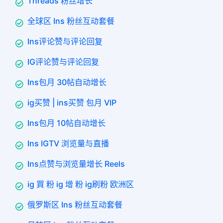
Threads 粉丝增长
全球区 Ins 粉丝互动套餐
Ins评论赞与评论回复
IG评论赞与评论回复
Ins包月 30帖自动增长
ig买赞 | ins买赞 包月 VIP
Ins包月 10帖自动增长
Ins IGTV 浏览量与直播
Ins点赞与浏览量增长 Reels
ig 買 粉 ig 增 粉 ig刷粉 欧洲区
俄罗斯区 Ins 粉丝互动套餐