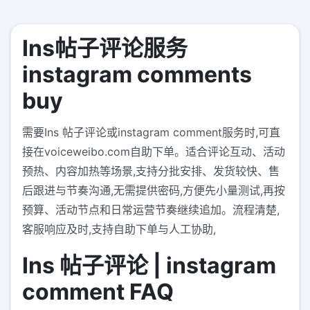
Ins帖子评论服务
instagram comments
buy
需要Ins 帖子评论或instagram comment服务时,可直
接在voiceweibo.com自助下单。适合评论互动、活动
预热、内容加热等场景,支持分批安排、发货较快、售
后跟进与节奏沟通,无需提供密码,方便先小量测试,再按
预算、活动节点和日常运营节奏继续追加。流程清楚,
客服响应及时,支持自助下单与人工协助,
Ins 帖子评论 | instagram
comment FAQ