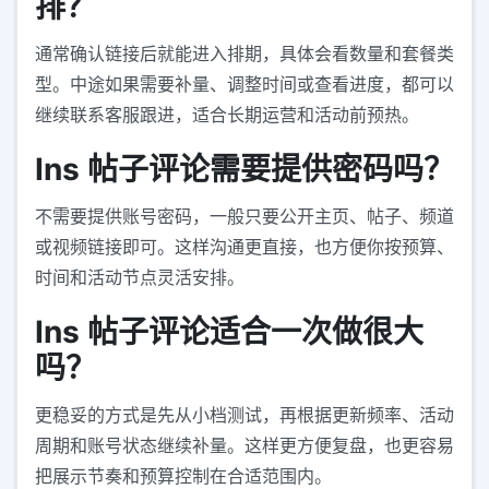
排？
通常确认链接后就能进入排期，具体会看数量和套餐类
型。中途如果需要补量、调整时间或查看进度，都可以
继续联系客服跟进，适合长期运营和活动前预热。
Ins 帖子评论需要提供密码吗？
不需要提供账号密码，一般只要公开主页、帖子、频道
或视频链接即可。这样沟通更直接，也方便你按预算、
时间和活动节点灵活安排。
Ins 帖子评论适合一次做很大
吗？
更稳妥的方式是先从小档测试，再根据更新频率、活动
周期和账号状态继续补量。这样更方便复盘，也更容易
把展示节奏和预算控制在合适范围内。