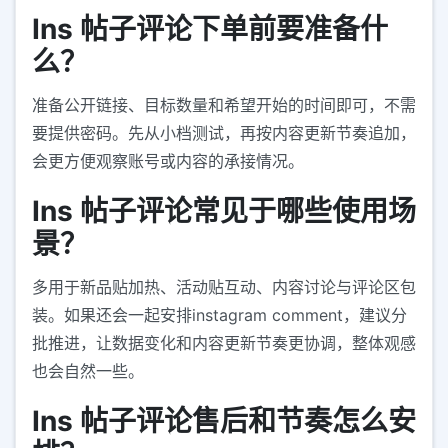
Ins 帖子评论下单前要准备什
么？
准备公开链接、目标数量和希望开始的时间即可，不需
要提供密码。先从小档测试，再按内容更新节奏追加，
会更方便观察账号或内容的承接情况。
Ins 帖子评论常见于哪些使用场
景？
多用于新品贴加热、活动贴互动、内容讨论与评论区包
装。如果还会一起安排instagram comment，建议分
批推进，让数据变化和内容更新节奏更协调，整体观感
也会自然一些。
Ins 帖子评论售后和节奏怎么安