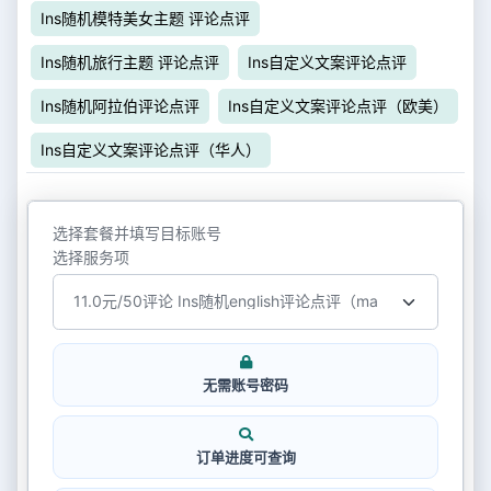
Ins随机模特美女主题 评论点评
Ins随机旅行主题 评论点评
Ins自定义文案评论点评
Ins随机阿拉伯评论点评
Ins自定义文案评论点评（欧美）
Ins自定义文案评论点评（华人）
选择套餐并填写目标账号
选择服务项
无需账号密码
订单进度可查询