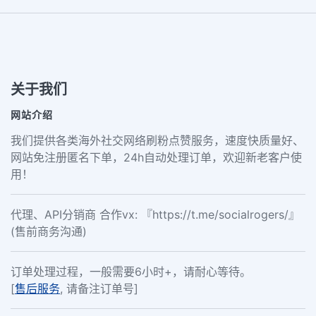
关于我们
网站介绍
我们提供各类海外社交网络刷粉点赞服务，速度快质量好、
网站免注册匿名下单，24h自动处理订单，欢迎新老客户使
用！
代理、API分销商 合作vx: 『https://t.me/socialrogers/』
(售前商务沟通)
订单处理过程，一般需要6小时+，请耐心等待。
[
售后服务
, 请备注订单号]