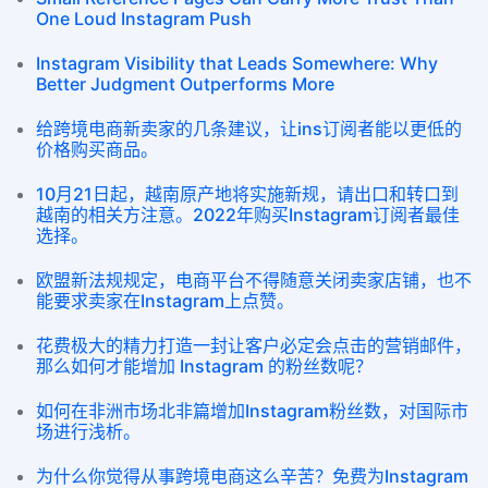
One Loud Instagram Push
Instagram Visibility that Leads Somewhere: Why
Better Judgment Outperforms More
给跨境电商新卖家的几条建议，让ins订阅者能以更低的
价格购买商品。
10月21日起，越南原产地将实施新规，请出口和转口到
越南的相关方注意。2022年购买Instagram订阅者最佳
选择。
欧盟新法规规定，电商平台不得随意关闭卖家店铺，也不
能要求卖家在Instagram上点赞。
花费极大的精力打造一封让客户必定会点击的营销邮件，
那么如何才能增加 Instagram 的粉丝数呢？
如何在非洲市场北非篇增加Instagram粉丝数，对国际市
场进行浅析。
为什么你觉得从事跨境电商这么辛苦？免费为Instagram