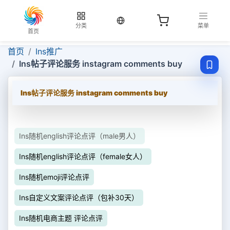
当前语言：中文
分类
菜单
首页
首页
Ins推广
Ins帖子评论服务 instagram comments buy
Ins帖子评论服务 instagram comments buy
Ins随机english评论点评（male男人）
Ins随机english评论点评（female女人）
Ins随机emoji评论点评
Ins自定义文案评论点评（包补30天）
Ins随机电商主题 评论点评