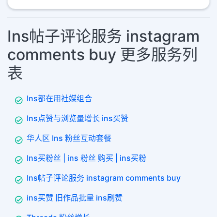
Ins帖子评论服务 instagram
comments buy 更多服务列
表
Ins都在用社媒组合
Ins点赞与浏览量增长 ins买赞
华人区 Ins 粉丝互动套餐
Ins买粉丝 | ins 粉丝 购买 | ins买粉
Ins帖子评论服务 instagram comments buy
ins买赞 旧作品批量 ins刷赞