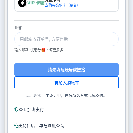
去购买充值卡（更省）
邮箱
输入邮箱, 优惠券🎁->惊喜多多!
请先填写账号或链接
加入购物车
点击购买后生成订单，再按所选方式完成支付。
SSL 加密支付
支持售后工单与进度查询