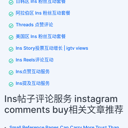
日韩区 Ins 粉丝互动套餐
阿拉伯区 Ins 粉丝互动套餐
Threads 点赞评论
美国区 Ins 粉丝互动套餐
Ins Story投票互动增长 | igtv views
Ins Reels评论互动
Ins点赞互动服务
Ins提及互动服务
Ins帖子评论服务 instagram
comments buy相关文章推荐
Small Reference Pages Can Carry More Trust Than