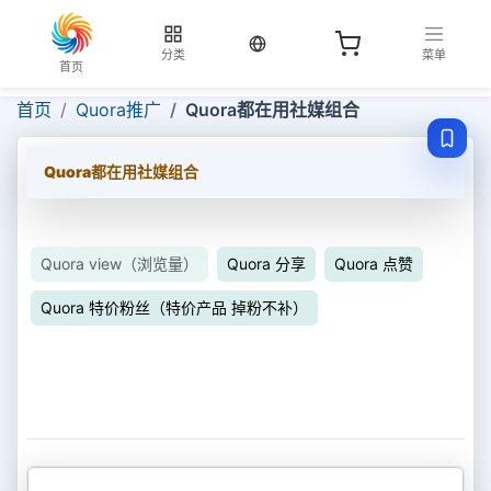
当前语言：中文
分类
菜单
首页
首页
Quora推广
Quora都在用社媒组合
Quora都在用社媒组合
Quora view（浏览量）
Quora 分享
Quora 点赞
Quora 特价粉丝（特价产品 掉粉不补）