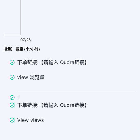
07/25
w（浏览量） 速度 (个/小时)
下单链接:【请输入 Quora链接】
view 浏览量
:
下单链接:【请输入 Quora链接】
View views