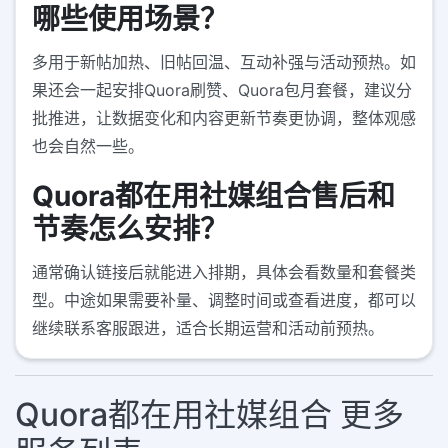
哪些使用场景？
多用于新帖加热、旧帖回温、互动补强与活动预热。如
果还会一起安排Quora刷赞、Quora包月套餐，建议分
批推进，让数据变化和内容更新节奏更协调，整体观感
也会自然一些。
Quora都在用社媒组合售后和
节奏怎么安排？
通常确认链接后就能进入排期，具体会看数量和套餐类
型。中途如果需要补量、调整时间或查看进度，都可以
继续联系客服跟进，适合长期运营和活动前预热。
Quora都在用社媒组合 更多