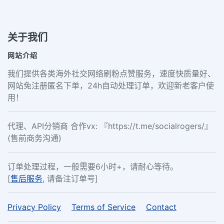
关于我们
网站介绍
我们提供各类海外社交网络刷粉点赞服务，速度快质量好、
网站免注册匿名下单，24h自动处理订单，欢迎新老客户使
用！
代理、API分销商 合作vx: 『https://t.me/socialrogers/』
(售前商务沟通)
订单处理过程，一般需要6小时+，请耐心等待。
[
售后服务
, 请备注订单号]
Privacy Policy
Terms of Service
Contact