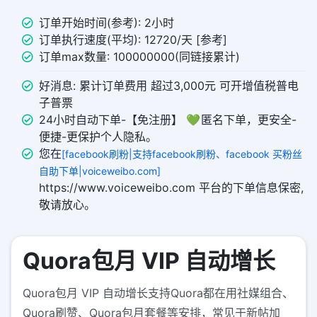
订单开始时间(参考): 2小时
订单执行速度(平均): 12720/天 [参考]
订单max数量: 100000000(同链接累计)
好消息: 累计订单费用 超过3,000元 可开增值税普电
子普票
24小时自动下单-【免注册】 💚 匿名下单，更安全-
便捷-更保护个人隐私。
您在
[facebook刷粉|支持facebook刷粉、facebook 买粉丝
自助下单|voiceweibo.com]
https://www.voiceweibo.com 平台的下单信息保密,
敬请放心。
Quora包月 VIP 自动增长
Quora包月 VIP 自动增长支持Quora都在用社媒组合、
Quora刷赞、Quora包月套餐等安排，常见于新帖加