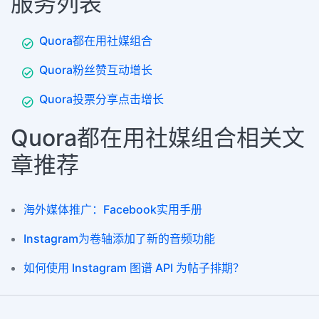
服务列表
Quora都在用社媒组合
Quora粉丝赞互动增长
Quora投票分享点击增长
Quora都在用社媒组合相关文
章推荐
海外媒体推广：Facebook实用手册
Instagram为卷轴添加了新的音频功能
如何使用 Instagram 图谱 API 为帖子排期？