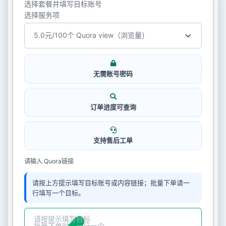
选择套餐并填写目标账号
选择服务项
无需账号密码
订单进度可查询
支持售后工单
请输入 Quora链接
请按上方提示填写目标账号或内容链接；批量下单请一
行填写一个目标。