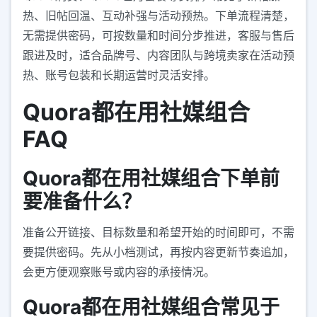
热、旧帖回温、互动补强与活动预热。下单流程清楚，
无需提供密码，可按数量和时间分步推进，客服与售后
跟进及时，适合品牌号、内容团队与跨境卖家在活动预
热、账号包装和长期运营时灵活安排。
Quora都在用社媒组合
FAQ
Quora都在用社媒组合下单前
要准备什么？
准备公开链接、目标数量和希望开始的时间即可，不需
要提供密码。先从小档测试，再按内容更新节奏追加，
会更方便观察账号或内容的承接情况。
Quora都在用社媒组合常见于