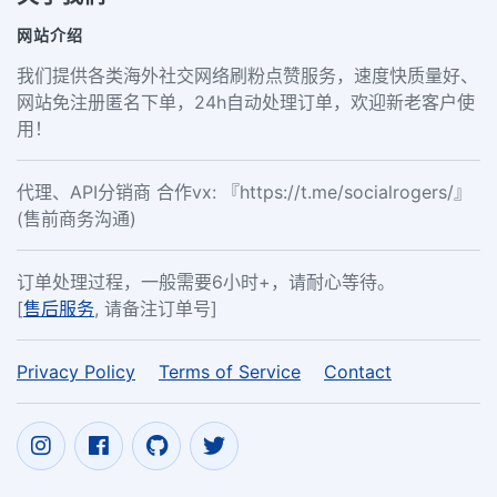
网站介绍
我们提供各类海外社交网络刷粉点赞服务，速度快质量好、
网站免注册匿名下单，24h自动处理订单，欢迎新老客户使
用！
代理、API分销商 合作vx: 『https://t.me/socialrogers/』
(售前商务沟通)
订单处理过程，一般需要6小时+，请耐心等待。
[
售后服务
, 请备注订单号]
Privacy Policy
Terms of Service
Contact