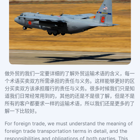
做外贸的我们一定要详细的了解外贸运输术语的含义，每一
个术语买卖双方所需承担的责任与义务。这样能够更好的区
分买卖双方该承担履行的责任与义务。很多时候我们只是知
道我们日常经常用到的，其他的还是不是很了解，但是不是
所有的客户都要求一样的运输术语，所以我们还是更多的了
解一下比较好。
For foreign trade, we must understand the meaning of
foreign trade transportation terms in detail, and the
responsibilities and obligations of both parties. This