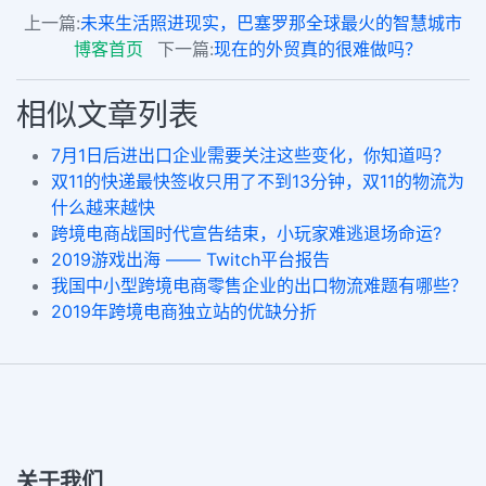
上一篇:
未来生活照进现实，巴塞罗那全球最火的智慧城市
博客首页
下一篇:
现在的外贸真的很难做吗？
相似文章列表
7月1日后进出口企业需要关注这些变化，你知道吗？
双11的快递最快签收只用了不到13分钟，双11的物流为
什么越来越快
跨境电商战国时代宣告结束，小玩家难逃退场命运?
2019游戏出海 —— Twitch平台报告
我国中小型跨境电商零售企业的出口物流难题有哪些？
2019年跨境电商独立站的优缺分折
关于我们