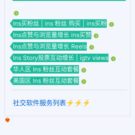
buy
1
Ins买粉丝 | ins 粉丝 购买 | ins买粉
1
Ins点赞与浏览量增长 ins买赞
1
Ins点赞与浏览量增长 Reels
1
Ins Story投票互动增长 | igtv views
1
华人区 Ins 粉丝互动套餐
1
美国区 Ins 粉丝互动套餐
1
社交软件服务列表⚡️⚡️⚡️
❤️‍🔥