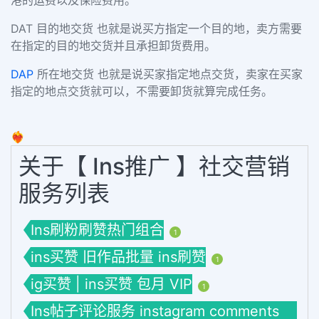
DAT 目的地交货 也就是说买方指定一个目的地，卖方需要
在指定的目的地交货并且承担卸货费用。
DAP
所在地交货 也就是说买家指定地点交货，卖家在买家
指定的地点交货就可以，不需要卸货就算完成任务。
❤️‍🔥
关于【 Ins推广 】社交营销
服务列表
Ins刷粉刷赞热门组合
1
ins买赞 旧作品批量 ins刷赞
1
ig买赞 | ins买赞 包月 VIP
1
Ins帖子评论服务 instagram comments