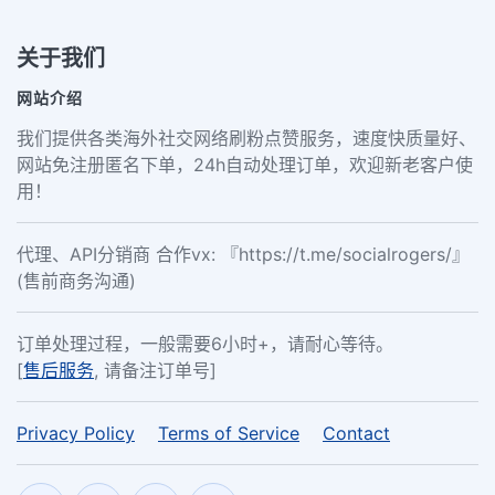
关于我们
网站介绍
我们提供各类海外社交网络刷粉点赞服务，速度快质量好、
网站免注册匿名下单，24h自动处理订单，欢迎新老客户使
用！
代理、API分销商 合作vx: 『https://t.me/socialrogers/』
(售前商务沟通)
订单处理过程，一般需要6小时+，请耐心等待。
[
售后服务
, 请备注订单号]
Privacy Policy
Terms of Service
Contact