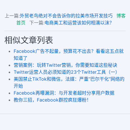
上一篇:
外贸老鸟绝对不会告诉你的拉美市场开发技巧
博客
首页
下一篇:
电商美工和运营该如何相濡以沫？
相似文章列表
Facebook广告不起量，预算花不出去？看看这五点就
知道了
营销案例：玩转Twitter营销，你需要知道这些秘诀
Twitter运营人员必须知道的23个Twitter工具（一）
美国禁止TikTok和微信，法媒：严重“巴尔干化”网络的
开始
Facebook再曝漏洞：与开发者超时分享用户数据
教你三招，Facebook群控疯狂爆粉！