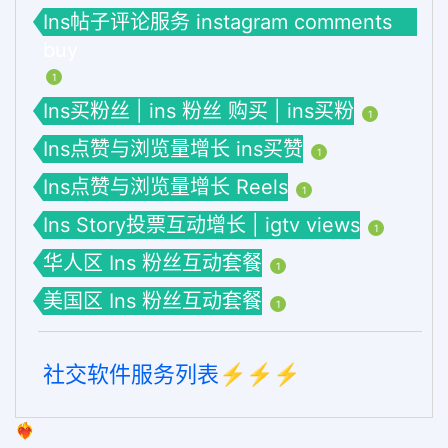
Ins帖子评论服务 instagram comments
buy
1
Ins买粉丝 | ins 粉丝 购买 | ins买粉
1
Ins点赞与浏览量增长 ins买赞
1
Ins点赞与浏览量增长 Reels
1
Ins Story投票互动增长 | igtv views
1
华人区 Ins 粉丝互动套餐
1
美国区 Ins 粉丝互动套餐
1
社交软件服务列表⚡️⚡️⚡️
❤️‍🔥