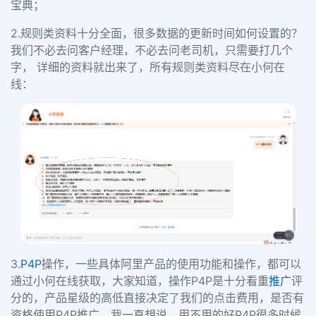
宝典；
2.规则类资料十分全面，很多数据的更新时间如何设置的？
我们不必去问客户经理，不必去问老司机，只需要打几个
字， 详细的资料就出来了，所有规则类资料尽在小何在
线：
3.
P4P
操作，一些具体阿里产品的使用功能和操作，都可以
通过小何在线获取，大家知道，操作P4P是十分看重
推广
评
分的，产品星级的高低直接决定了我们的点击费用，是否有
资格使用P4P推广，我一直想说，用不用的好P4P很多时候