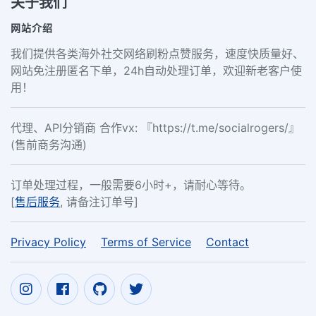
关于我们
网站介绍
我们提供各类海外社交网络刷粉点赞服务，速度快质量好、
网站免注册匿名下单，24h自动处理订单，欢迎新老客户使
用！
代理、API分销商 合作vx: 『https://t.me/socialrogers/』
(售前商务沟通)
订单处理过程，一般需要6小时+，请耐心等待。
[
售后服务
, 请备注订单号]
Privacy Policy
Terms of Service
Contact