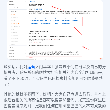
说实话，我对
运营
入门基本上就是靠小何在线以及自己的分
析思考，我把所有的跟搜索排序相关的内容全部打印出来，
看了不下50遍，至少阿里巴巴搜索排序规则已经跟我很熟
了；
其他的我就不截图了，好吧？大家自己点进去看看，基本上
跟后台相关的所有信息都可以搜索和查询，尤其这份阿里巴
巴搜索排序规则，是我们任何使用阿里巴巴的人不可或缺的