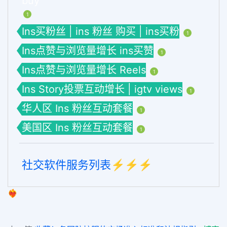
buy
1
Ins买粉丝 | ins 粉丝 购买 | ins买粉
1
Ins点赞与浏览量增长 ins买赞
1
Ins点赞与浏览量增长 Reels
1
Ins Story投票互动增长 | igtv views
1
华人区 Ins 粉丝互动套餐
1
美国区 Ins 粉丝互动套餐
1
社交软件服务列表⚡️⚡️⚡️
❤️‍🔥