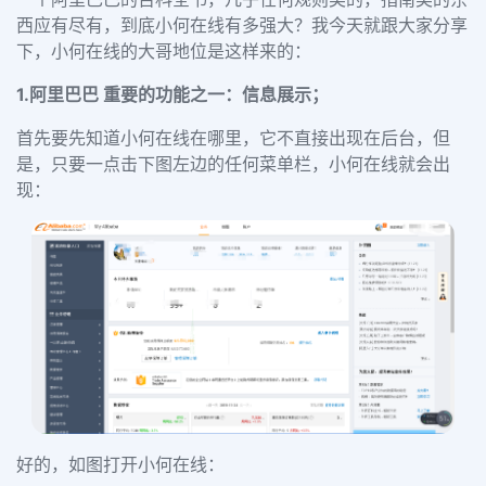
西应有尽有，到底小何在线有多强大？我今天就跟大家分享
下，小何在线的大哥地位是这样来的：
1.阿里巴巴 重要的功能之一：信息展示；
首先要先知道小何在线在哪里，它不直接出现在后台，但
是，只要一点击下图左边的任何菜单栏，小何在线就会出
现：
好的，如图打开小何在线：