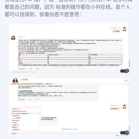
都是自己的问题，因为 标准的操作都在小何在线，是个人
都可以找得到，就看你愿不愿意用：