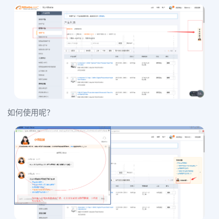
如何使用呢？