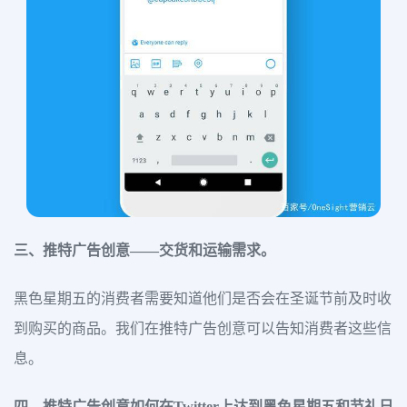
三、推特广告创意——交货和运输需求。
黑色星期五的消费者需要知道他们是否会在圣诞节前及时收
到购买的商品。我们在推特广告创意可以告知消费者这些信
息。
四、推特广告创意如何在Twitter上达到黑色星期五和节礼日