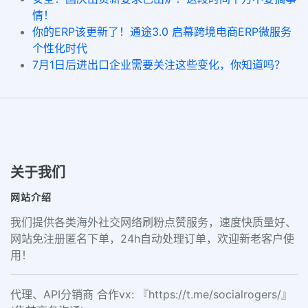
情！
你的ERP该更新了！通途3.0 启幕跨境电商ERP微服务
个性化时代
7月1日后进出口企业需要关注这些变化，你知道吗？
关于我们
网站介绍
我们提供各类海外社交网络刷粉点赞服务，速度快质量好、
网站免注册匿名下单，24h自动处理订单，欢迎新老客户使
用！
代理、API分销商 合作vx: 『https://t.me/socialrogers/』