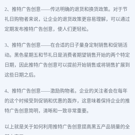
2、推特广告创意——传达明确的退货和换货政策。对于节
礼日购物者来说，让企业的退货政策更容易理解，可以通过
定期发布推特广告创意，使人们更轻松。
3、推特广告创意——在合适的日子量身定制销售和促销活
动。黑色星期五和节礼日是消费者期望销售开始的两个特定
日期，因此推特广告创意可以提前开始销售或将销售扩展到
这些日期之后。
4、推特广告创意——激励购物者。企业的关注者会在每年
的这个时候受到促销和优惠的轰炸，这意味着保持企业的推
特广告创意简明，清晰和一致非常重要。
以上就是关于如何利用推特广告创意提高黑五产品销量的全