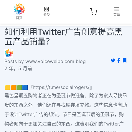
分类
菜单
首页
如何利用Twitter广告创意提高黑
五产品销量？
Posts by www.voiceweibo.com blog
2 年，5 月前
🟨🟧🟩🟦『https://t.me/socialrogers/』
黑色星期五购物者正在为圣诞节做准备。除了为家人寻找昂
贵的东西之外，他们还在寻找库存填充物。这些信息也有助
于设计Twitter广告的想法。节日是圣诞节后的圣诞节，购
物者倾向于更加关注自己的东西。这表明我们的Twitter广