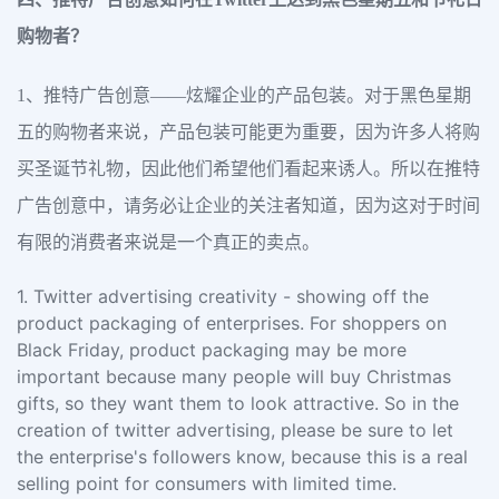
购物者？
1、推特广告创意——炫耀企业的产品包装。对于黑色星期
五的购物者来说，产品包装可能更为重要，因为许多人将购
买圣诞节礼物，因此他们希望他们看起来诱人。所以在推特
广告创意中，请务必让企业的关注者知道，因为这对于时间
有限的消费者来说是一个真正的卖点。
1. Twitter advertising creativity - showing off the
product packaging of enterprises. For shoppers on
Black Friday, product packaging may be more
important because many people will buy Christmas
gifts, so they want them to look attractive. So in the
creation of twitter advertising, please be sure to let
the enterprise's followers know, because this is a real
selling point for consumers with limited time.