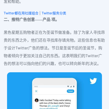
发和帮助。
Twitter都在用社媒组合
|
Twitter服务分类
二、推特广告创意——产品 项。
黑色星期五购物者正在为圣诞节做准备。除了为家人寻找昂
贵的东西之外，他们还在寻找库存填充物。这些信息也有助
于设计Twitter广告的想法。节日是圣诞节后的圣诞节，购
物者倾向于更加关注自己的东西。这表明我们的Twitter广
告的想法可以指向他们的兴趣，也可以转向新年的决议。