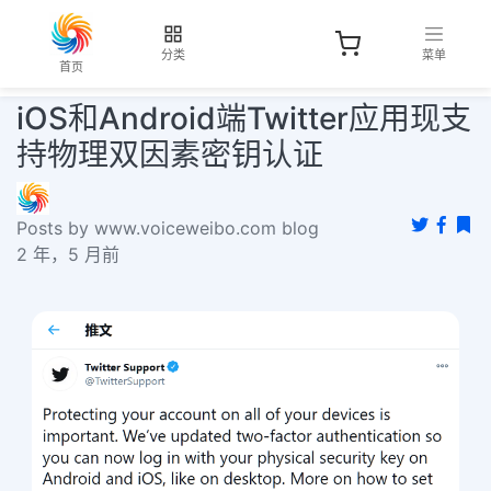
分类
菜单
首页
iOS和Android端Twitter应用现支
持物理双因素密钥认证
Posts by www.voiceweibo.com blog
2 年，5 月前