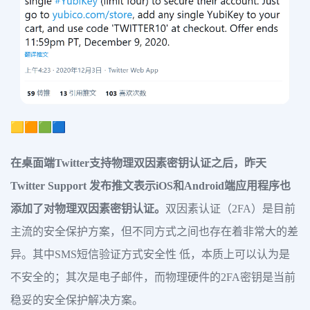
🟨🟧🟩🟦
在桌面端Twitter支持物理双因素密钥认证之后，昨天
Twitter Support 发布推文表示iOS和Android端应用程序也
添加了对物理双因素密钥认证。
双因素认证（2FA）是目前
主流的安全保护方案，但不同方式之间也存在着非常大的差
异。其中SMS短信验证方式安全性 低，本质上可以认为是
不安全的；其次是电子邮件，而物理硬件的2FA密钥是当前
稳妥的安全保护解决方案。