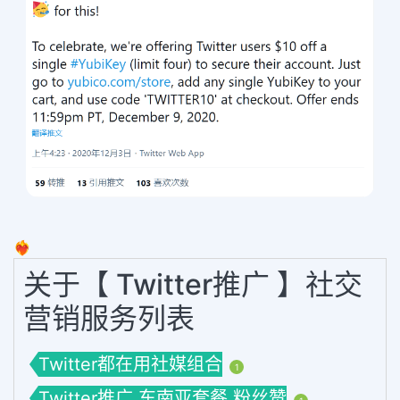
❤️‍🔥
关于【 Twitter推广 】社交
营销服务列表
Twitter都在用社媒组合
1
Twitter推广 东南亚套餐 粉丝赞