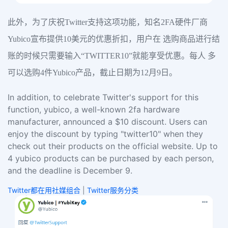
此外，为了庆祝Twitter支持这项功能，知名2FA硬件厂商
Yubico宣布提供10美元的优惠折扣，用户在 选购商品进行结
账的时候只需要输入“TWITTER10”就能享受优惠。每人 多
可以选购4件Yubico产品，截止日期为12月9日。
In addition, to celebrate Twitter's support for this
function, yubico, a well-known 2fa hardware
manufacturer, announced a $10 discount. Users can
enjoy the discount by typing "twitter10" when they
check out their products on the official website. Up to
4 yubico products can be purchased by each person,
and the deadline is December 9.
Twitter都在用社媒组合
|
Twitter服务分类