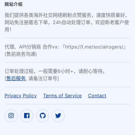
网站介绍
我们提供各类海外社交网络刷粉点赞服务，速度快质量好、
网站免注册匿名下单，24h自动处理订单，欢迎新老客户使
用！
代理、API分销商 合作vx: 『https://t.me/socialrogers/』
(售前商务沟通)
订单处理过程，一般需要6小时+，请耐心等待。
[
售后服务
, 请备注订单号]
Privacy Policy
Terms of Service
Contact