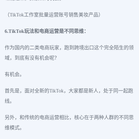
（TikTok工作室批量运营账号销售美妆产品）
6.TikTok玩法和电商运营是不同思维：
作为国内的二类电商玩家，跑到跨境出口这个完全陌生的领
域，到底有没有机会呢？
有机会。
首先是，面对全新的TikTok，大家都是新人，处于同一起跑
线。
另外，和传统的电商运营相比，核心在于两种人群的不同思
维模式。