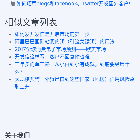
篇:
如何巧用blogs和facebook、Twitter开发国外客户!
相似文章列表
如何发开发信是开启市场的第一步
阿里巴巴国际站我的词（引流关键词）的用法
2017全球消费电子市场预测——欧美市场
开发信这样写，客户不回复你也难！
三年多的单干路：从小白到小有成就，到底要经历什
么？
大规模预警！外贸出口到这些国家（地区）信用风险急
剧上升！
关于我们