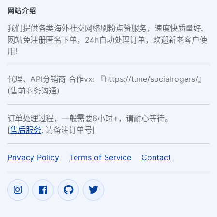
网站介绍
我们提供各类海外社交网络刷粉点赞服务，速度快质量好、
网站免注册匿名下单，24h自动处理订单，欢迎新老客户使
用！
代理、API分销商 合作vx: 『https://t.me/socialrogers/』
(售前商务沟通)
订单处理过程，一般需要6小时+，请耐心等待。
[
售后服务
, 请备注订单号]
Privacy Policy
Terms of Service
Contact