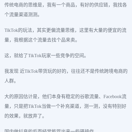
传统电商的思维是，我有一个商品，有好的供应链，我找各
个流量渠道测测。
TikTok的玩法，其实更偏流量思维，这里有大量的便宜的流
量，我根据这个流量去找个品来卖。
这，就给了TikTok玩家一些竞争的空间。
我发现 近TikTok带货玩的好的，往往还不是传统跨境电商的
人群。
大的原因估计是，他们本身有稳定的谷歌流量、Facebook流
量，只是把TikTok当做一个补充渠道，测一测，没有特别好
的效果，就放弃了。
国内做抖音的反而经常能冒出来一些骚操作。