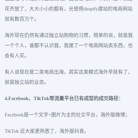
花齐放了，大大小小的都有，光使用shopify建站的电商网站
就有数百万个。
海外现在仍然有通过独立站购物的习惯，简单的说，就是我
一个个人，谁都不认识我，我建了一个电商网站卖东西，也
会有人买。
有人说现在是二类电商出海，其实这类模式海外早就有了，
就是独立站的业态。
4.Facebook、TikTok等流量平台已有成型的成交路径：
Facebook是一个文字+图片为主的社交平台，海外版微博；
TikTok 近大家更熟悉了，海外版抖音。