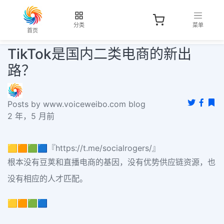
分类
菜单
首页
TikTok是国内二类电商的新出
路？
Posts by www.voiceweibo.com blog
2 年，5 月前
🟨🟧🟩🟦『https://t.me/socialrogers/』
根本没有豆荚和直播电商的基因，没有优势供应链资源，也
没有相应的人才匹配。
🟨🟧🟩🟦