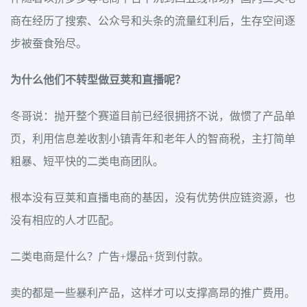
商在经历了搜索、公众号和头条的流量红利后，生存空间逐
步被蚕食殆尽。
为什么他们不转型做豆荚和直播呢？
冬哥说：抛开整个赛道目前已经很拥挤不说，做惯了产品单
页，利用信息差收割小镇青年和老年人的智商税，主打简单
粗暴、短平快的二类电商团队。
根本没有豆荚和直播电商的基因，没有优势供应链资源，也
没有相应的人才匹配。
二类电商是什么？广告+爆品+货到付款。
卖的都是一些暴利产品，这样才可以支撑高昂的推广费用。