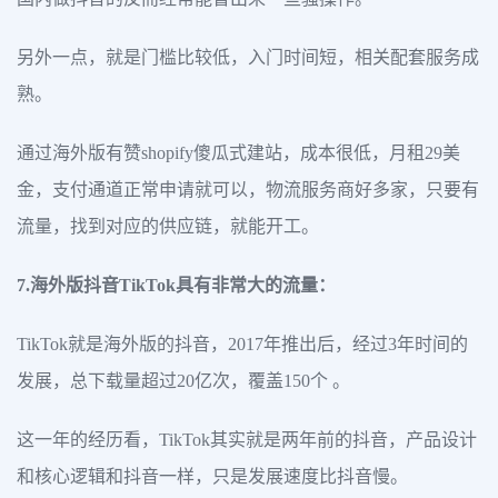
另外一点，就是门槛比较低，入门时间短，相关配套服务成
熟。
通过海外版有赞shopify傻瓜式建站，成本很低，月租29美
金，支付通道正常申请就可以，物流服务商好多家，只要有
流量，找到对应的供应链，就能开工。
7.海外版抖音TikTok具有非常大的流量：
TikTok就是海外版的抖音，2017年推出后，经过3年时间的
发展，总下载量超过20亿次，覆盖150个 。
这一年的经历看，TikTok其实就是两年前的抖音，产品设计
和核心逻辑和抖音一样，只是发展速度比抖音慢。