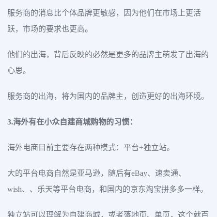
服务商的消息比个体品牌更敏感，因为他们在市场上更活
跃，市场的要求也更高。
他们的出海，背后反映的必然是更多的品牌主萌发了出海的
心思。
服务商的出海，将为国内的品牌主，创造更好的出海环境。
3.海外有在小众自建商城购物的习惯：
海外电商目前主要存在两种模式：平台+独立站。
大的平台电商自然是亚马逊，随后有eBay、速卖通、
wish、、乐天等平台电商，和国内的京东淘宝拼多多一样。
独立站可以理解为自建商城，或者落地页、单页，这个就百