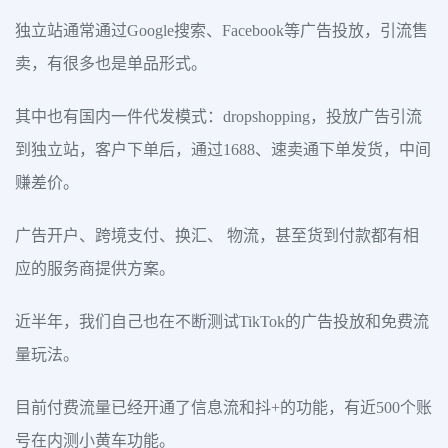
独立站通常通过Google搜索、Facebook等广告投放，引流售
卖，有很多也是单品形式。
其中也有国内一件代发模式：dropshopping，投放广告引流
到独立站，客户下单后，通过1688、速卖通下单发货，中间
赚差价。
广告开户、跨境支付、换汇、 物流，甚至货到付款都有相
应的服务商提供方案。
近半年，我们自己也在不断测试TikTok的广告投放和免费流
量玩法。
目前付费流量已经开通了信息流和抖+的功能，有近500个账
号在内测小黄车功能。