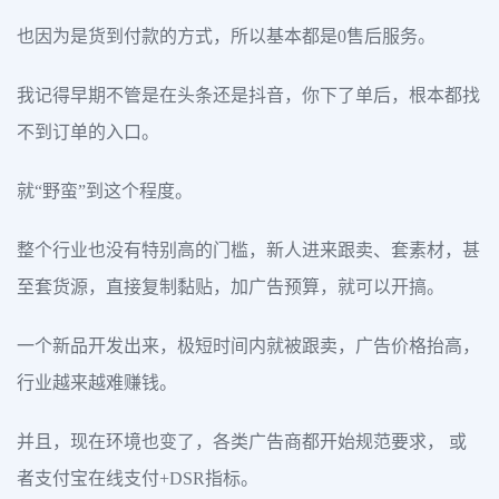
也因为是货到付款的方式，所以基本都是0售后服务。
我记得早期不管是在头条还是抖音，你下了单后，根本都找
不到订单的入口。
就“野蛮”到这个程度。
整个行业也没有特别高的门槛，新人进来跟卖、套素材，甚
至套货源，直接复制黏贴，加广告预算，就可以开搞。
一个新品开发出来，极短时间内就被跟卖，广告价格抬高，
行业越来越难赚钱。
并且，现在环境也变了，各类广告商都开始规范要求， 或
者支付宝在线支付+DSR指标。