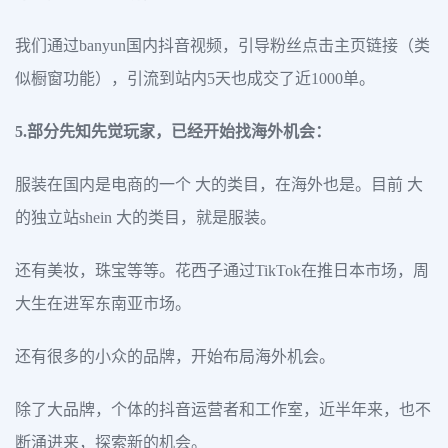
我们通过banyun国内抖音视频，引导粉丝点击主页链接（类
似橱窗功能），引流到站内5天也成交了近1000单。
5.部分先知先觉玩家，已经开始找海外机会：
服装在国内是电商的一个 大的类目，在海外也是。目前 大
的独立站shein 大的类目，就是服装。
还有美妆，珠宝等等。花西子通过TikTok在推日本市场，周
大生在进军东南亚市场。
还有很多的小众的品牌，开始布局海外机会。
除了大品牌，个体的抖音运营者和工作室，近半年来，也不
断涌进来，探索新的机会。