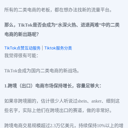
所有的二类电商的老板，都在想办法找新的流量平台。
那么，TikTok是否会成为“水深火热、进退两难”中的二类
电商的新出路呢？
TikTok点赞互动服务
|
Tiktok服务分类
我觉得很有可能：
TikTok会成为国内二类电商的新战场。
1.跨境（出口）电商市场保持增长，容量足够大：
如果非跨境圈的，估计很少人听说过shein、anker、细刻这
些名字，实际上他们在跨境出口的赛道，做的非常好。
跨境电商交易规模超过2.3万亿美元，持续保持10%以上的增