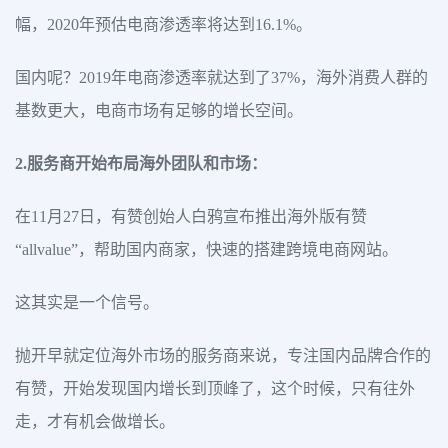
幅，2020年预估电商渗透率将达到16.1%。
国内呢？2019年电商渗透率就达到了37%，海外消费人群的
基数更大，电商市场有足够的增长空间。
2.服务商开始布局海外团队和市场：
在11月27日，有赞创始人白鸦宣布推出海外版有赞
“allvalue”，帮助国内商家，快速的搭建跨境电商网站。
这其实是一个信号。
抛开早就定位海外市场的服务商来说，专注国内品牌合作的
有赞，开始发现国内增长到顶峰了，这个时候，只有往外
走，才有机会做增长。