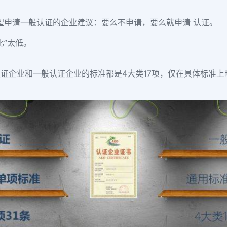
希望申请一般认证的企业建议：要么不申请，要么就申请 认证。
比”太低。
 认证企业和一般认证企业的标准都是4大类17项，仅在具体标准上