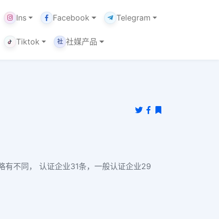
Ins
Facebook
Telegram
Tiktok
社媒产品
社
略有不同， 认证企业31条，一般认证企业29