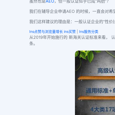
虽然也是
AEO
，但一般认证似乎已成“鸡肋”？
我们在辅导企业申请AEO 的时候，一直会对
我们这样建议的理由是：一般认证企业的“性价
Ins点赞与浏览量增长 ins买赞
|
Ins服务分类
从2019年开始施行的 新海关认证标准来看，
条。