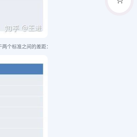
于两个标准之间的差距：