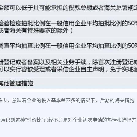
多少，意味着企业的投入基本差不多的情况下，后期的海关措施（
意识到这种“性价比”已经不只是对企业初次申请的热情和选择