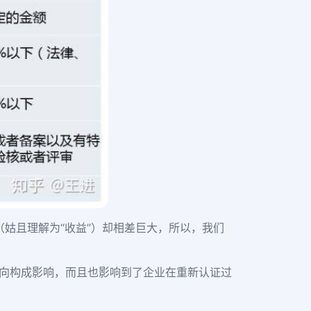
姑且理解为“收益”）却相差巨大，所以，我们
方向构成影响，而且也影响到了企业在重新认证过