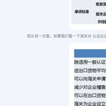
但从另一方面，如果我们看一下海关对 认证企