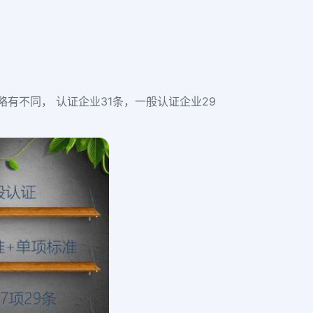
略有不同， 认证企业31条，一般认证企业29