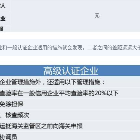
业和一般认证企业适用的措施就会发现，二者之间的差距远远大