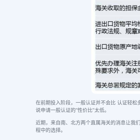
在前期投入阶段，一般认证并不会比 认证轻松
说申请一般认证的“性价比”太低。
近期，来自南、北方两个直属海关的消息让我们
程中的选择。