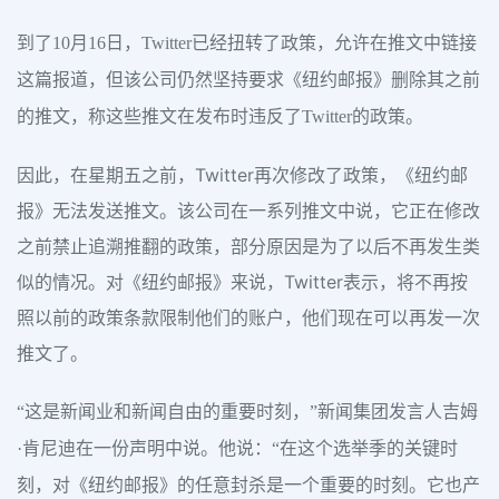
到了10月16日，Twitter已经扭转了政策，允许在推文中链接
这篇报道，但该公司仍然坚持要求《纽约邮报》删除其之前
的推文，称这些推文在发布时违反了Twitter的政策。
因此，在星期五之前，Twitter再次修改了政策，《纽约邮
报》无法发送推文。该公司在一系列推文中说，它正在修改
之前禁止追溯推翻的政策，部分原因是为了以后不再发生类
似的情况。对《纽约邮报》来说，Twitter表示，将不再按
照以前的政策条款限制他们的账户，他们现在可以再发一次
推文了。
“这是新闻业和新闻自由的重要时刻，”新闻集团发言人吉姆
·肯尼迪在一份声明中说。他说：“在这个选举季的关键时
刻，对《纽约邮报》的任意封杀是一个重要的时刻。它也产