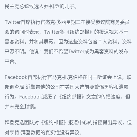
民主党总统候选人乔·拜登的儿子。
Twitter首席执行官杰克·多西星期三在接受参议院商务委员
会的询问时表示，Twitter将《纽约邮报》的报道视为基于
黑客资料，并将其屏蔽，因为这些资料包含个人资料，资料
来源不明。他说：我们不希望Twitter成为黑客资料的发布
平台。
Facebook首席执行官马克·扎克伯格在同一听证会上说，联
邦调查局 近警告他的公司在美国大选前要警惕黑客和泄露
行为。Facebook减缓了《纽约邮报》文章的传播速度，但
并未完全封锁。
拜登竞选团队对《纽约邮报》报道中心的指控提出异议，但
对亨特·拜登数据的真实性没有异议。