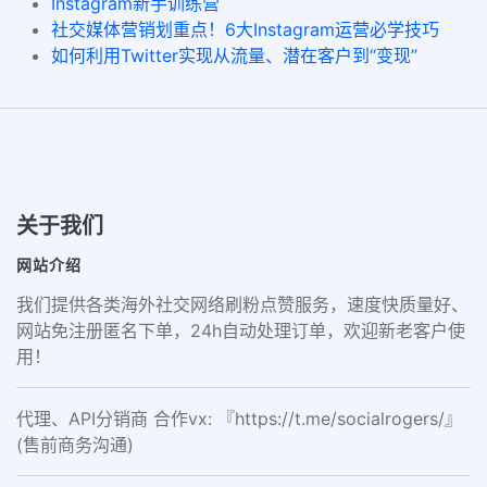
Instagram新手训练营
社交媒体营销划重点！6大Instagram运营必学技巧
如何利用Twitter实现从流量、潜在客户到“变现”
关于我们
网站介绍
我们提供各类海外社交网络刷粉点赞服务，速度快质量好、
网站免注册匿名下单，24h自动处理订单，欢迎新老客户使
用！
代理、API分销商 合作vx: 『https://t.me/socialrogers/』
(售前商务沟通)