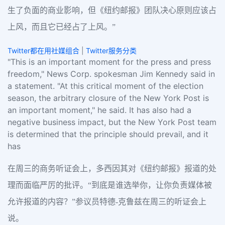
生了负面的商业影响，但《纽约邮报》团队决心原则应该占
上风，而且它已经占了上风。”
Twitter都在用社媒组合
|
Twitter服务分类
"This is an important moment for the press and press
freedom," News Corp. spokesman Jim Kennedy said in
a statement. "At this critical moment of the election
season, the arbitrary closure of the New York Post is
an important moment," he said. It has also had a
negative business impact, but the New York Post team
is determined that the principle should prevail, and it
has
在周三的商务听证会上，多西因其对《纽约邮报》报道的处
理而面临严厉的批评。“到底是谁选举你，让你负责媒体被
允许报道的内容？”参议员特德-克鲁兹在周三的听证会上
说。