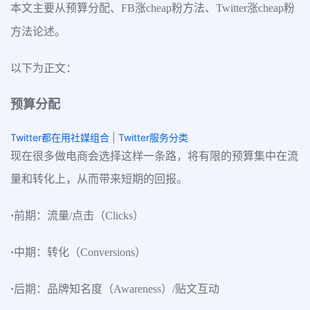
本文主要从预算分配、FB涨cheap粉方法、Twitter涨cheap粉
方法论述。
以下为正文：
预算分配
Twitter都在用社媒组合
|
Twitter服务分类
现在很多做电商会选择这样一条路，将有限的预算集中在流
量和转化上，从而带来短期的回报。
·
前期：流量/点击（Clicks）
·
中期：转化（Conversions）
·
后期：品牌知名度（Awareness）/贴文互动