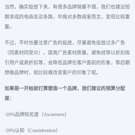
当然，确实投放下来，有很多品牌销量不错，我们也建议短
期求成的电商走这条路，毕竟对多数商家而言，变现比较重
要。
不过，平时也要注意广告的投放，尽量避免投放过多广告
（同素材同受众），提高广告素材质量，避免经常以折扣吸
引用户或高折扣等，会降低品牌在客户面前的形象，等后期
想做品牌时，就比较难改变客户的印象了呢。
如果是一开始就打算塑造一个品牌，我们建议的预算分配
是：
·
20%品牌知名度（Awareness）
·
20%认知（Consideration）