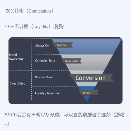
·
50%转化（Conversions）
·
10%忠诚度（Loyality）/复购
PS.FB后台有不同目标分类，可以直接根据这个选择（图略
~）