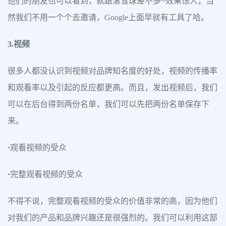
他们的朋友也可以看到，就跟滚雪球差不多~效果惊人，当
然我们不用一个个去邀请，Google上面早就有工具了哈。
3.视频
很多人都没认识到视频对品牌知名度的好处，视频的传播率
和观看率以及引起的反应都更高。而且，发出视频后，我们
可以在后台得到两份名单，我们可以先把两份名单保存下
来。
·
观看视频的受众
·
完整观看视频的受众
不得不说，完整观看视频的受众的价值非常的高，因为他们
对我们的产品和品牌兴趣还是很强烈的。我们可以利用这部