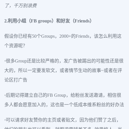
了，千万别浪费
2.利用小组（FB groups）和好友（Friends）
假设你已经有50个Groups，2000+的Friends，该怎么利用这
个资源呢？
·
很多Group还是比较严格的，发广告被踢出的可能性还是很
大的，所以一定要发软文，或者情节生动的故事~或者在评
论区打广告
·
后期记得建立自己的FB Group，给粉丝发送邀请，相信很
多人都会愿意加入的，这也是一个低成本维系粉丝的好办法
·
可以请求好友赞你的主页或者贴文，因为他们赞了之后，