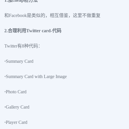
1.涨cheap粉方法
和Facebook是类似的，相互借鉴，这里不做重复
2.合理利用Twitter card-代码
Twitter有8种代码：
·
Summary Card
·
Summary Card with Large Image
·
Photo Card
·
Gallery Card
·
Player Card