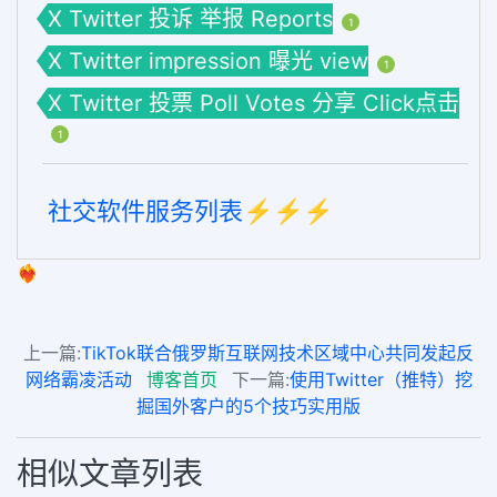
X Twitter 投诉 举报 Reports
1
X Twitter impression 曝光 view
1
X Twitter 投票 Poll Votes 分享 Click点击
1
社交软件服务列表⚡️⚡️⚡️
❤️‍🔥
上一篇:
TikTok联合俄罗斯互联网技术区域中心共同发起反
网络霸凌活动
博客首页
下一篇:
使用Twitter（推特）挖
掘国外客户的5个技巧实用版
相似文章列表