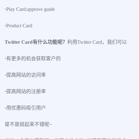
·
Play Card:approve guide
·
Product Card
Twitter Card有什么功能呢？
利用Twitter Card，我们可以
·
有更多的机会获取客户的
·
提高网站的访问率
·
提高网站的注册率
·
用优惠码吸引用户
是不是挺起来不错呢~