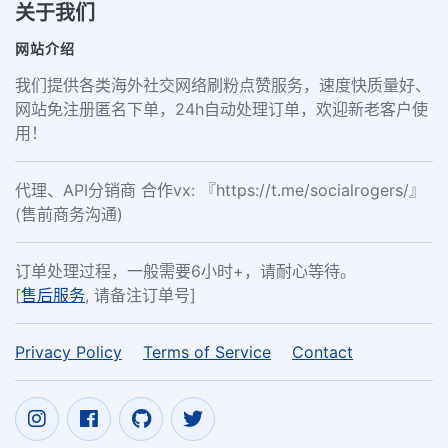
关于我们
网站介绍
我们提供各类海外社交网络刷粉点赞服务，速度快质量好、
网站免注册匿名下单，24h自动处理订单，欢迎新老客户使
用！
代理、API分销商 合作vx: 『https://t.me/socialrogers/』
(售前商务沟通)
订单处理过程，一般需要6小时+，请耐心等待。
[
售后服务
, 请备注订单号]
Privacy Policy
Terms of Service
Contact