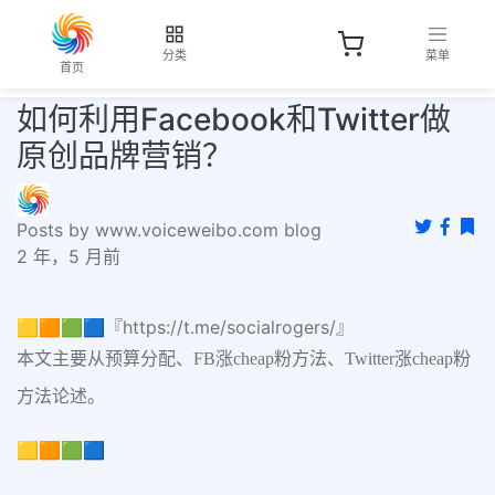
分类
菜单
首页
如何利用Facebook和Twitter做
原创品牌营销？
Posts by www.voiceweibo.com blog
2 年，5 月前
🟨🟧🟩🟦『https://t.me/socialrogers/』
本文主要从预算分配、FB涨cheap粉方法、Twitter涨cheap粉
方法论述。
🟨🟧🟩🟦