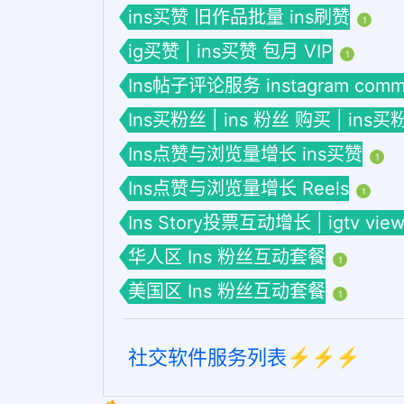
ins买赞 旧作品批量 ins刷赞
1
ig买赞 | ins买赞 包月 VIP
1
Ins帖子评论服务 instagram comme
Ins买粉丝 | ins 粉丝 购买 | ins买
Ins点赞与浏览量增长 ins买赞
1
Ins点赞与浏览量增长 Reels
1
Ins Story投票互动增长 | igtv view
华人区 Ins 粉丝互动套餐
1
美国区 Ins 粉丝互动套餐
1
社交软件服务列表⚡️⚡️⚡️