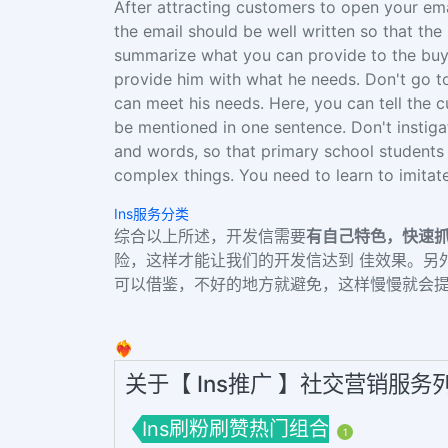
After attracting customers to open your ema
the email should be well written so that the
summarize what you can provide to the buye
provide him with what he needs. Don't go to
can meet his needs. Here, you can tell the
be mentioned in one sentence. Don't instiga
and words, so that primary school students c
complex things. You need to learn to imitat
Ins服务分类
综合以上所述，开发信需要
有自己特色，快速
险，这样才能让我们的开发信达到 佳效果。另
可以借鉴，不好的地方就避免，这样慢慢就会
❤️‍🔥
关于【 Ins推广 】社交营销服务
Ins刷粉刷赞热门组合
1