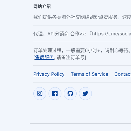
网站介绍
我们提供各类海外社交网络刷粉点赞服务，速度
代理、API分销商 合作vx: 『https://t.me/soc
订单处理过程，一般需要6小时+，请耐心等待
[
售后服务
, 请备注订单号]
Privacy Policy
Terms of Service
Contac