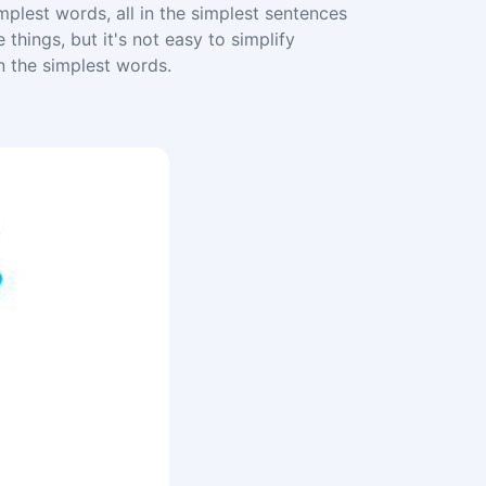
mplest words, all in the simplest sentences
things, but it's not easy to simplify
n the simplest words.