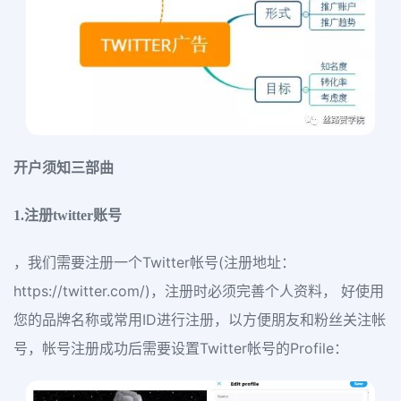
开户须知三部曲
1.注册twitter账号
，我们需要注册一个Twitter帐号(注册地址：
https://twitter.com/)，注册时必须完善个人资料， 好使用
您的品牌名称或常用ID进行注册，以方便朋友和粉丝关注帐
号，帐号注册成功后需要设置Twitter帐号的Profile：