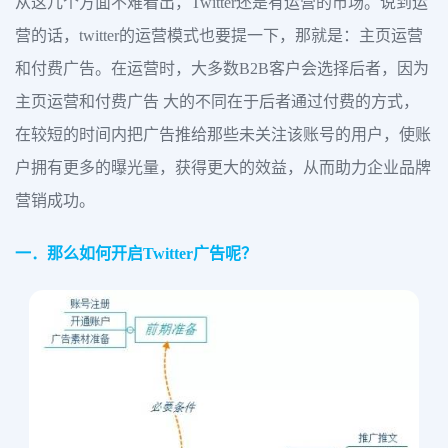
从这几个方面不难看出，Twitter还是有运营的市场。说到运
营的话，twitter的运营模式也要提一下，那就是：主页运营
和付费广告。在运营时，大多数B2B客户会选择后者，因为
主页运营和付费广告 大的不同在于后者通过付费的方式，
在较短的时间内把广告推给那些未关注该账号的用户，使账
户拥有更多的曝光量，获得更大的效益，从而助力企业品牌
营销成功。
一．那么如何开启Twitter广告呢？