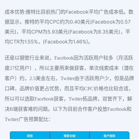
成本优势:推特比目前热门的Facebook平均广告成本低。数
据显示，推特的平均CPC约为0.40美元(Facebook为0.57
美元)，平均CPM为5.93美元(Facebook为8.35美元)，平
均CTR为1.55%，(Facebook为1.46%)。
还是以钢管行业来说，Facebook因为活跃用户较多（月活跃
度27亿用户），所以主要用来做获客，单次线索成本（潜在
客户）约，2.5美金左右，Twitter由于活跃用户少，但是品牌
口碑，品牌价值更占优势，而且平均CPC价格也比较合适，
所以可以选取Facebook获客，Twitter拓品牌，双管齐下，解
决B端获客难的问题。以下为目前合作客户投放Facebook和
Twitter广告预算配比：