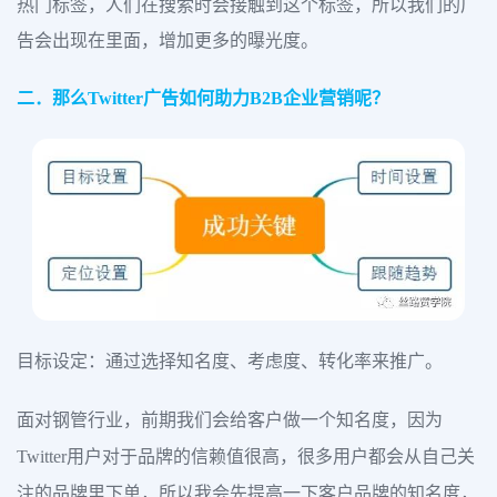
热门标签，人们在搜索时会接触到这个标签，所以我们的广
告会出现在里面，增加更多的曝光度。
二．那么Twitter广告如何助力B2B企业营销呢？
目标设定：通过选择知名度、考虑度、转化率来推广。
面对钢管行业，前期我们会给客户做一个知名度，因为
Twitter用户对于品牌的信赖值很高，很多用户都会从自己关
注的品牌里下单，所以我会先提高一下客户品牌的知名度，