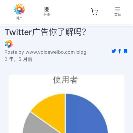
分类
菜单
首页
Twitter广告你了解吗？
Posts by www.voiceweibo.com blog
2 年，5 月前