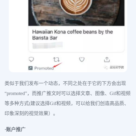
类似于我们发布一个动态，不同之处在于它的下方会出现
“promoted”，而推广推文时可以选择文章、图像、Gif和视频
等多种方式(建议选择Gif和视频，可以给我们创造高品质、
印象深刻的视觉效果）。
·账户推广