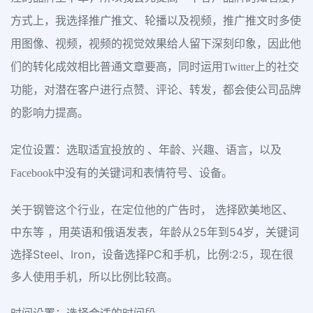
方式上，我选择推广推文、轮播以及视频，推广推文时多使
用图像、视频，视频的视觉效果给人留下深刻印象，因此他
们的转化成效相比普通文章要高，同时运用Twitter上的社交
功能，对潜在客户进行点赞、评论、转发，都会使公司品牌
的影响力提高。
定位设置：选取适宜投放的 、年龄、兴趣、语言，以及
Facebook中没有的关键词和表情符号、设备。
关于钢管这个行业，在定位他的广告时， 选择欧美地区、
中东等 ，用英语和俄语发表，年龄从25年到54岁，关键词
选择Steel、Iron，设备选择PC和手机，比例:2:5，现在很
多人使用手机，所以比例比较高。