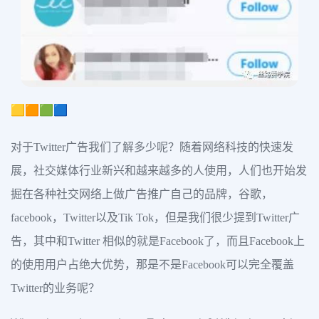
🟨🟧🟩🟦
对于Twitter广告我们了解多少呢？随着网络科技的快速发
展，社交媒体行业新兴和越来越多的人使用，人们也开始发
掘在各种社交网络上做广告推广自己的品牌，谷歌，
facebook，Twitter以及Tik Tok，但是我们很少提到Twitter广
告，其中和Twitter 相似的就是Facebook了，而且Facebook上
的使用用户占绝大优势，那是不是Facebook可以完全覆盖
Twitter的业务呢？