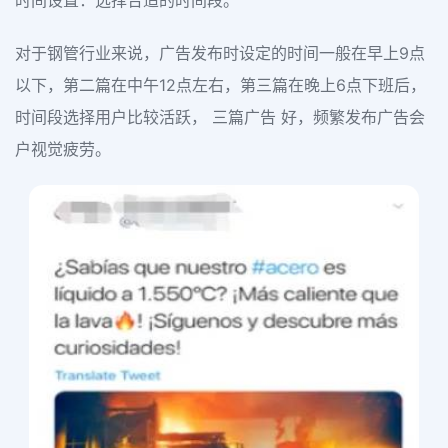
时间设置：选择合适的时间段。
对于钢管行业来说，广告发布时设定的时间一般在早上9点
以下，第二篇在中午12点左右，第三篇在晚上6点下班后，
时间段选择用户比较活跃， 三篇广告 好，频繁发布广告会
户视觉疲劳。