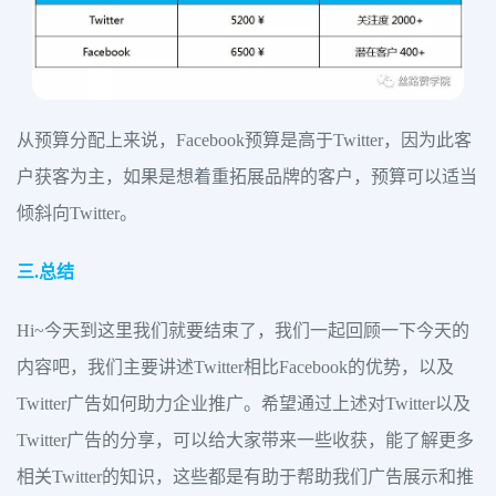
从预算分配上来说，Facebook预算是高于Twitter，因为此客
户获客为主，如果是想着重拓展品牌的客户，预算可以适当
倾斜向Twitter。
三.总结
Hi~今天到这里我们就要结束了，我们一起回顾一下今天的
内容吧，我们主要讲述Twitter相比Facebook的优势，以及
Twitter广告如何助力企业推广。希望通过上述对Twitter以及
Twitter广告的分享，可以给大家带来一些收获，能了解更多
相关Twitter的知识，这些都是有助于帮助我们广告展示和推