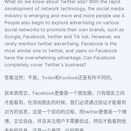
What do we know about Twitter ads? With the rapid
development of network technology, the social media
industry is emerging and more and more people use it.
People also begin to explore advertising on various
social networks to promote their own brands, such as
Google, Facebook, twitter and Tik tok. However, we
rarely mention twitter advertising. Facebook is the
most similar one to twitter, and users on Facebook
have the overwhelming advantage, Can Facebook
completely cover Twitter's business?
答案当然：不是。Twitter和Facebook还是有所不同的。
就本质而言，Facebook更像是一个朋友圈，只有朋友之间
才能看到，在添加朋友的时候，我们必须通过验证才能看到
对方的信息，这是一个双向的过程，而twitter更像是一个微
博，言论自由，并且关注用户不需要验证，然后才能看到他
发布的信息，这是一个单项，比较简单。