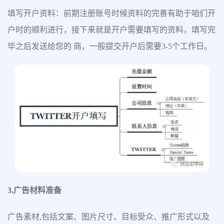
填写开户资料：前期注册账号时候资料的完善有助于咱们开
户时的顺利进行，接下来就是开户需要填写的资料，填写完
毕之后发送给您的 商，一般提交开户后需要3-5个工作日。
3.广告材料准备
广告素材,包括文案、图片尺寸、目标受众、推广形式以及