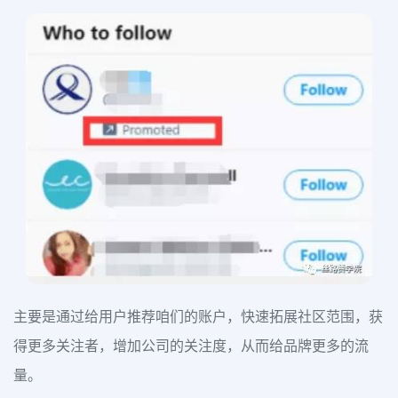
主要是通过给用户推荐咱们的账户，快速拓展社区范围，获
得更多关注者，增加公司的关注度，从而给品牌更多的流
量。