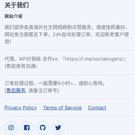
关于我们
网站介绍
我们提供各类海外社交网络刷粉点赞服务，速度快质量好、
网站免注册匿名下单，24h自动处理订单，欢迎新老客户使
用！
代理、API分销商 合作vx: 『https://t.me/socialrogers/』
(售前商务沟通)
订单处理过程，一般需要6小时+，请耐心等待。
[
售后服务
, 请备注订单号]
Privacy Policy
Terms of Service
Contact