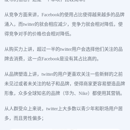
从竞争方面来讲，Facebook的使用占比使得越来越多的品牌
涌入，而twitter的就会相应减少，竞争力就会相对降低，使
得竞争对手的价格也会相对降低。
从购买力上讲，超过一半的twitter用户会选择他们关注的品
牌去消费，这一点Facebook是没有其占比高的。
从品牌塑造上讲，twitter的用户更喜欢关注一些新鲜的之前
未见过或者未关注的帖子和品牌，使得商家更容易塑造品牌
形象，众多全球知名的品牌（华为、Nike）都使用其营销。
从人群受众上来说，twitter上大多数以青少年和职场用户居
多，而且男性偏多；