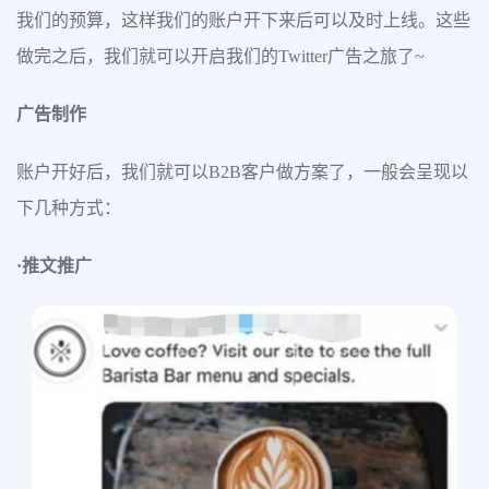
我们的预算，这样我们的账户开下来后可以及时上线。这些
做完之后，我们就可以开启我们的Twitter广告之旅了~
广告制作
账户开好后，我们就可以B2B客户做方案了，一般会呈现以
下几种方式：
·推文推广