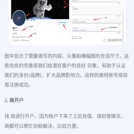
图中显示了需要填写的内容、头像和横幅图的合适尺寸。这
些信息的完善是我们给潜在客户的良好 印象，有助于认证
我们的身份(品牌)，扩大品牌影响力。这样的推特账号很容
易注册成功。
2. 商开户
找 商进行开户，因为账户下来了之后充值、误封等情况，
商都可以帮忙协助解决，比较方便。