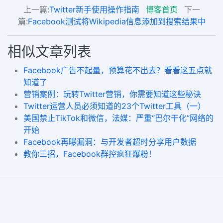
上一篇:
Twitter新手使用操作指南
博客首页
下一
篇:
Facebook测试将Wikipedia信息添加到搜索结果中
相似文章列表
Facebook广告不起量，预算花不出去？看看这五点就
知道了
营销案例：玩转Twitter营销，你需要知道这些秘诀
Twitter运营人员必须知道的23个Twitter工具（一）
美国禁止TikTok和微信，法媒：严重“巴尔干化”网络的
开始
Facebook再曝漏洞：与开发者超时分享用户数据
教你三招，Facebook群控疯狂爆粉！