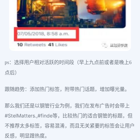
ps：选择用户相对活跃的时间段（早上九点前或者是晚上6
点后）
跟随趋势：添加热门标签，附带热门话题，增加曝光量。
那么我们还是以钢管行业为例，我们在发布广告时会带上
#StelMatters.,#finde等，比较热门的适合钢管的标题，但
不推荐太多标签，容易混淆，而且无关紧要的标签会让用户
反感，明显蹭热度。