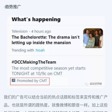
·趋势推广
我们的广告可以结合当前的热点话题和标签来宣传和推广产
品，也就是所谓的蹭热度，就像微博和颤音一样。加上这些