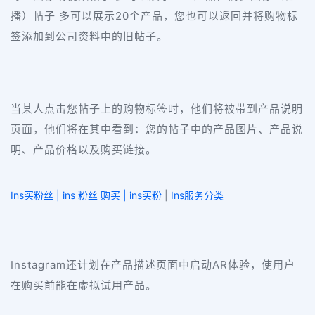
20
播）帖子 多可以展示
个产品，您也可以返回并将购物标
签添加到公司资料中的旧帖子。
当某人点击您帖子上的购物标签时，他们将被带到产品说明
页面，他们将在其中看到：您的帖子中的产品图片、产品说
明、产品价格以及购买链接。
Ins买粉丝 | ins 粉丝 购买 | ins买粉
|
Ins服务分类
Instagram
AR
还计划在产品描述页面中启动
体验，使用户
在购买前能在虚拟试用产品。