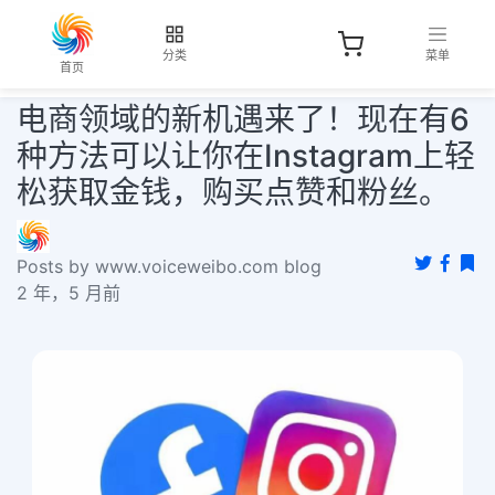
分类
菜单
首页
电商领域的新机遇来了！现在有6
种方法可以让你在Instagram上轻
松获取金钱，购买点赞和粉丝。
Posts by www.voiceweibo.com blog
2 年，5 月前