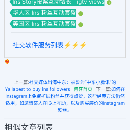
Ins Story投票互动增长 | igtv views
1
华人区 Ins 粉丝互动套餐
1
美国区 Ins 粉丝互动套餐
1
社交软件服务列表⚡️⚡️⚡️
❤️‍🔥
上一篇:
社交媒体出海中东：被誉为“中东小腾讯”的
Yallabest to buy ins followers
博客首页
下一篇:
如何在
Instagram上免费扩展粉丝并获得点赞，这些经典方法仍然
适用，如邀请某人在IG上互助，以及购买廉价的Instagram
粉丝。
相似文章列表