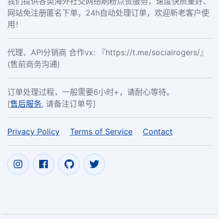
我们提供各类海外社交网络刷粉点赞服务，速度快质量好、
网站免注册匿名下单，24h自动处理订单，欢迎新老客户使
用！
代理、API分销商 合作vx: 『https://t.me/socialrogers/』
(售前商务沟通)
订单处理过程，一般需要6小时+，请耐心等待。
[
售后服务
, 请备注订单号]
Privacy Policy
Terms of Service
Contact