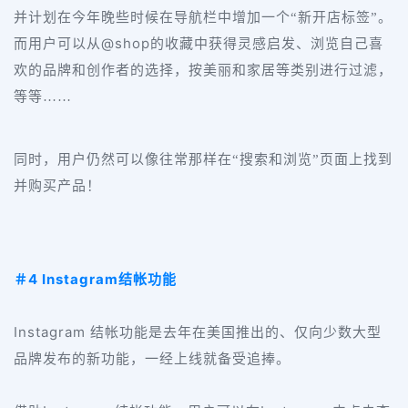
并计划在今年晚些时候在导航栏中增加一个“新开店标签”。
@shop
而用户可以从
的收藏中获得灵感启发、浏览自己喜
欢的品牌和创作者的选择，按美丽和家居等类别进行过滤，
等等……
同时，用户仍然可以像往常那样在“搜索和浏览”页面上找到
并购买产品！
4 Instagram
＃
结帐功能
Instagram
结帐功能是去年在美国推出的、仅向少数大型
品牌发布的新功能，一经上线就备受追捧。