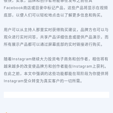
很快，卖家，品牌和创作者将能够在发布之前在其
Facebook
商店或目录中标记产品，这些产品将显示在视频
底部，以便人们可以轻松地点击以了解更多信息和购买。
用户可以从主持人那里实时获得购买建议，品牌方也可以与
观众进行实时问答，共享产品详细信息或提供产品演示，而
所有展示产品都可以通过屏幕底部的实时链接进行购买。
Instagram
随着
继续大力投资电子商务和创作者，相信将有
Instagram
越来越多的改变使品牌方和创作者能在
上获利。
在此之前，本文中强调的这些功能都能在现阶段为你提供将
Instagram
受众转变为真实客户的一切所需。