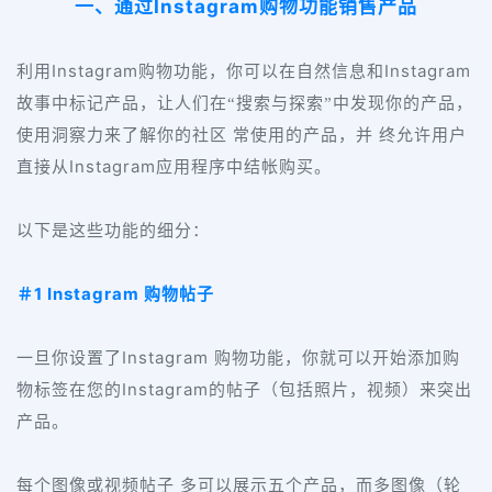
Instagram
一、通过
购物功能销售产品
Instagram
Instagram
利用
购物功能，你可以在自然信息和
故事中标记产品，让人们在“搜索与探索”中发现你的产品，
使用洞察力来了解你的社区 常使用的产品，并 终允许用户
Instagram
直接从
应用程序中结帐购买。
以下是这些功能的细分：
1 Instagram
＃
购物帖子
Instagram
一旦你设置了
购物功能，你就可以开始添加购
Instagram
物标签在您的
的帖子（包括照片，视频）来突出
产品。
每个图像或视频帖子 多可以展示五个产品，而多图像（轮