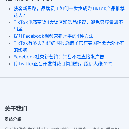
获客新思路，品牌员工如何一步步成为TikTok产品推荐
达人？
TikTok电商带货4大误区和选品建议，避免只爆量却不
出单！
提升Facebook视频营销水平的4种方法
TikTok有多火？纽约时报总结了它在美国社会无处不在
的影响
Facebook社交新营销：销售不是直接发广告
传Twitter正在开发付费订阅服务，股价大涨 12%
关于我们
网站介绍