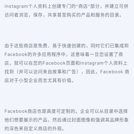
Instagram
个人资料上创建专门的“商店”部分，并建立可供
访问者浏览，保存，共享甚至购买的产品和服务的目录。
由于这些商店是免费、易于快速创建的，同时它们已集成到
Facebook
的许多应用程序中，这意味着一旦您设置了商
Facebook
Instagram
店，就可以在您的
页面和
个人资料上
Facebook
找到（并可以访问来自故事和广告），因此，
商
店对于小型企业而言尤其有价值。
Facebook
商店也是高度可定制的。企业可以从目录中选择
他们想要展示的产品，然后通过封面图像和强调其品牌形象
的深色来自定义商店的外观。