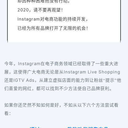
却因种种困难而没有行动。
2020，请不要再观望！
Instagram对电商功能的持续开发，
已经为所有品牌打开了无限的机会！
Instagram
今年，
在电子商务领域已经取得了一些重大进
Instagram Live Shopping
展，这使得广大电商无论是从
IGTV Ads
还是
，从建立虚拟店面的能力到让粉丝“提示”他
们喜爱的网红，都可以找到不少方法使自己品牌获利。
如果你还茫然不知如何是好，不如从以下六个方法尝试看
看：