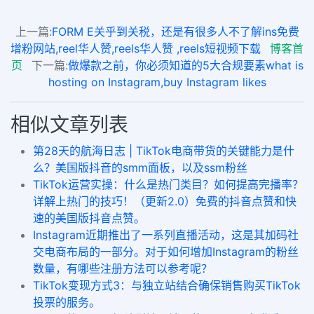
上一篇:
FORM E关乎到关税，还是有很多人不了解ins免费
增粉网站,reel华人赞,reels华人赞 ,reels短视频下载
博客首
页
下一篇:
做爆款之前，你必须知道的5大合规要素what is
hosting on Instagram,buy Instagram likes
相似文章列表
第28天的航海日志 | TikTok电商带货的关键能力是什
么？美国版抖音的smm面板，以及ssm粉丝
TikTok运营实操：什么是热门类目？如何提高完播率？
详解上热门的技巧！（更新2.0）免费的抖音点赞和快
速的美国版抖音点赞。
Instagram近期推出了一系列直播活动，这是其加码社
交电商布局的一部分。对于如何增加Instagram的粉丝
数量，有哪些注册方法可以参考呢？
TikTok变现方式3：与独立站结合确保销售购买TikTok
投票的服务。