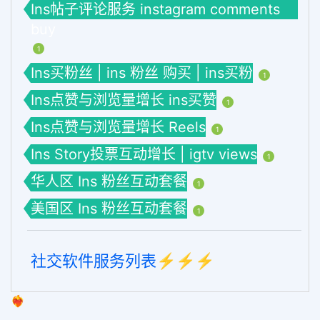
Ins帖子评论服务 instagram comments
buy
1
Ins买粉丝 | ins 粉丝 购买 | ins买粉
1
Ins点赞与浏览量增长 ins买赞
1
Ins点赞与浏览量增长 Reels
1
Ins Story投票互动增长 | igtv views
1
华人区 Ins 粉丝互动套餐
1
美国区 Ins 粉丝互动套餐
1
社交软件服务列表⚡️⚡️⚡️
❤️‍🔥