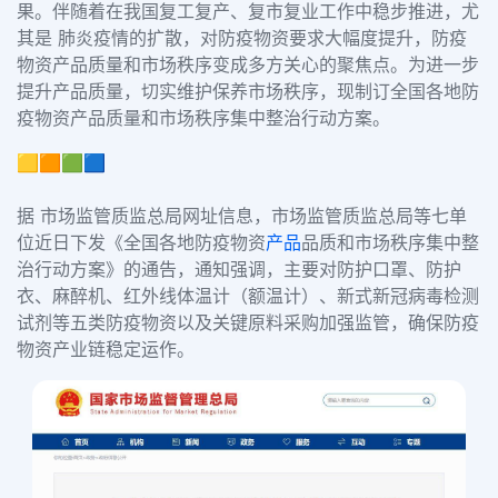
果。伴随着在我国复工复产、复市复业工作中稳步推进，尤
其是 肺炎疫情的扩散，对防疫物资要求大幅度提升，防疫
物资产品质量和市场秩序变成多方关心的聚焦点。为进一步
提升产品质量，切实维护保养市场秩序，现制订全国各地防
疫物资产品质量和市场秩序集中整治行动方案。
🟨🟧🟩🟦
据 市场监管质监总局网址信息，市场监管质监总局等七单
位近日下发《全国各地防疫物资
产品
品质和市场秩序集中整
治行动方案》的通告，通知强调，主要对防护口罩、防护
衣、麻醉机、红外线体温计（额温计）、新式新冠病毒检测
试剂等五类防疫物资以及关键原料采购加强监管，确保防疫
物资产业链稳定运作。