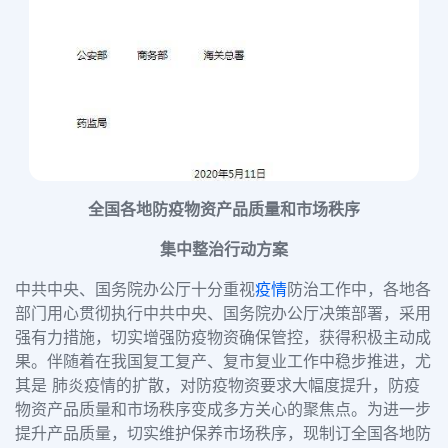
全国各地防疫物资产品质量和市场秩序
集中整治行动方案
中共中央、国务院办公厅十分重视
疫情
防治工作中，各地各
部门用心贯彻执行中共中央、国务院办公厅决策部署，采用
强有力措施，切实增强防疫物资确保管控，获得积极主动成
果。伴随着在我国复工复产、复市复业工作中稳步推进，尤
其是 肺炎疫情的扩散，对防疫物资要求大幅度提升，防疫
物资产品质量和市场秩序变成多方关心的聚焦点。为进一步
提升产品质量，切实维护保养市场秩序，现制订全国各地防