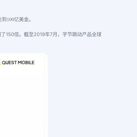
到100亿美金。
了150倍。截至2019年7月，字节跳动产品全球