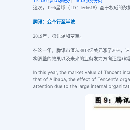
TikTok点赞互动服务
|
Tiktok服务分类
这次，Tech星球（ ID：tech618）基于
腾讯：变革行至半坡
2019年，腾讯温和变革。
在这一年，腾讯市值从3818亿美元涨了20%，达
构调整的效果以及未来的业务发力方向还是非
In this year, the market value of Tencent i
that of Alibaba, the effect of Tencent's org
attention due to the large internal organiza