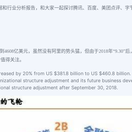
权威的数据和行业分析报告，和大家一起探讨腾讯、百度、美团点评、字
到4608亿美元，虽然没有阿里的势头猛，但由于2018年“9.3
常值得关注。
ncreased by 20% from US $381.8 billion to US $460.8 billio
anizational structure adjustment and its future business dev
tional structure adjustment after September 30, 2018.