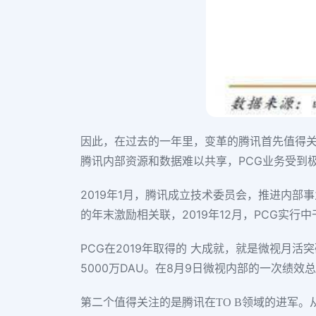
因此，在过去的一年里，变革的腾讯首先值得关
腾讯内部资源和数据难以共享，PCG业务受到
2019年1月，腾讯成立技术委员会，推进内部
的年末激励相关联，2019年12月，PCG实
PCG在2019年取得的 大成就，就是微视月活
5000万DAU。在8月9日微视内部的一次绩
第二个值得关注的是腾讯在TO B领域的进军。从投