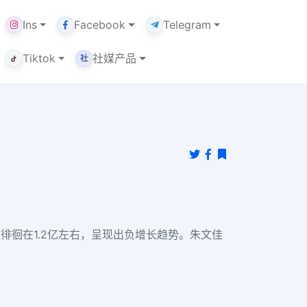
Ins
Facebook
Telegram
Tiktok
社媒产品
社
一直徘徊在1.2亿左右，呈现出负增长趋势。朱文佳