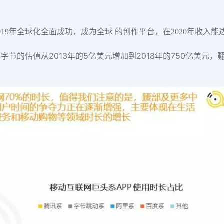
019年全球化全面成功，成为全球 的创作平台，在2020年收入能达
的估值从2013年的5亿美元增加到2018年的750亿美元，翻