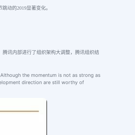
节跳动的2019显著变化。
0”后，腾讯内部进行了组织架构大调整，腾讯组织结
n. Although the momentum is not as strong as
elopment direction are still worthy of