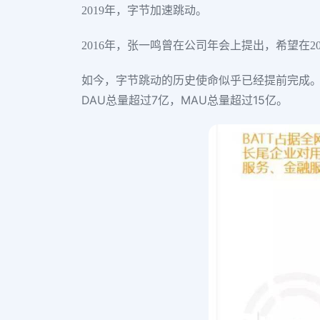
2019年，字节加速跳动。
2016年，张一鸣曾在公司年会上提出，希望在2
如今，字节跳动的历史使命似乎已经提前完成。字节
DAU总量超过7亿，MAU总量超过15亿。