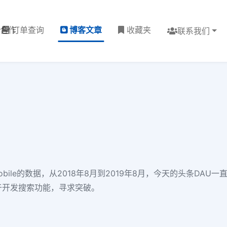
理合作
订单查询
博客文章
收藏夹
联系我们
bile的数据，从2018年8月到2019年8月，今天的头条DAU
于开发搜索功能，寻求突破。