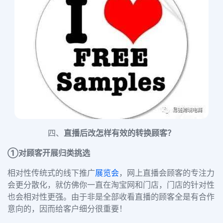
四、
直播后改怎样有效的转换顾客？
①对顾客开展归类挑选
相对性传统式的线下推广
展览会
，网上直播会顾客的专注力
会更
分散化
，就仿佛你一直在淘宝网和门店，门店的针对性
也会相对性更强。由于非是全部收看直播的顾客全是有合作
意向的，因而给客户细分很重要！