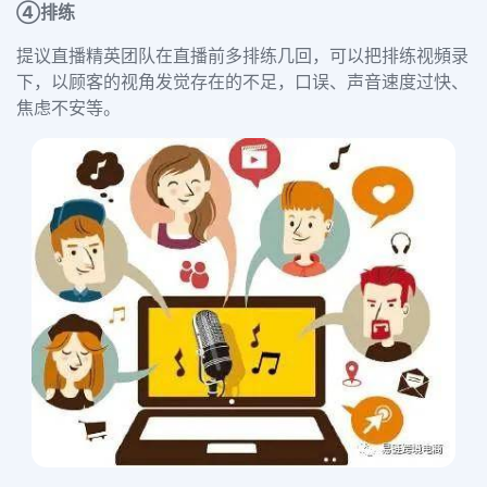
④排练
提议直播精英团队在直播前多排练几回，可以把排练视頻录
下，以顾客的视角发觉存在的不足，口误、声音速度过快、
焦虑不安等。