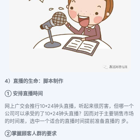
4）直播的生命：脚本制作
① 安排直播時间
网上广交会推行
10*24钟头
直播，听起来很厉害，但哪一个
公司可以承受的了10*24钟头直播？因而对于主要销售市场
的时间差，选中一个适合的直播时间提前准备直播的 步。
②掌握顾客人群的要求