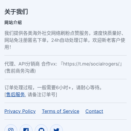
关于我们
网站介绍
我们提供各类海外社交网络刷粉点赞服务，速度快质量好、
网站免注册匿名下单，24h自动处理订单，欢迎新老客户使
用！
代理、API分销商 合作vx: 『https://t.me/socialrogers/』
(售前商务沟通)
订单处理过程，一般需要6小时+，请耐心等待。
[
售后服务
, 请备注订单号]
Privacy Policy
Terms of Service
Contact