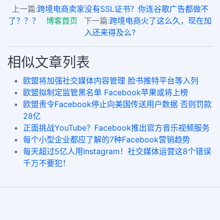
上一篇:
跨境电商卖家没有SSL证书？你连谷歌广告都做不
了？？？
博客首页
下一篇:
跨境电商火了这么久，现在加
入还来得及么?
相似文章列表
欧盟将加强社交媒体内容管理 脸书推特平台等入列
欧盟拟制定监管黑名单 Facebook苹果或将上榜
欧盟责令Facebook停止向美国传送用户数据 否则罚款
28亿
正面挑战YouTube？Facebook推出官方音乐视频服务
每个小型企业都应了解的7种Facebook营销趋势
每天超过5亿人用Instagram！社交媒体运营这8个错误
千万不要犯！