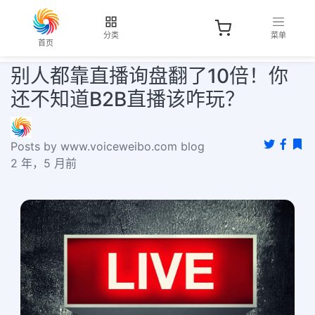
分类
菜单
首页
别人都靠直播询盘翻了10倍！你
还不知道B2B直播该咋玩？
Posts by www.voiceweibo.com blog
2 年，5 月前