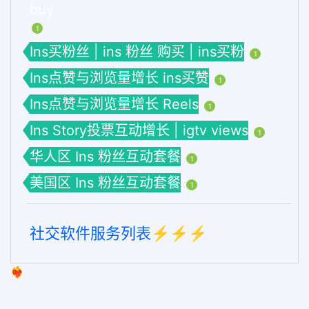
buy
1
Ins买粉丝 | ins 粉丝 购买 | ins买粉
1
Ins点赞与浏览量增长 ins买赞
1
Ins点赞与浏览量增长 Reels
1
Ins Story投票互动增长 | igtv views
1
华人区 Ins 粉丝互动套餐
1
美国区 Ins 粉丝互动套餐
1
社交软件服务列表⚡️⚡️⚡️
❤️‍🔥