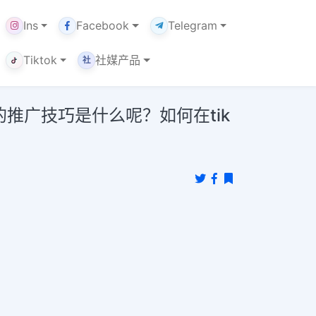
Ins
Facebook
Telegram
Tiktok
社媒产品
社
的推广技巧是什么呢？如何在tik