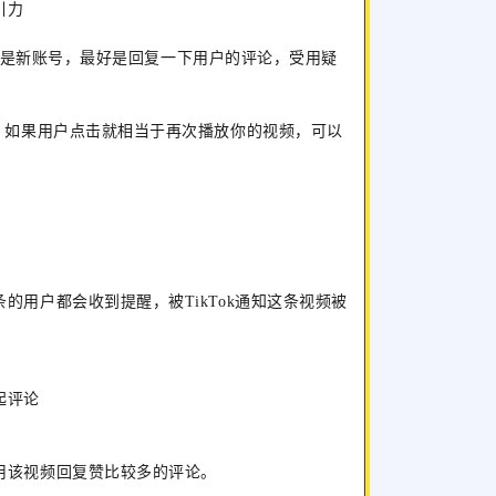
引力
，如果是新账号，最好是回复一下用户的评论，受用疑
，如果用户点击就相当于再次播放你的视频，可以
的用户都会收到提醒，被TikTok通知这条视频被
起评论
用该视频回复赞比较多的评论。