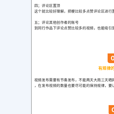
四；评论区置顶
这个就比较好理解，把梗比较多点赞评论区进行
五；评论其他创作者的账号
到同行作品下评论点赞比较多的视频，也能吸引
有规律
视频发布需要有节奏发布，不能两天大雨三天晒
，在发布视频的数量也要尽可能的保持规律，要