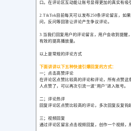
口。在评论区互动能让账号显得更加的真实有吸
2.TikTok目前每天可以发布250条评论留言
问，反问等回答让评论产生争议评论。
3.当我们回复用户的评论留言，用户会收到提醒
有效的提高播放量。
以上是常规的评论方式
下面讲讲以下五种快速引爆回复的方式：
一；点击高赞评论
在评论区点赞比较高的评论和评论，所有点赞这条
人点赞了，可以再次引流一波“用户”进入账号。
二；评论热评
回复评论区点赞比较高的评论，多次回复反复钩
三；视频回复
通过评论区留言点击视频回复，创作一个视频，