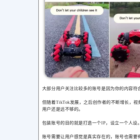
大部分用户关注比较多的账号是因为你的内容符
但随着TikTok发展，之后创作者的不断增长
用户还是远不够的。
包装账号的目的就是打造一个IP，设立一个人设
账号需要让用户感觉是真实存在的，账号也需要