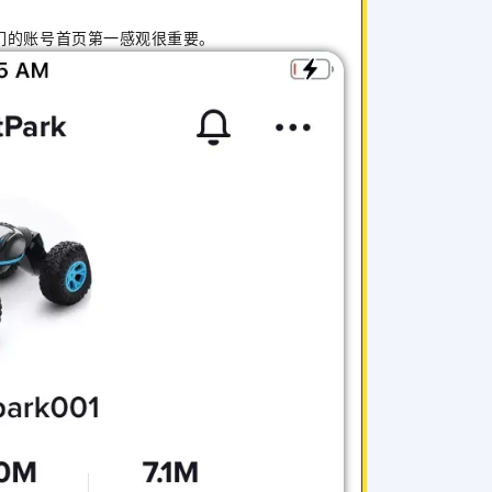
们的账号首页第一感观很重要。