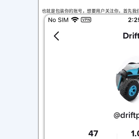
也就是包装你的账号，想要用户关注你，首先我