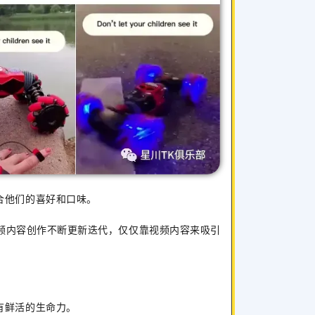
合他们的喜好和口味。
，视频内容创作不断更新迭代，仅仅靠视频内容来吸引
。
有鲜活的生命力。