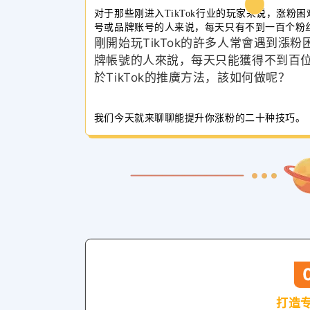
对于那些刚进入TikTok行业的玩家来说，涨粉
号或品牌账号的人来说，每天只有不到一百个粉
剛開始玩TikTok的許多人常會遇到漲
牌帳號的人來說，每天只能獲得不到百
於TikTok的推廣方法，該如何做呢？
我们今天就来聊聊能提升你涨粉的二十种技巧。
打造