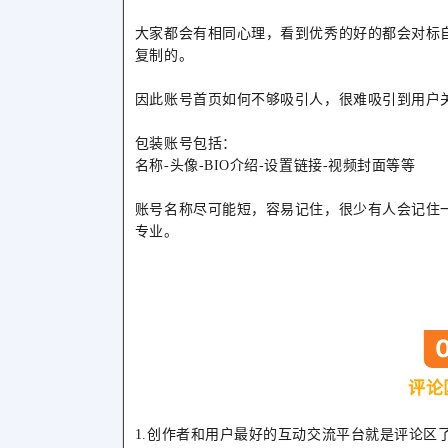
大家都会有相同心理，看到优秀的好的都会对标自
复制的。
因此账号首页如何不够吸引人，很难吸引到用户
包装账号包括：
名称-头像-BIO介绍-设置链接-视频封面等等
账号名称尽可能短，容易记住，很少有人会记住
专业。
评论
1.创作者和用户最好的互动交流平台就是评论区