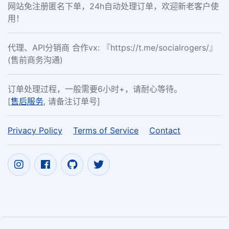
网站免注册匿名下单，24h自动处理订单，欢迎新老客户使
用！
代理、API分销商 合作vx: 『https://t.me/socialrogers/』
(售前商务沟通)
订单处理过程，一般需要6小时+，请耐心等待。
[
售后服务
, 请备注订单号]
Privacy Policy
Terms of Service
Contact