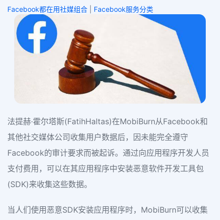
Facebook都在用社媒组合
|
Facebook服务分类
法提赫·霍尔塔斯(FatihHaltas)在MobiBurn从Facebook和
其他社交媒体公司收集用户数据后，因未能完全遵守
Facebook的审计要求而被起诉。通过向应用程序开发人员
支付费用，可以在其应用程序中安装恶意软件开发工具包
(SDK)来收集这些数据。
当人们使用恶意SDK安装应用程序时，MobiBurn可以收集