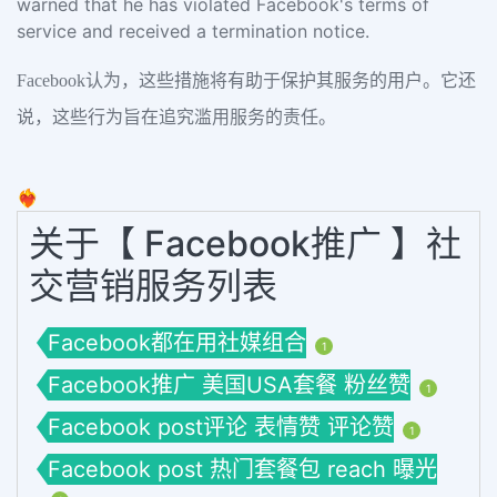
warned that he has violated Facebook's terms of
service and received a termination notice.
Facebook认为，这些措施将有助于保护其服务的用户。它还
说，这些行为旨在追究滥用服务的责任。
❤️‍🔥
关于【 Facebook推广 】社
交营销服务列表
Facebook都在用社媒组合
1
Facebook推广 美国USA套餐 粉丝赞
1
Facebook post评论 表情赞 评论赞
1
Facebook post 热门套餐包 reach 曝光