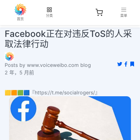
分类
菜单
首页
Facebook正在对违反ToS的人采
取法律行动
Posts by www.voiceweibo.com blog
2 年，5 月前
🟨🟧🟩🟦『https://t.me/socialrogers/』