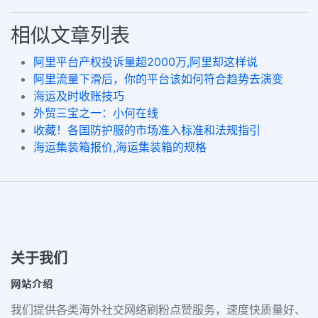
相似文章列表
阿里平台产权投诉量超2000万,阿里却这样说
阿里流量下滑后，你的平台该如何符合趋势去演变
海运及时收账技巧
外贸三宝之一：小何在线
收藏！各国防护服的市场准入标准和法规指引
海运集装箱报价,海运集装箱的规格
关于我们
网站介绍
我们提供各类海外社交网络刷粉点赞服务，速度快质量好、