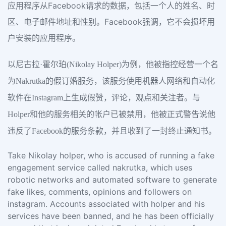
应用程序从Facebook请求的数据，包括一个人的姓名、时
区、电子邮件地址和性别。Facebook强调，它不会损坏用
户安装的应用程序。
以尼古拉·霍尔珀(Nikolay Holper)为例，他被指控经营一个名
为Nakrutka的假订婚服务，该服务使用机器人网络和自动化
软件在Instagram上生成假赞，评论，观点和关注者。与
Holper和他的服务相关的帐户已被禁用，他被正式警告说他
违反了Facebook的服务条款，并且收到了一封终止通知书。
Take Nikolay holper, who is accused of running a fake
engagement service called nakrutka, which uses
robotic networks and automated software to generate
fake likes, comments, opinions and followers on
instagram. Accounts associated with holper and his
services have been banned, and he has been officially