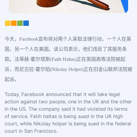
🟨🟧🟩🟦
今天，Facebook宣布将对两个人采取法律行动，一个人在英
国，另一个人在美国。该公司表示，他们违反了其服务条
款。法蒂赫·霍尔塔斯(Fatih Haltas)正在英国高等法院被起
诉，而尼古拉·霍尔珀(Nikolay Holper)正在旧金山联邦法院被
起诉。
Today, Facebook announced that it will take legal
action against two people, one in the UK and the other
in the US. The company said it had violated its terms
of service. Fatih haltas is being sued in the UK high
court, while Nikolay holper is being sued in the federal
court in San Francisco.