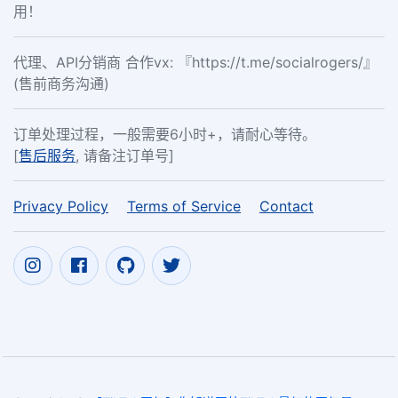
用！
代理、API分销商 合作vx: 『https://t.me/socialrogers/』
(售前商务沟通)
订单处理过程，一般需要6小时+，请耐心等待。
[
售后服务
, 请备注订单号]
Privacy Policy
Terms of Service
Contact