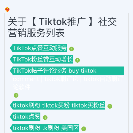
❤️‍🔥
关于【 Tiktok推广 】社交
营销服务列表
TikTok点赞互动服务
1
TikTok粉丝赞互动增长
1
TikTok帖子评论服务 buy tiktok
comment | tiktok刷评论 | tiktok自动刷评
论软件
1
tiktok刷粉 tiktok买粉 tiktok买粉丝
1
tiktok点赞
1
tiktok刷粉 tk刷粉 美国区
1