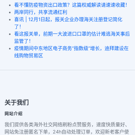
看不懂防疫物资出口政策？这篇权威解读请速速收藏！
两岸同行，共享流通红利
喜讯 | 12月1日起，报关企业办理海关注册登记简化
了！
看这报关单，前期一大波进口口罩的估计难逃海关事后
监管了！
疫情期间中东地区电子商务“指数级”增长，迪拜建设在
线购物贸易区
关于我们
网站介绍
我们提供各类海外社交网络刷粉点赞服务，速度快质量好、
网站免注册匿名下单，24h自动处理订单，欢迎新老客户使