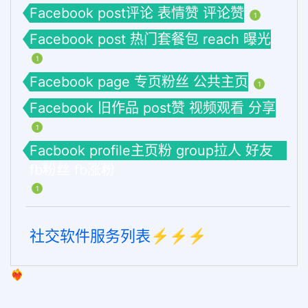
Facebook post评论 表情赞 评论赞
1
Facebook post 热门套餐包 reach 曝光
1
Facebook page 专页粉丝 公共主页
1
Facebook 旧作品 post赞 视频观看 分享
1
Facbook profile主页粉 group拉人 好友
fb粉丝 fb涨粉
1
社交软件服务列表⚡️⚡️⚡️
❤️‍🔥