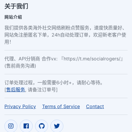
关于我们
网站介绍
我们提供各类海外社交网络刷粉点赞服务，速度快质量好、
网站免注册匿名下单，24h自动处理订单，欢迎新老客户使
用！
代理、API分销商 合作vx: 『https://t.me/socialrogers/』
(售前商务沟通)
订单处理过程，一般需要6小时+，请耐心等待。
[
售后服务
, 请备注订单号]
Privacy Policy
Terms of Service
Contact