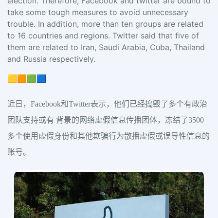
election. Therefore, Facebook and twitter are bound to
take some tough measures to avoid unnecessary
trouble. In addition, more than ten groups are related
to 16 countries and regions. Twitter said that five of
them are related to Iran, Saudi Arabia, Cuba, Thailand
and Russia respectively.
🟨🟧🟩🟦
近日，Facebook和Twitter表示，他们已经捣毁了多个有政治
团队支持或有 背景的网络虚假信息传播团体，冻结了3500
多个使用虚假身份和其他欺骗行为散播虚假或误导性信息的
账号。