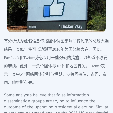
有分析认为虚假信息传播团体试图影响即将到来的总统大选
结果，类似事件可以追溯至2016年美国总统大选，因此，
Facebook和Twitter势必采用一些强硬的措施，以规避不必要
的麻烦。此外，十余个团体与16个 和地区有关，Twitter表
示，其中5个网络团体分别与伊朗、沙特阿拉伯、古巴、泰
国、俄罗斯有关。
Some analysts believe that false information
dissemination groups are trying to influence the
outcome of the upcoming presidential election. Similar