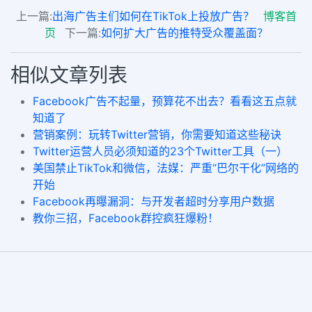
上一篇:
出海广告主们如何在TikTok上投放广告？
博客首
页
下一篇:
如何扩大广告的推特受众覆盖面？
相似文章列表
Facebook广告不起量，预算花不出去？看看这五点就
知道了
营销案例：玩转Twitter营销，你需要知道这些秘诀
Twitter运营人员必须知道的23个Twitter工具（一）
美国禁止TikTok和微信，法媒：严重“巴尔干化”网络的
开始
Facebook再曝漏洞：与开发者超时分享用户数据
教你三招，Facebook群控疯狂爆粉！