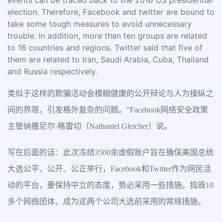
events can be traced back to the 2016 US presidential
election. Therefore, Facebook and twitter are bound to
take some tough measures to avoid unnecessary
trouble. In addition, more than ten groups are related
to 16 countries and regions. Twitter said that five of
them are related to Iran, Saudi Arabia, Cuba, Thailand
and Russia respectively.
类似于这样的欺骗活动会模糊健康的公开辩论与人为操纵之
间的界限，引发格外复杂的问题。”Facebook网络安全政策
主管纳撒尼尔·格雷切（Nathaniel Gleicher）说。
写在后面的话：此次冻结3500余虚假账户旨在确保美国总统
大选公平、公开、公正举行，Facebook和Twitter作为网民活
动的平台，要保持中立的态度，势必采用一些措施。捣毁10
多个网络团体，成为这两个公司大选前采用的常规措施。