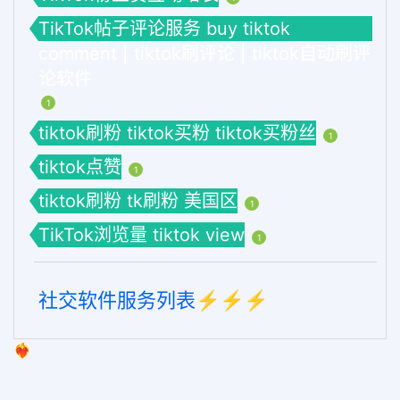
TikTok帖子评论服务 buy tiktok
comment | tiktok刷评论 | tiktok自动刷评
论软件
1
tiktok刷粉 tiktok买粉 tiktok买粉丝
1
tiktok点赞
1
tiktok刷粉 tk刷粉 美国区
1
TikTok浏览量 tiktok view
1
社交软件服务列表⚡️⚡️⚡️
❤️‍🔥