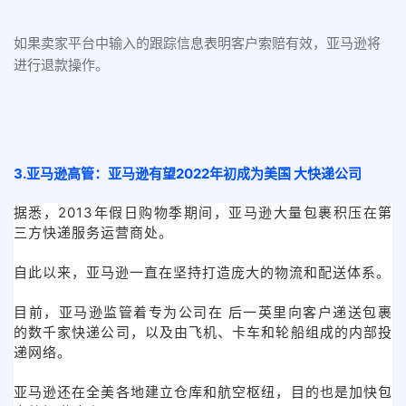
如果卖家平台中输入的跟踪信息表明客户索赔有效，亚马逊将
进行退款操作。
3.亚马逊高管：亚马逊有望2022年初成为美国 大快递公司
据悉，2013年假日购物季期间，亚马逊大量包裹积压在第
三方快递服务运营商处。
自此以来，亚马逊一直在坚持打造庞大的物流和配送体系。
目前，亚马逊监管着专为公司在 后一英里向客户递送包裹
的数千家快递公司，以及由飞机、卡车和轮船组成的内部投
递网络。
亚马逊还在全美各地建立仓库和航空枢纽，目的也是加快包