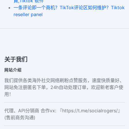
買,Tiktok 软件
一条评论即一个商机？TikTok评论区如何维护？Tiktok
reseller panel
关于我们
网站介绍
我们提供各类海外社交网络刷粉点赞服务，速度快质量好、
网站免注册匿名下单，24h自动处理订单，欢迎新老客户使
用！
代理、API分销商 合作vx: 『https://t.me/socialrogers/』
(售前商务沟通)