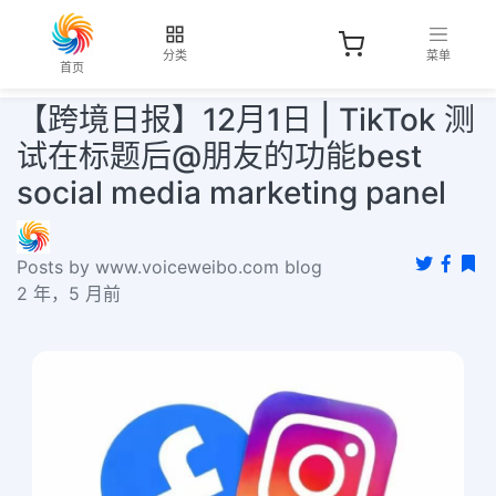
分类
菜单
首页
【跨境日报】12月1日 | TikTok 测
试在标题后@朋友的功能best
social media marketing panel
Posts by www.voiceweibo.com blog
2 年，5 月前