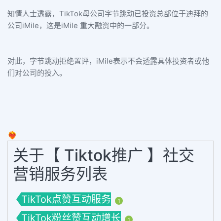
知情人士透露，TikTok母公司字节跳动已投资总部位于迪拜的
公司iMile，这是iMile 重大融资中的一部分。
对此，字节跳动拒绝置评，iMile表示不会透露具体投资者或他
们对公司的投入。
❤️‍🔥
关于【 Tiktok推广 】社交
营销服务列表
TikTok点赞互动服务
1
TikTok粉丝赞互动增长
1