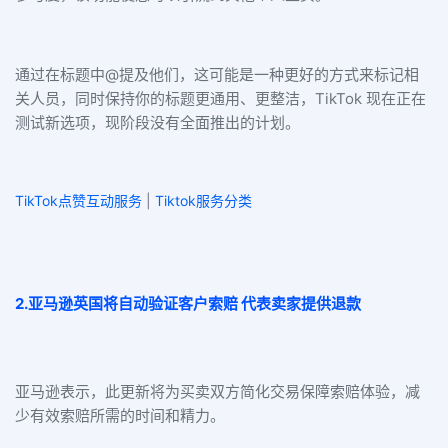
通过在标题中@提及他们，这可能是一种更好的方式来标记相
关人员，同时保持你的标题更通用、更整洁，TikTok 现在正在
测试新选项，现阶段没有全面推出的计划。
TikTok点赞互动服务
|
Tiktok服务分类
2.亚马逊英国将自动验证客户索赔 代表卖家提供退款
亚马逊表示，此更新将为买卖双方简化交易保障索赔体验，减
少有效索赔所需的时间和精力。