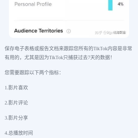
保存电子表格或报告文档来跟踪您所有的TikTok内容是非常
有用的，尤其是因为TikTok只捕获过去7天的数据！
您需要跟踪以下两个指标：
1.影片喜欢
2.影片评论
3.影片分享
4.总播放时间