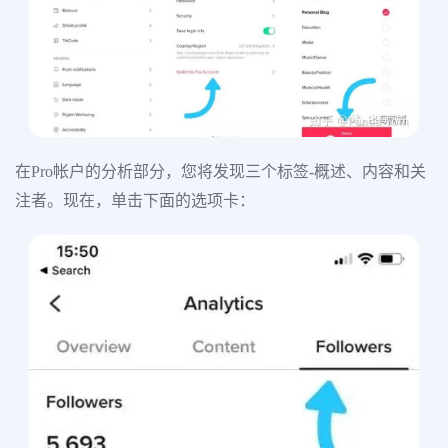
在Pro帐户的分析部分，您将发现三个标签-概述、内容和关
注者。现在，单击下面的选项卡：