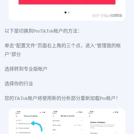
以下是切换到ProTikTok帐户的方法：
单击"配置文件"页面右上角的三个点，进入"管理我的帐
户"部分
选择转到专业版帐户
选择你的行业
您的TikTok帐户将使用新的分析部分重新加载Pro帐户！