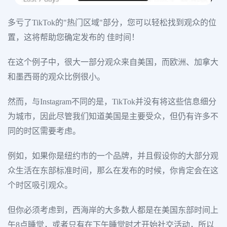
多亏了TikTok的"热门区域"部分，您可以轻松找到观众的位
置，这将帮助您确定发布的 佳时间！
在这个例子中，很大一部分观众来自美国，而欧洲、加拿大
和墨西哥的观众比例很小。
然而，与Instagram不同的是，TikTok并没有将这些信息细分
为城市，因此尽管我们知道美国是主要受众，但仍有许多不
同的时区需要考虑。
例如，如果你是纽约市的一个品牌，并且假设你的大部分观
众生活在东部标准时间，那么在发布的时候，你肯定会在这
个时区吸引观众。
但你必须考虑到，西海岸的大多数人都是在美国东部时间上
午8点睡觉，或者只有在下午睡觉时才开始社交活动，所以