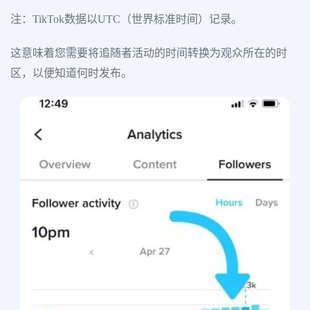
注：TikTok数据以UTC（世界标准时间）记录。
这意味着您需要将追随者活动的时间转换为观众所在的时
区，以便知道何时发布。