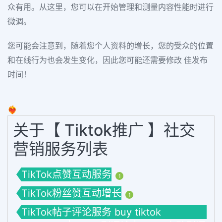
众有用。从这里，您可以在开始管理和测量内容性能时进行
微调。
您可能会注意到，随着您个人资料的增长，您的受众的位置
和在线行为也会发生变化，因此您可能还需要修改 佳发布
时间！
❤️‍🔥
关于【 Tiktok推广 】社交
营销服务列表
TikTok点赞互动服务
1
TikTok粉丝赞互动增长
1
TikTok帖子评论服务 buy tiktok