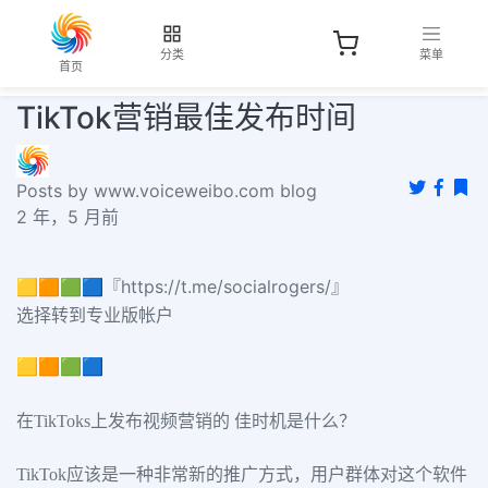
分类
菜单
首页
TikTok营销最佳发布时间
Posts by www.voiceweibo.com blog
2 年，5 月前
🟨🟧🟩🟦『https://t.me/socialrogers/』
选择转到专业版帐户
🟨🟧🟩🟦
在TikToks上发布视频营销的 佳时机是什么？
TikTok应该是一种非常新的推广方式，用户群体对这个软件