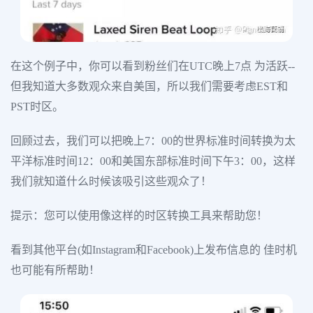
在这个例子中，你可以看到粉丝们在UTC晚上7点 为活跃--
但我知道大多数观众来自美国，所以我们需要考虑EST和
PST时区。
回顾过去，我们可以把晚上7：00的世界标准时间转换为太
平洋标准时间12：00和美国东部标准时间下午3：00，这样
我们就知道什么时候该吸引这些观众了！
提示：您可以使用像这样的时区转换工具来帮助您！
看到其他平台(如Instagram和Facebook)上发布信息的 佳时机
也可能有所帮助！