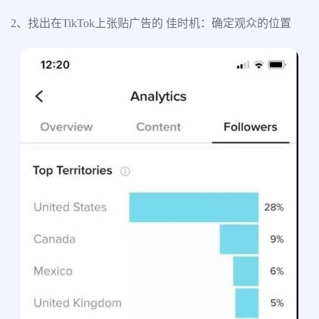
2、找出在TikTok上张贴广告的 佳时机：确定观众的位置