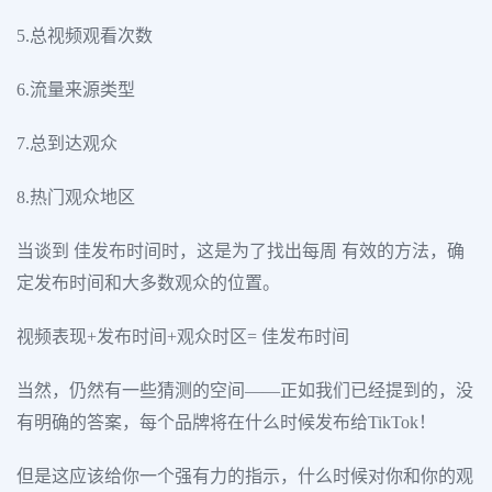
5.总视频观看次数
6.流量来源类型
7.总到达观众
8.热门观众地区
当谈到 佳发布时间时，这是为了找出每周 有效的方法，确
定发布时间和大多数观众的位置。
视频表现+发布时间+观众时区= 佳发布时间
当然，仍然有一些猜测的空间——正如我们已经提到的，没
有明确的答案，每个品牌将在什么时候发布给TikTok！
但是这应该给你一个强有力的指示，什么时候对你和你的观