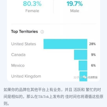
如果你的品牌在其他平台上有业务，并且 活跃和 繁忙的时
间是相似的，那么在TikTok上发布的 佳时间也将遵循这些原
则。