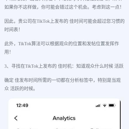
如果你不这样做，你可能会错过这个机会。考虑到这一点！
因此，贵公司在TikTok上发布的 佳时间可能会超过您习惯的
时间表！
此外，TikTok算法可以根据观众的位置和发帖位置发挥作
用！
3、寻找在TikTok上发布的 佳时机：知道观众什么时候 活跃
确定 佳发布时间所需的一切都在分析标签中，特别是当观
众 活跃的时候。