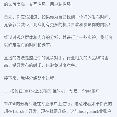
的认可度高，交互性强，用户粘性强。
首先，你应该知道，如果你为自己找到一个好的发布时间，
竞争就会减少，观众将有更多的机会喜欢和参与你的内容！
经过对观众群体和内容的分析，并进行了一些实验，我们可
以确定发布的时间和频率。
直接的方法是监控你的竞争对手，行业相关的大品牌销售
商，错开发布的时间，以避免过度竞争。
接下来，我将介绍整个过程：
1、找到在TikTok上发布的 佳时机：创建一个pro帐户
TikTok的分析只能在专业账户上进行，这意味着如果你真的
想在TikTok上开发，现在就要升级，这与Instagram商业账户