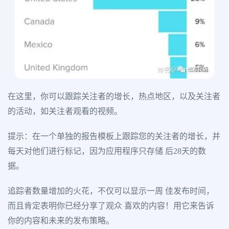
在这里，你可以跟踪关注者的增长，热点地区，以及关注者
的活动，如关注者观看的视频。
提示：在一个单独的报告模板上跟踪您的关注者的增长，并
每天对他们进行标记，因为应用程序只存储 后28天的数
据。
追踪者数量增加的火花，不仅可以显示一周 佳发布时间，
而且肯定表明你已经分享了观众 喜欢的内容！用它来告诉
你的内容和未来的发布策略。