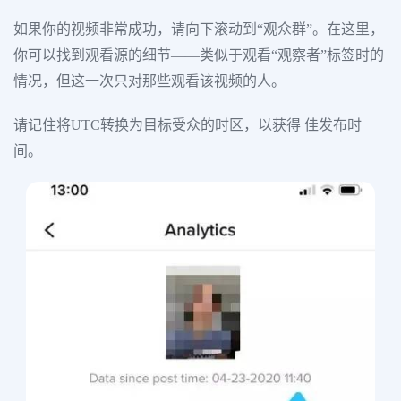
如果你的视频非常成功，请向下滚动到“观众群”。在这里，
你可以找到观看源的细节——类似于观看“观察者”标签时的
情况，但这一次只对那些观看该视频的人。
请记住将UTC转换为目标受众的时区，以获得 佳发布时
间。