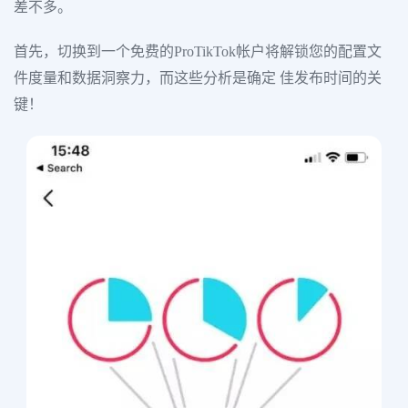
差不多。
首先，切换到一个免费的ProTikTok帐户将解锁您的配置文
件度量和数据洞察力，而这些分析是确定 佳发布时间的关
键！