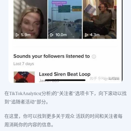
在TikTokAnalytics(分析)的"关注者"选项卡下，向下滚动以找
到"追随者活动"部分。
在这里，你可以找到更多关于观众 活跃的时间和关注者每
周消耗你的内容的信息。