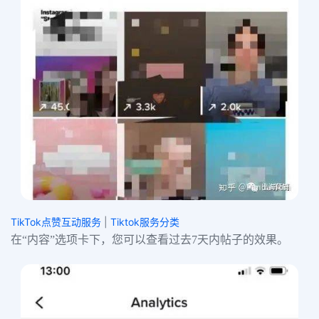
TikTok点赞互动服务
|
Tiktok服务分类
在“内容”选项卡下，您可以查看过去7天内帖子的效果。