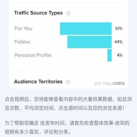
点击视频后，您将能够查看内容中的大量效果数据，如总浏
览次数、平均浏览时间、点击源时间以及您的浏览来源！
为了帮助您确定 佳发布时间，请首先检查整体效果-收到的
视频有多少喜欢，评论和分享。