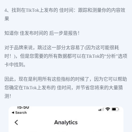
4、找到在TikTok上发布的 佳时间：跟踪和测量你的内容效
果
知道你 佳发布时间的 后一步是报告！
对于品牌来说，跳过这一部分太容易了(因为这可能很耗
时！)，但是您需要的所有数据都可以在TikTok的“分析”选项
卡中找到。
因此，现在是利用所有这些指标的时候了，因为它可以帮助
您确定在TikTok上发布的 佳时间，并节省您将来的大量猜
测！