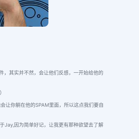
件，其实并不然，会让他们反感，一开始给他的
片）
会让你躺在他的SPAM里面，所以这点我们要自
就会更偏向于Jay,因为简单好记，让我更有那种欲望去了解