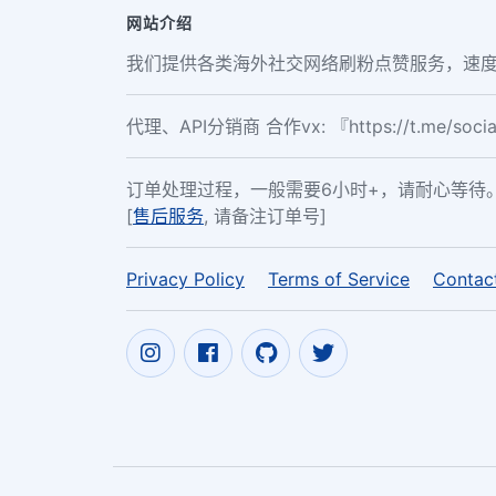
网站介绍
我们提供各类海外社交网络刷粉点赞服务，速度
代理、API分销商 合作vx: 『https://t.me/soc
订单处理过程，一般需要6小时+，请耐心等待
[
售后服务
, 请备注订单号]
Privacy Policy
Terms of Service
Contac