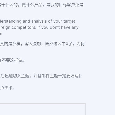
是干什么的，做什么产品，是我的目标客户还是
erstanding and analysis of your target
reign competitors. If you don't have any
am
若真的是那样，客人会想，既然这么牛X了，为何
样不要这样做。
之后迅速切入主题，并且邮件主题一定要填写目
客户需求。