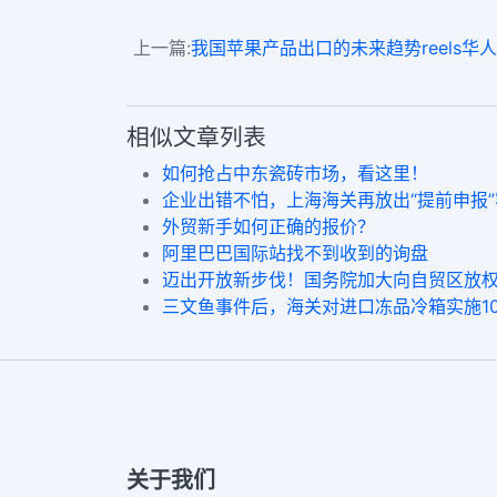
上一篇:
我国苹果产品出口的未来趋势reels华人赞 ,
相似文章列表
如何抢占中东瓷砖市场，看这里！
企业出错不怕，上海海关再放出“提前申报
外贸新手如何正确的报价？
阿里巴巴国际站找不到收到的询盘
迈出开放新步伐！国务院加大向自贸区放
三文鱼事件后，海关对进口冻品冷箱实施1
关于我们