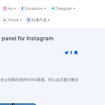
Ins
Facebook
Telegram
Tiktok
社媒产品
社
l for Instagram
会让你躺在他的SPAM里面，所以这点我们要自