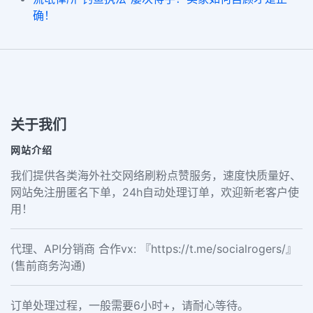
确！
关于我们
网站介绍
我们提供各类海外社交网络刷粉点赞服务，速度快质量好、
网站免注册匿名下单，24h自动处理订单，欢迎新老客户使
用！
代理、API分销商 合作vx: 『https://t.me/socialrogers/』
(售前商务沟通)
订单处理过程，一般需要6小时+，请耐心等待。