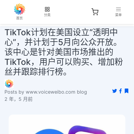
分类
菜单
首页
TikTok计划在美国设立“透明中
心”，并计划于5月向公众开放。
该中心是针对美国市场推出的
TikTok，用户可以购买、增加粉
丝并跟踪排行榜。
Posts by www.voiceweibo.com blog
2 年，5 月前