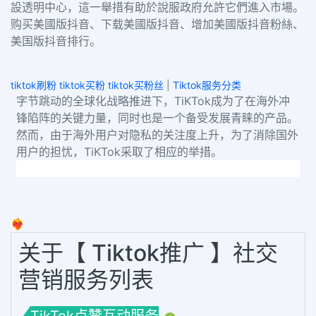
設透明中心，這一舉措有助於說服政府允許它們進入市場。
购买美國版抖音、下载美國版抖音、增加美國版抖音粉絲、
美国版抖音排行。
tiktok刷粉 tiktok买粉 tiktok买粉丝
|
Tiktok服务分类
字节跳动的全球化战略推进下，TiKTok成为了在海外冲
锋陷阵的关键力量，同时也是一个备受发展青睐的产品。
然而，由于海外用户对隐私的关注度上升，为了消除国外
用户的担忧，TiKTok采取了相应的举措。
❤️‍🔥
关于【 Tiktok推广 】社交
营销服务列表