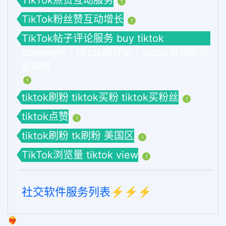
TikTok点赞互动服务
1
TikTok粉丝赞互动增长
1
TikTok帖子评论服务 buy tiktok
comment | tiktok刷评论 | tiktok自动刷评
论软件
1
tiktok刷粉 tiktok买粉 tiktok买粉丝
1
tiktok点赞
1
tiktok刷粉 tk刷粉 美国区
1
TikTok浏览量 tiktok view
1
社交软件服务列表⚡️⚡️⚡️
❤️‍🔥