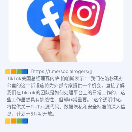
🟨🟧🟩🟦『https://t.me/socialrogers/』
TikTok美国总经理瓦内萨·帕帕斯表示：“我们在洛杉矶办
公室的这个新设施将为外部专家提供一个机会，直接了解
我们在TikTok的团队是如何处理平台上的日常工作的，这
些工作虽然具有挑战性，但却非常重要。”这个透明中心
将提供关于TikTok源代码、数据隐私和安全标准的深入信
息，计划于5月初开放。
🟨🟧🟩🟦