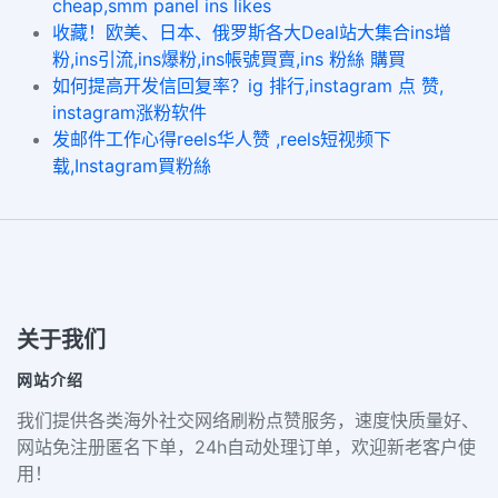
cheap,smm panel ins likes
收藏！欧美、日本、俄罗斯各大Deal站大集合ins增
粉,ins引流,ins爆粉,ins帳號買賣,ins 粉絲 購買
如何提高开发信回复率？ig 排行,instagram 点 赞,
instagram涨粉软件
发邮件工作心得reels华人赞 ,reels短视频下
载,Instagram買粉絲
关于我们
网站介绍
我们提供各类海外社交网络刷粉点赞服务，速度快质量好、
网站免注册匿名下单，24h自动处理订单，欢迎新老客户使
用！