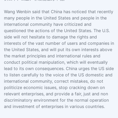
Wang Wenbin said that China has noticed that recently
many people in the United States and people in the
international community have criticized and
questioned the actions of the United States. The U.S.
side will not hesitate to damage the rights and
interests of the vast number of users and companies in
the United States, and will put its own interests above
the market principles and international rules and
conduct political manipulation, which will eventually
lead to its own consequences. China urges the US side
to listen carefully to the voice of the US domestic and
international community, correct mistakes, do not
politicize economic issues, stop cracking down on
relevant enterprises, and provide a fair, just and non
discriminatory environment for the normal operation
and investment of enterprises in various countries.