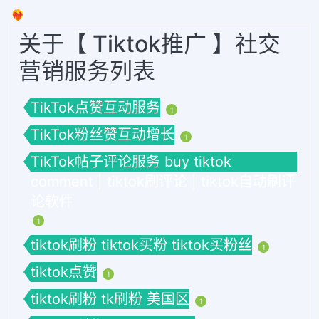
❤️‍🔥
关于【 Tiktok推广 】社交
营销服务列表
TikTok点赞互动服务
1
TikTok粉丝赞互动增长
1
TikTok帖子评论服务 buy tiktok
comment | tiktok刷评论 | tiktok自动刷评
论软件
1
tiktok刷粉 tiktok买粉 tiktok买粉丝
1
tiktok点赞
1
tiktok刷粉 tk刷粉 美国区
1