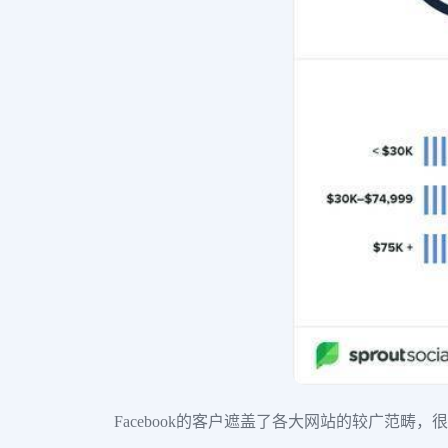
Facebook的客户遮盖了各大网站的较广范畴，很