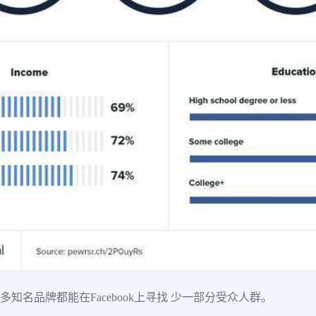
多知名品牌都能在Facebook上寻找 少一部分受众人群。