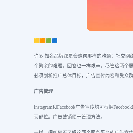
🟨🟧🟩🟦
许多 知名品牌都是会遭遇那样的难题：社交网络广
个繁杂的难题，回答也一样艰辛，尽管这两个
必须剖析推广总体目标，广告宣传內容和受众群
广告管理
Instagram和Facebook广告宣传均可
现部位。广告营销便于管理方法。
一样，假如您不了解这两个服务平台的广告宣传，