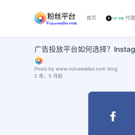
首页
代
广告投放平台如何选择？Instagr
Posts by www.voiceweibo.com blog
2 年，5 月前