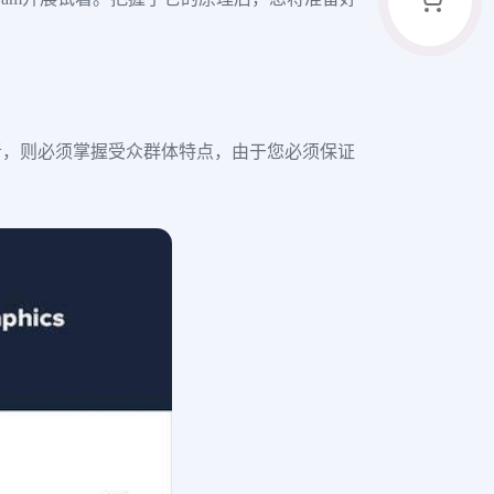
者，则必须掌握受众群体特点，由于您必须保证