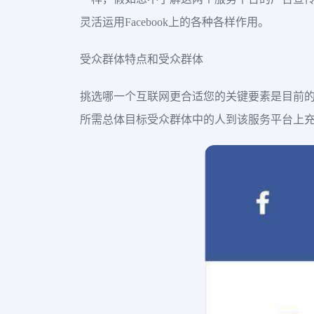
灵活运用Facebook上的各种各样作用。
受众群体特点和受众群体
挑选哪一个互联网更合适您的关键要素是目前
所需总体目标受众群体中的人到该服务平台上