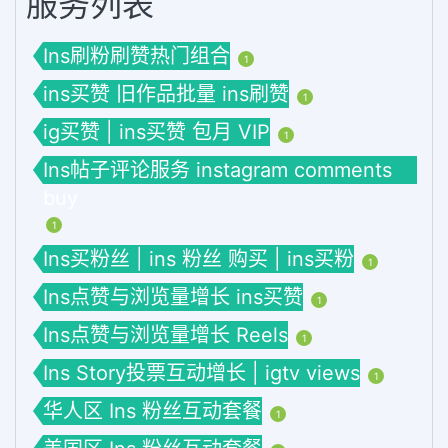
服务列表
Ins刷粉刷赞热门组合
1
ins买赞 旧作品批量 ins刷赞
1
ig买赞 | ins买赞 包月 VIP
1
Ins帖子评论服务 instagram comments
buy
1
Ins买粉丝 | ins 粉丝 购买 | ins买粉
1
Ins点赞与浏览量增长 ins买赞
1
Ins点赞与浏览量增长 Reels
1
Ins Story投票互动增长 | igtv views
1
华人区 Ins 粉丝互动套餐
1