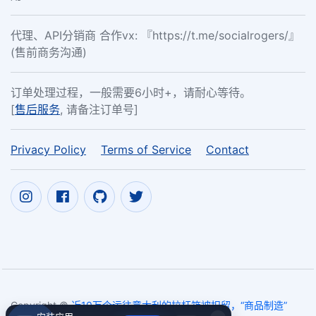
代理、API分销商 合作vx: 『https://t.me/socialrogers/』
(售前商务沟通)
订单处理过程，一般需要6小时+，请耐心等待。
[
售后服务
, 请备注订单号]
Privacy Policy
Terms of Service
Contact
Copyright ©
近10万个运往意大利的拉杆箱被扣留，“商品制造”