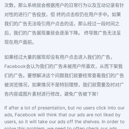
次数，那么系统就会根据用户的日常行为以及互动记录有针
对性的进行广告投放，但 终的点击权仍在用户手中。如果
我们的广告无法吸引用户点击的话，那么经过一段时间之
后，我们的广告展现量就会逐渐下降。 终导致广告无法呈
现在用户面前。
如果经过大量的展现却没有用户点击进入我们的广告，
Facebook会认为我们的广告未被用户所喜欢，从而下架我
们的广告。要想解决这个问题我们就要经常查看我们的广告
被浏览情况，如果情况不是特别理想，我们就需要及时对广
告内容或图片素材进行修改，避免广告被下架！
If after a lot of presentation, but no users click into our
ads, Facebook will think that our ads are not liked by
users, so it will take our ads off the shelves. In order to
solve this problem, we need to often check our ads