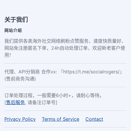
关于我们
网站介绍
我们提供各类海外社交网络刷粉点赞服务，速度快质量好、
网站免注册匿名下单，24h自动处理订单，欢迎新老客户使
用！
代理、API分销商 合作vx: 『https://t.me/socialrogers/』
(售前商务沟通)
订单处理过程，一般需要6小时+，请耐心等待。
[
售后服务
, 请备注订单号]
Privacy Policy
Terms of Service
Contact