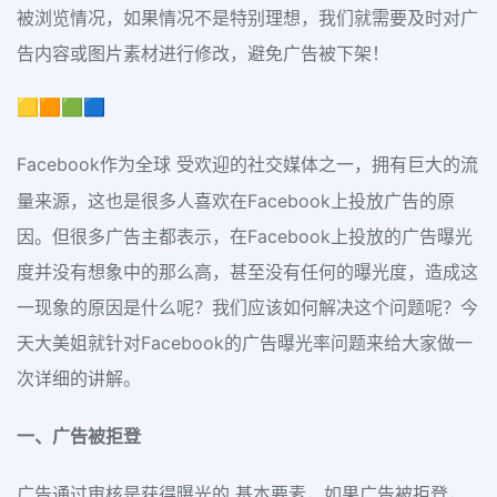
被浏览情况，如果情况不是特别理想，我们就需要及时对广
告内容或图片素材进行修改，避免广告被下架！
🟨🟧🟩🟦
Facebook作为全球 受欢迎的社交媒体之一，拥有巨大的流
量来源，这也是很多人喜欢在Facebook上投放广告的原
因。但很多广告主都表示，在Facebook上投放的广告曝光
度并没有想象中的那么高，甚至没有任何的曝光度，造成这
一现象的原因是什么呢？我们应该如何解决这个问题呢？今
天大美姐就针对Facebook的广告曝光率问题来给大家做一
次详细的讲解。
一、广告被拒登
广告通过审核是获得曝光的 基本要素，如果广告被拒登，