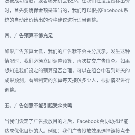
法被成功投放，或者曝光机会较少。在我们在设定投标出价
时，首先要确保金额是适当的，我们可以根据Facebook系
统的自动出价给出的价格建议进行适当调整。
四、广告预算不够充足
如果广告预算太低，我们的广告就不会充分展示。发生这种
情况时，我们必须立即调整预算，再次提交广告审查。如果
想知道我们设定的预算是否合理，可以在组合中看到每天的
成果预测，看到制定的预算每天接触多少人，根据情况进行
调整。
五、广告创意不能引起受众共鸣
当我们设定了广告投放目的之后，Facebook会协助找出能
达成优化目标的人。例如：我们广告投放效果选择链接点击