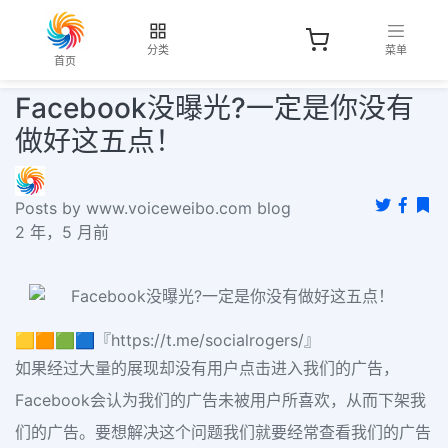
分类
菜单
首页
Facebook没曝光?一定是你没有
做好这五点！
Posts by www.voiceweibo.com blog
2 年，5 月前
🟨🟧🟩🟦『https://t.me/socialrogers/』
如果经过大量的展现却没有用户点击进入我们的广告，
Facebook会认为我们的广告未被用户所喜欢，从而下架我
们的广告。要想解决这个问题我们就要经常查看我们的广告