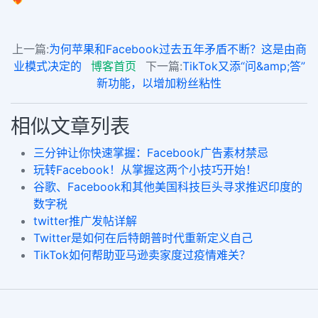
上一篇:
为何苹果和Facebook过去五年矛盾不断？这是由商
业模式决定的
博客首页
下一篇:
TikTok又添“问&amp;答”
新功能，以增加粉丝粘性
相似文章列表
三分钟让你快速掌握：Facebook广告素材禁忌
玩转Facebook！从掌握这两个小技巧开始！
谷歌、Facebook和其他美国科技巨头寻求推迟印度的
数字税
twitter推广发帖详解
Twitter是如何在后特朗普时代重新定义自己
TikTok如何帮助亚马逊卖家度过疫情难关？