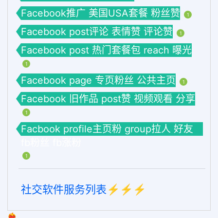
Facebook推广 美国USA套餐 粉丝赞
1
Facebook post评论 表情赞 评论赞
1
Facebook post 热门套餐包 reach 曝光
1
Facebook page 专页粉丝 公共主页
1
Facebook 旧作品 post赞 视频观看 分享
1
Facbook profile主页粉 group拉人 好友
fb粉丝 fb涨粉
1
社交软件服务列表⚡️⚡️⚡️
❤️‍🔥