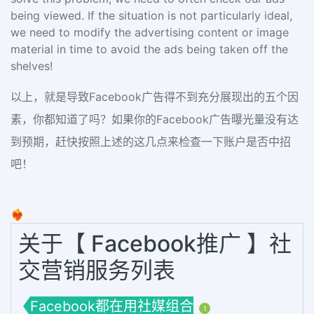
being viewed. If the situation is not particularly ideal,
we need to modify the advertising content or image
material in time to avoid the ads being taken off the
shelves!
以上，就是导致Facebook广告得不到充分展现出的五个因
素，你都知道了吗？如果你的Facebook广告曝光量没有达
到预期，赶快按照上述的这几点来检查一下账户是否中招
吧！
❤️‍🔥
关于【 Facebook推广 】社
交营销服务列表
Facebook都在用社媒组合
1