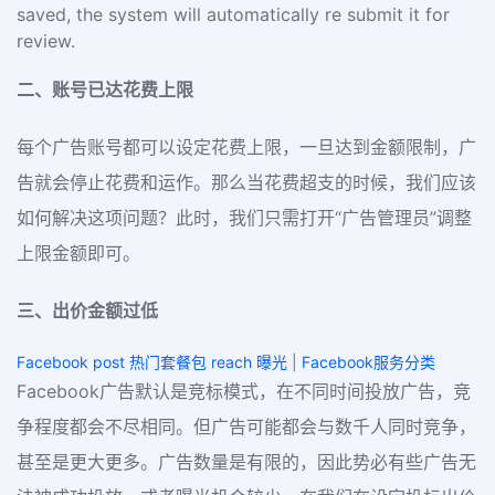
saved, the system will automatically re submit it for
review.
二、账号已达花费上限
每个广告账号都可以设定花费上限，一旦达到金额限制，广
告就会停止花费和运作。那么当花费超支的时候，我们应该
如何解决这项问题？此时，我们只需打开“广告管理员”调整
上限金额即可。
三、出价金额过低
Facebook post 热门套餐包 reach 曝光
|
Facebook服务分类
Facebook广告默认是竞标模式，在不同时间投放广告，竞
争程度都会不尽相同。但广告可能都会与数千人同时竞争，
甚至是更大更多。广告数量是有限的，因此势必有些广告无