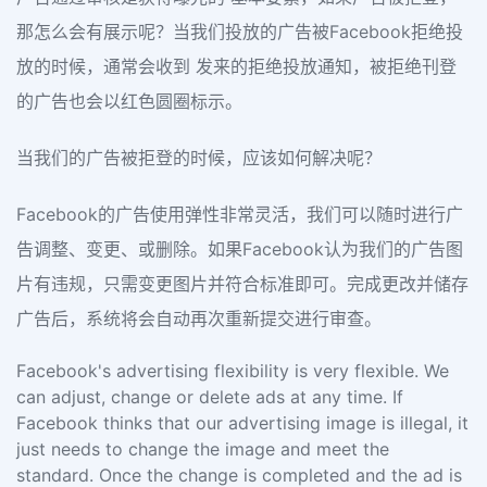
那怎么会有展示呢？当我们投放的广告被Facebook拒绝投
放的时候，通常会收到 发来的拒绝投放通知，被拒绝刊登
的广告也会以红色圆圈标示。
当我们的广告被拒登的时候，应该如何解决呢？
Facebook的广告使用弹性非常灵活，我们可以随时进行广
告调整、变更、或删除。如果Facebook认为我们的广告图
片有违规，只需变更图片并符合标准即可。完成更改并储存
广告后，系统将会自动再次重新提交进行审查。
Facebook's advertising flexibility is very flexible. We
can adjust, change or delete ads at any time. If
Facebook thinks that our advertising image is illegal, it
just needs to change the image and meet the
standard. Once the change is completed and the ad is