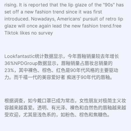
rising. It is reported that the lip glaze of the "90s" has
set off a new fashion trend since it was first
introduced. Nowadays, Americans' pursuit of retro lip
glaze will once again lead the new fashion trend.free
Tiktok likes no survey
Lookfantastic统计数据显示，今年唇釉销量较去年增长
36%NPDGroup数据显示，唇釉销量占唇妆总销量的
23%，其中裸色、棕色、红色是90年代风格的主要驱动
力。而千禧一代的美容爱好者 痴迷于90年代的唇釉。
根据调查，如今戴口罩已成为常态，女性朋友对极简主义妆
容越来越喜爱。透明、有光泽、裸色和自然色的唇釉越来越
受欢迎，尤其是浅色系的，如粉色、棕色和焦糖色。