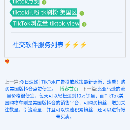
tiktok点赞
1
tiktok刷粉 tk刷粉 美国区
1
TikTok浏览量 tiktok view
1
社交软件服务列表⚡️⚡️⚡️
❤️‍🔥
上一篇:
今日速递| TikTok广告投放政策最新更新，速看！购
买美国版抖音点赞便宜。
博客首页
下一篇:
比亚马逊的流
量价格很便宜，每天可以轻松达到10万销量，而TikTok美
国购物车则是美国版抖音的销售平台，可购买粉丝，增加关
注数量，引流流量，并且可以快速积累粉丝，还可以进行帐
号买卖。