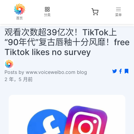
分类
菜单
首页
观看次数超39亿次！TikTok上
“90年代”复古唇釉十分风靡！free
Tiktok likes no survey
Posts by www.voiceweibo.com blog
2 年，5 月前