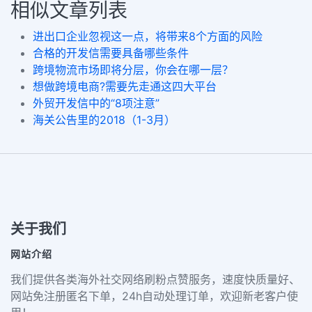
相似文章列表
进出口企业忽视这一点，将带来8个方面的风险
合格的开发信需要具备哪些条件
跨境物流市场即将分层，你会在哪一层？
想做跨境电商?需要先走通这四大平台
外贸开发信中的“8项注意”
海关公告里的2018（1-3月）
关于我们
网站介绍
我们提供各类海外社交网络刷粉点赞服务，速度快质量好、
网站免注册匿名下单，24h自动处理订单，欢迎新老客户使