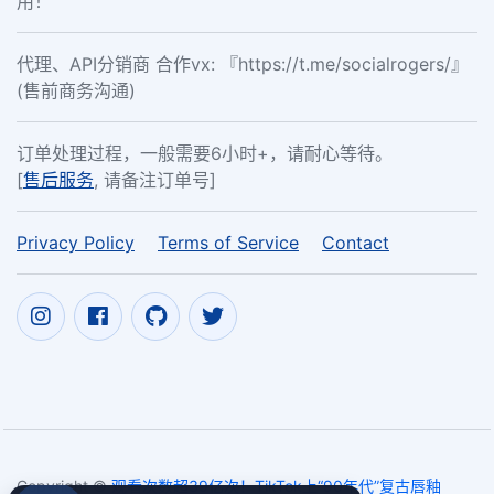
用！
代理、API分销商 合作vx: 『https://t.me/socialrogers/』
(售前商务沟通)
订单处理过程，一般需要6小时+，请耐心等待。
[
售后服务
, 请备注订单号]
Privacy Policy
Terms of Service
Contact
Copyright ©
观看次数超39亿次！TikTok上“90年代”复古唇釉