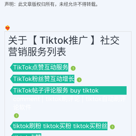
声明：此文章版权归
所有，未经允许不得转载。
❤️‍🔥
关于【 Tiktok推广 】社交
营销服务列表
TikTok点赞互动服务
1
TikTok粉丝赞互动增长
1
TikTok帖子评论服务 buy tiktok
comment | tiktok刷评论 | tiktok自动刷评
论软件
1
tiktok刷粉 tiktok买粉 tiktok买粉丝
1