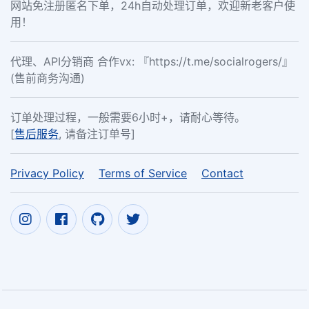
网站免注册匿名下单，24h自动处理订单，欢迎新老客户使
用！
代理、API分销商 合作vx: 『https://t.me/socialrogers/』
(售前商务沟通)
订单处理过程，一般需要6小时+，请耐心等待。
[
售后服务
, 请备注订单号]
Privacy Policy
Terms of Service
Contact