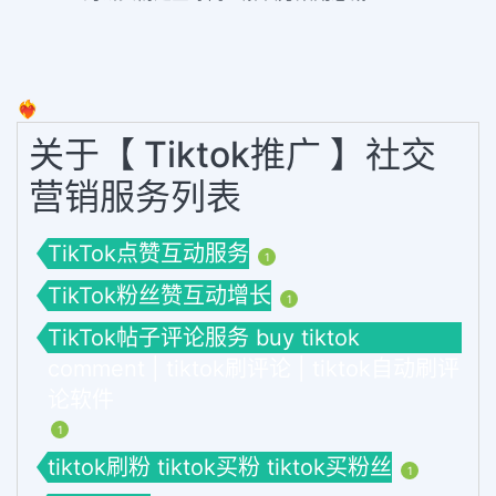
❤️‍🔥
关于【 Tiktok推广 】社交
营销服务列表
TikTok点赞互动服务
1
TikTok粉丝赞互动增长
1
TikTok帖子评论服务 buy tiktok
comment | tiktok刷评论 | tiktok自动刷评
论软件
1
tiktok刷粉 tiktok买粉 tiktok买粉丝
1