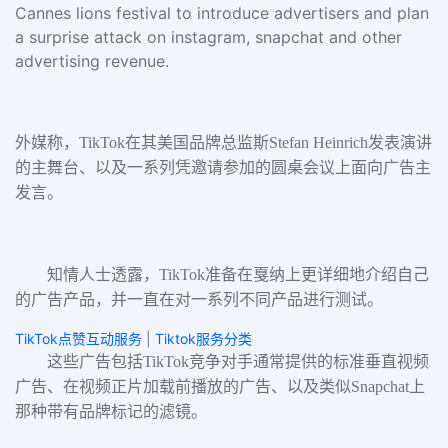
Cannes lions festival to introduce advertisers and plan
a surprise attack on instagram, snapchat and other
advertising revenue.
外媒称，TikTok在其美国品牌总监斯Stefan Heinrich发表演讲
的主舞台、以及一系列凭邀请参加的圆桌会议上面向广告主
发言。
知情人士透露，TikTok准备在戛纳上更详细地介绍自己
的广告产品，并一直在对一系列不同产品进行测试。
TikTok点赞互动服务
|
Tiktok服务分类
这些广告包括TikTok竞争对手通常提供的标准垂直视频
广告、在视频正片加载前播放的广告、以及类似Snapchat上
那种带有品牌标记的滤镜。