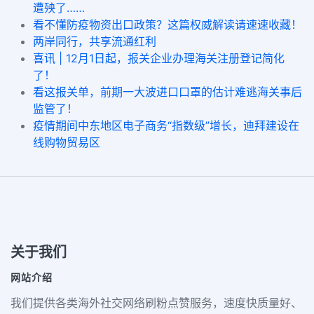
遭殃了……
看不懂防疫物资出口政策？这篇权威解读请速速收藏！
两岸同行，共享流通红利
喜讯 | 12月1日起，报关企业办理海关注册登记简化
了！
看这报关单，前期一大波进口口罩的估计难逃海关事后
监管了！
疫情期间中东地区电子商务“指数级”增长，迪拜建设在
线购物贸易区
关于我们
网站介绍
我们提供各类海外社交网络刷粉点赞服务，速度快质量好、