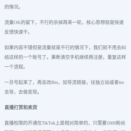
的情况。
流量OK的留下，不行的杀掉再来一轮，核心思想就是快速
反馈快速干。
如果内容不错但是流量就是不行的情况下，我们就不用去纠
结这样的一个账号了。果断清空手机继续再注册，重复这样
一个流程。
一旦号起来了，再去改Bio，加导流链接，往独立站或者ins
去导，去做变现。
直播打赏和卖货
直播权限的开通在TikTok上是相对简单的，只需要1000粉丝