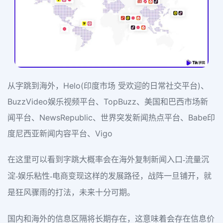
从字跳到海外，Helo(印度市场 受欢迎的日常社交平台)、
BuzzVideo娱乐视频平台、TopBuzz、美国和巴西市场新
闻平台、NewsRepublic、世界突发新闻热点平台、Babe印
度尼西亚新闻内容平台、Vigo
在这里可以看到字跳大概率会在海外复制新闻入口-流量沉
淀-娱乐粘性-电商变现这样的发展路径，战阵一旦铺开，就
是狂风骤雨的打法，未来十分可期。
国内和海外的信息区隔将长期存在，这意味着会存在信息价