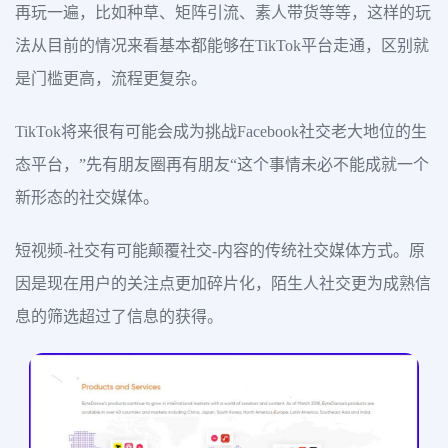
再玩一遍，比如种草、矩阵引流、素人带货等等，这样的玩
法从目前的情况来看基本都能够在TikTok平台走通，区别就
是门槛更高，流程更复杂。
TikTok将来很有可能会成为挑战Facebook社交老大地位的生
态平台，”先有朋友圈再有朋友“这个事情未必不能成就一个
新形态的社交媒体。
短视频-社交有可能颠覆社交-内容的传统社交媒体方式。原
因是现在用户的关注点更加碎片化，陌生人社交更为成熟信
息的筛选超过了信息的获得。