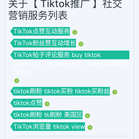
关于【 Tiktok推广 】社交
营销服务列表
TikTok点赞互动服务
1
TikTok粉丝赞互动增长
1
TikTok帖子评论服务 buy tiktok
comment | tiktok刷评论 | tiktok自动刷评
论软件
1
tiktok刷粉 tiktok买粉 tiktok买粉丝
1
tiktok点赞
1
tiktok刷粉 tk刷粉 美国区
1
TikTok浏览量 tiktok view
1