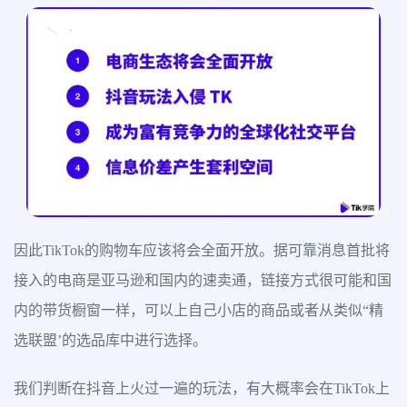
因此TikTok的购物车应该将会全面开放。据可靠消息首批将
接入的电商是亚马逊和国内的速卖通，链接方式很可能和国
内的带货橱窗一样，可以上自己小店的商品或者从类似“精
选联盟’的选品库中进行选择。
我们判断在抖音上火过一遍的玩法，有大概率会在TikTok上