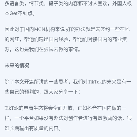
多语言类，情节类，段子类的内容都不讨人喜欢，外国人根
本Get不到点。
因此对于国内MCN机构来说 好的办法就是去签约一些在地
的网红，帮他们输出国内经验，帮他们对接国内的商业资
源，这也是我们在尝试去做的事情。
未来的情况
除了本文开篇所讲的一些思考，我们对TikTok的未来是有一
些自己的预判的，跟大家分享一下：
TikTok的电商生态将会全面开放，正如抖音在国内做的一
样，一个平台如果没有办法对创作者进行有效激励的话，很
难长期输出有质量的内容。