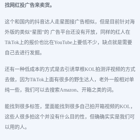
找网红投广告来卖货。
这个和国内的抖音达人走星图接广告相似，但是目前针对海
外版的类似“星图”的 广告平台还没有开放，同样的红人在
TikTok上的报价也比在YouTube上要低不少，缺点就是需要
自己去进行发掘。
还有一种低成本的方式是去引诱草根KOL拍测评视频的方式
去做，因为TikTok上面有很多的野生达人，老外一般相对单
纯一些，我们可以去搜索Amazon、开箱之类的词。
能找到很多标签，里面能找到很多自己拍开箱视频的KOL，
这些人很多拍这个并没有什么目的性，但确确实实是我们可
以用的人。