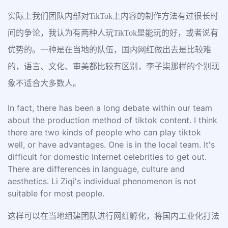
实际上我们团队内部对TikTok上内容的制作方法有过很长时
间的争论，我认为有两种人玩TikTok是能玩的好，或者说有
优势的。一种是在当地的队伍，国内网红做出去是比较难
的，语言、文化、审美都比较有区别，李子柒那样的个别现
象不适合大多数人。
In fact, there has been a long debate within our team
about the production method of tiktok content. I think
there are two kinds of people who can play tiktok
well, or have advantages. One is in the local team. It's
difficult for domestic Internet celebrities to get out.
There are differences in language, culture and
aesthetics. Li Ziqi's individual phenomenon is not
suitable for most people.
这样可以在当地组建团队进行网红孵化，将国内工业化打法