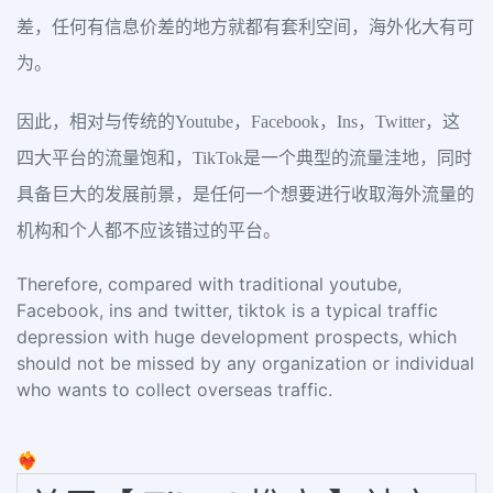
差，任何有信息价差的地方就都有套利空间，海外化大有可
为。
因此，相对与传统的Youtube，Facebook，Ins，Twitter，这
四大平台的流量饱和，TikTok是一个典型的流量洼地，同时
具备巨大的发展前景，是任何一个想要进行收取海外流量的
机构和个人都不应该错过的平台。
Therefore, compared with traditional youtube,
Facebook, ins and twitter, tiktok is a typical traffic
depression with huge development prospects, which
should not be missed by any organization or individual
who wants to collect overseas traffic.
❤️‍🔥