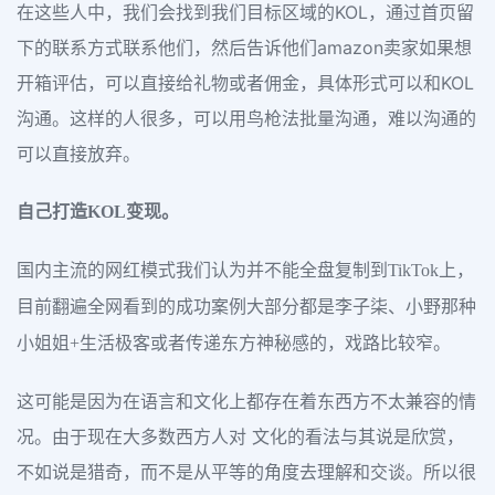
在这些人中，我们会找到我们目标区域的KOL，通过首页留
下的联系方式联系他们，然后告诉他们amazon卖家如果想
开箱评估，可以直接给礼物或者佣金，具体形式可以和KOL
沟通。这样的人很多，可以用鸟枪法批量沟通，难以沟通的
可以直接放弃。
自己打造KOL变现。
国内主流的网红模式我们认为并不能全盘复制到TikTok上，
目前翻遍全网看到的成功案例大部分都是李子柒、小野那种
小姐姐+生活极客或者传递东方神秘感的，戏路比较窄。
这可能是因为在语言和文化上都存在着东西方不太兼容的情
况。由于现在大多数西方人对 文化的看法与其说是欣赏，
不如说是猎奇，而不是从平等的角度去理解和交谈。所以很