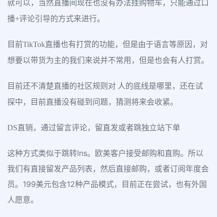
就可以，当然直播间现在也没有办法挂购物车，只能通过口
播+评论引导的方式来进行。
目前TikTok直播也有打赏的功能，但是由于语言等原因，对
想要以带货为主的我们来说并不常用，但是也会有人打赏。
目前还不清楚直播的社区规则对 人的底线是哪里，还在试
探中，目前直播没有碰到问题，猜测将来会收紧。
DS直销，通过留言评论，留直发或者跳独立站下单
这种方式类似于跳转Ins。欧美客户接受邮购和直购。所以
我们有直接留发产品列表，然后直接邮购，或者订阅年度会
员。199美元包含12种产品模式，目前正在尝试，也有外国
人愿意。