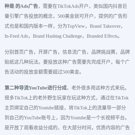
种是 的Ads广告
，需要在TikTokAds开户，类似国内抖音巨
量引擎广告投放的概念，500美金就可开户，提供的广告形
式也是和国内版本一样，分为TopView，Brand Takeover，
In-Feed Ads，Brand Hashtag Challenge，Branded Effects。
分别首页广告，开屏广告，信息流广告，品牌挑战赛，品牌
贴纸这几种玩法。要投放这种广告需要先完成开户，每个广
告活动的投放金额需要超过500美金。
第二种导流YouTube进行分成
，老外很多用这种方式来玩。
很多TikTok上的老外野生玩家在玩这种方式，通过在TikTok
主页绑定自己的Youtube链接，将TikTok上的流量导一部分
到自己的YouTube账号上，因为Youtube是一个长视频平台。
是开放了观看收益分成的，在大部分时间，优质内容的广告