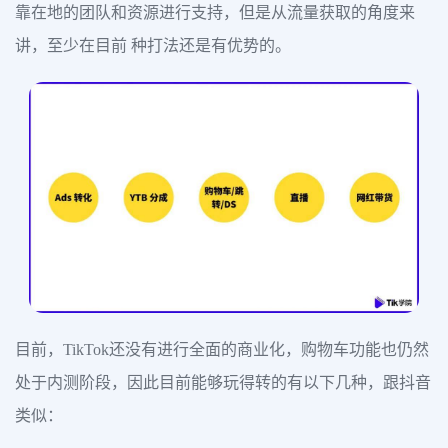
靠在地的团队和资源进行支持，但是从流量获取的角度来
讲，至少在目前 种打法还是有优势的。
目前，TikTok还没有进行全面的商业化，购物车功能也仍然
处于内测阶段，因此目前能够玩得转的有以下几种，跟抖音
类似：