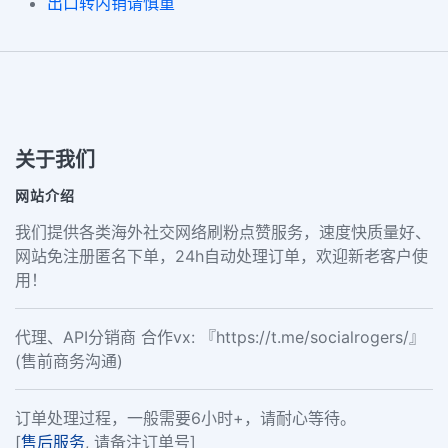
出口转内销请慎重
关于我们
网站介绍
我们提供各类海外社交网络刷粉点赞服务，速度快质量好、
网站免注册匿名下单，24h自动处理订单，欢迎新老客户使
用！
代理、API分销商 合作vx: 『https://t.me/socialrogers/』
(售前商务沟通)
订单处理过程，一般需要6小时+，请耐心等待。
[
售后服务
, 请备注订单号]