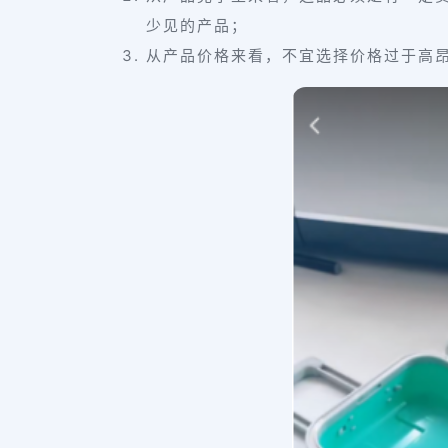
少见的产品；
从产品价格来看，不宜选择价格过于高