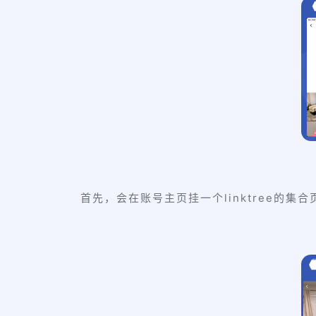
首先，会在账号主页挂一个linktree的集合页