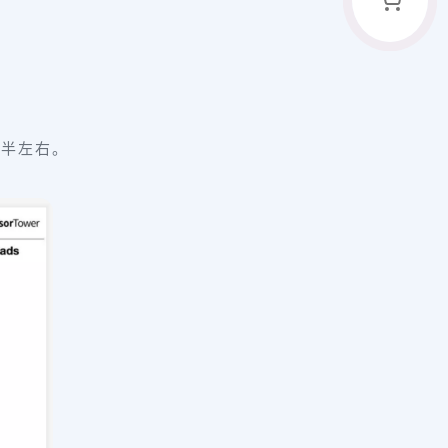
年半左右。