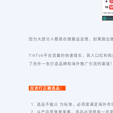
因为大部分人都是在做搬运运营，如果跳出
TikTok平台流量的快速增长，其人口红利
了另外一条打造品牌和海外推广引流的渠道
应进行正确选品：
选品不能以 为标准，必须是满足海外
从产品竞争里来看，选品必须是有一定