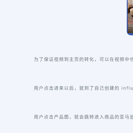
为了保证视频到主页的转化，可以在视频中
用户点击进来以后，就到了自己创建的 influe
用户点击产品图，就会跳转进入商品的亚马