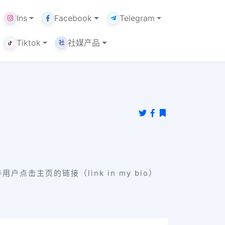
Ins
Facebook
Telegram
Tiktok
社媒产品
社
点击主页的链接（link in my bio）