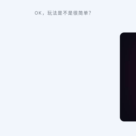
OK，玩法是不是很简单？