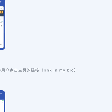
点击主页的链接（link in my bio）