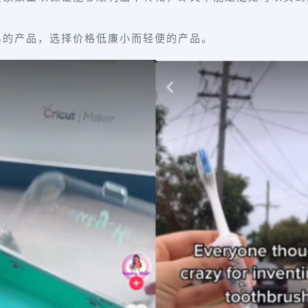
昂的产品，选择价格低廉小而轻便的产品。