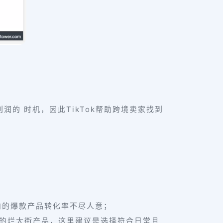
的 时机，因此TikTok帮助跨境卖家找到
内的爆款产品转化率不尽人意；
的烂大街产品，这里建议是选择符合日常且