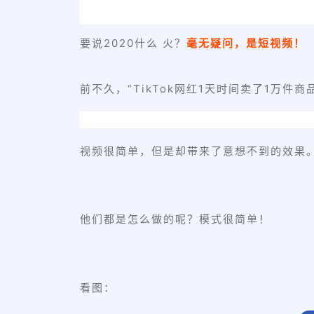
要说2020什么 火？
毫无疑问，是短视频！
前不久，“TikTok网红1天时间卖了1万件商
视频很简单，但是却带来了意想不到的效果
他们都是怎么做的呢？
模式很简单！
看图：