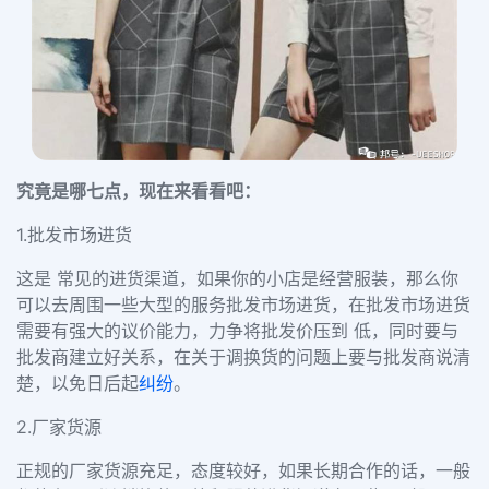
究竟是哪七点，现在来看看吧：
1.批发市场进货
这是 常见的进货渠道，如果你的小店是经营服装，那么你
可以去周围一些大型的服务批发市场进货，在批发市场进货
需要有强大的议价能力，力争将批发价压到 低，同时要与
批发商建立好关系，在关于调换货的问题上要与批发商说清
楚，以免日后起
纠纷
。
2.厂家货源
正规的厂家货源充足，态度较好，如果长期合作的话，一般