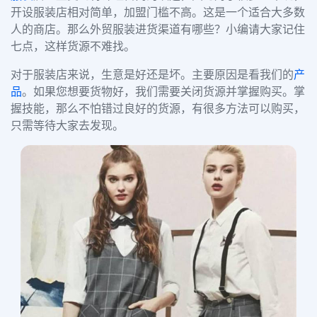
开设服装店相对简单，加盟门槛不高。这是一个适合大多数
人的商店。那么外贸服装进货渠道有哪些？小编请大家记住
七点，这样货源不难找。
对于服装店来说，生意是好还是坏。主要原因是看我们的
产
品
。如果您想要货物好，我们需要关闭货源并掌握购买。掌
握技能，那么不怕错过良好的货源，有很多方法可以购买，
只需等待大家去发现。