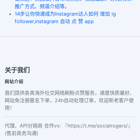
推广方式、频道介绍等。
14步让你快速成为Instagram达人如何 增加 ig
follower,instagram 自动 点 赞 app
关于我们
网站介绍
我们提供各类海外社交网络刷粉点赞服务，速度快质量好、
网站免注册匿名下单，24h自动处理订单，欢迎新老客户使
用！
代理、API分销商 合作vx: 『https://t.me/socialrogers/』
(售前商务沟通)