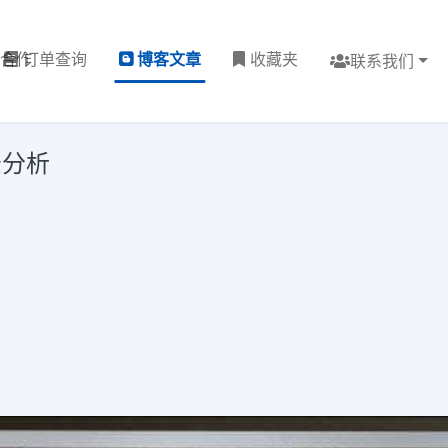
理合作
订单查询
博客文章
收藏夹
联系我们
景分析