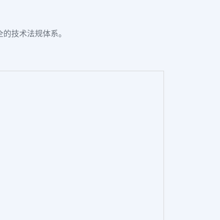
全的技术法规体系。