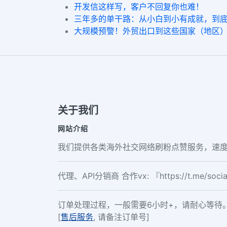
开发信这样写，客户不回复你也难！
三年多的单干路：从小白到小有成就，到
大规模预警！外贸出口到这些国家（地区
关于我们
网站介绍
我们提供各类海外社交网络刷粉点赞服务，速度
代理、API分销商 合作vx: 『https://t.me/soc
订单处理过程，一般需要6小时+，请耐心等待
[
售后服务
, 请备注订单号]