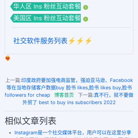
华人区 Ins 粉丝互动套餐
1
美国区 Ins 粉丝互动套餐
1
社交软件服务列表⚡️⚡️⚡️
❤️‍🔥
上一篇:
印度政府要加强电商监管，强迫亚马逊、Facebook
等在当地存储客户数据buy 脸书 likes,脸书 likes buy,脸书
followers for cheap
博客首页
下一篇:
真不行，就不要做
外贸了 best to buy ins subscribers 2022
相似文章列表
Instagram是一个社交媒体平台，用户可以在这里分享