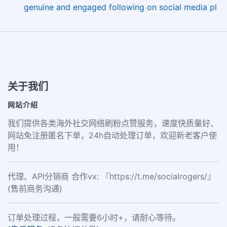
genuine and engaged following on social media pl
关于我们
网站介绍
我们提供各类海外社交网络刷粉点赞服务，速度快质量好、
网站免注册匿名下单，24h自动处理订单，欢迎新老客户使
用！
代理、API分销商 合作vx: 『https://t.me/socialrogers/』
(售前商务沟通)
订单处理过程，一般需要6小时+，请耐心等待。