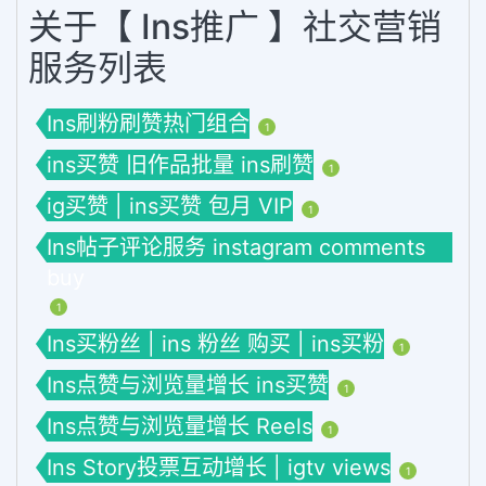
关于【 Ins推广 】社交营销
服务列表
Ins刷粉刷赞热门组合
1
ins买赞 旧作品批量 ins刷赞
1
ig买赞 | ins买赞 包月 VIP
1
Ins帖子评论服务 instagram comments
buy
1
Ins买粉丝 | ins 粉丝 购买 | ins买粉
1
Ins点赞与浏览量增长 ins买赞
1
Ins点赞与浏览量增长 Reels
1
Ins Story投票互动增长 | igtv views
1