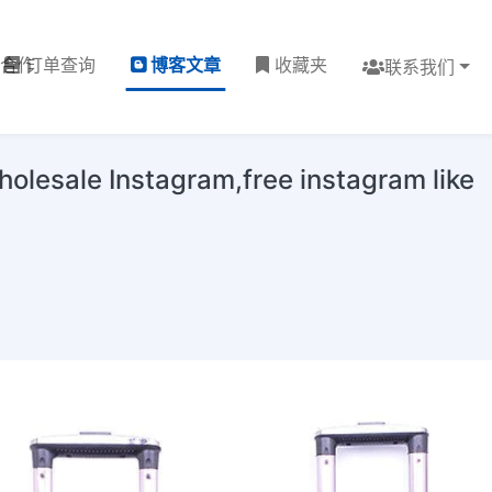
理合作
订单查询
博客文章
收藏夹
联系我们
 Instagram,free instagram like