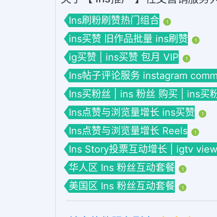
Ins刷粉刷赞热门组合
1
ins买赞 旧作品批量 ins刷赞
1
ig买赞 | ins买赞 包月 VIP
1
Ins帖子评论服务 instagram comme
Ins买粉丝 | ins 粉丝 购买 | ins买
Ins点赞与浏览量增长 ins买赞
1
Ins点赞与浏览量增长 Reels
1
Ins Story投票互动增长 | igtv view
华人区 Ins 粉丝互动套餐
1
美国区 Ins 粉丝互动套餐
1