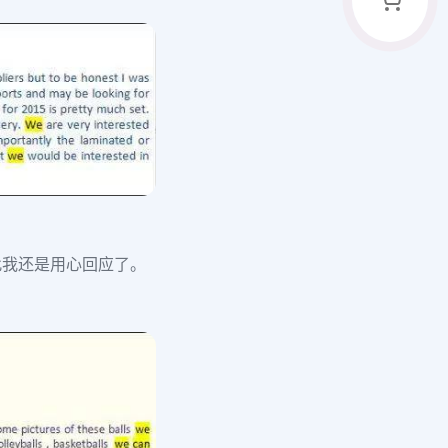
此我还是用心回应了。