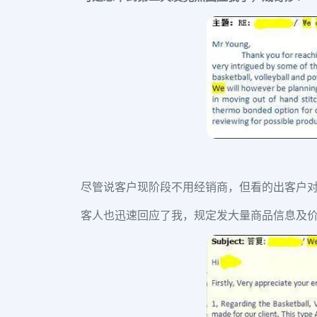
尽管说客户现阶段不用经销商，但看的出客户
客人也迅速回应了我，规定发大量商品信息及