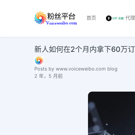
首页
代
新人如何在2个月内拿下60万订单？
Posts by www.voiceweibo.com blog
2 年，5 月前