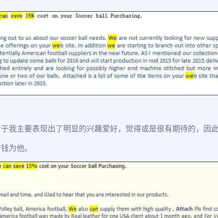
对于我主要表现出了明显的兴趣爱好，觉得或是很有期待的，因
价钱为他。