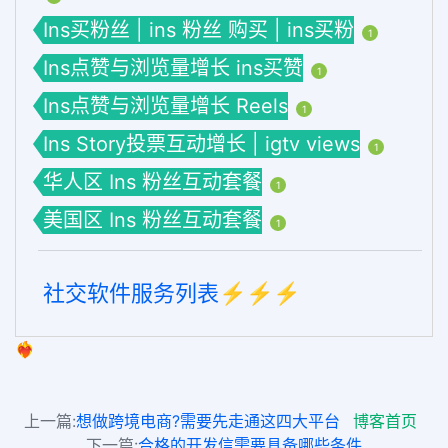
Ins买粉丝 | ins 粉丝 购买 | ins买粉
1
Ins点赞与浏览量增长 ins买赞
1
Ins点赞与浏览量增长 Reels
1
Ins Story投票互动增长 | igtv views
1
华人区 Ins 粉丝互动套餐
1
美国区 Ins 粉丝互动套餐
1
社交软件服务列表⚡️⚡️⚡️
❤️‍🔥
上一篇:
想做跨境电商?需要先走通这四大平台
博客首页
下一篇:
合格的开发信需要具备哪些条件