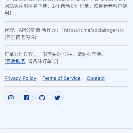
网站免注册匿名下单，24h自动处理订单，欢迎新老客户使
用！
代理、API分销商 合作vx: 『https://t.me/socialrogers/』
(售前商务沟通)
订单处理过程，一般需要6小时+，请耐心等待。
[
售后服务
, 请备注订单号]
Privacy Policy
Terms of Service
Contact