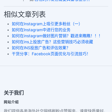
相似文章列表
如何在Instagram上吸引更多粉丝（一）
如何在Instagram中进行您的业务
如何在instagram做好图片营销？戳进来瞧瞧！！！
如何在ins上投放广告？这些营销技巧必须收藏
如何在INS投放广告和评估效果？
干货分享：Facebook页面优化与引流技巧！
关于我们
网站介绍
我们提供各类海外社交网络刷粉点赞服务，速度快质量好、