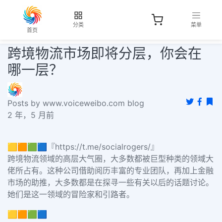
分类
菜单
首页
跨境物流市场即将分层，你会在
哪一层？
Posts by www.voiceweibo.com blog
2 年，5 月前
🟨🟧🟩🟦『https://t.me/socialrogers/』
跨境物流领域的高层大气圈，大多数都被巨型种类的领域大
佬所占有。这种公司借助阅历丰富的专业团队，再加上金融
市场的助推，大多数都是在探寻一些有关以后的话题讨论。
她们是这一领域的冒险家和引路者。
🟨🟧🟩🟦