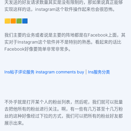
天发送的好友请求数量其实是没有限制的，那如果说真正能够
实现这样的话，instagram这个软件操作起来也会很恐怖。
🟨🟧🟩🟦
我们主要的业务或者说是主要的阵地都是在Facebook上面，其
实对于Instagram这个软件并不是特别的熟悉。看起来的话比
Facebook好像要简单非常非常多。
Ins帖子评论服务 instagram comments buy
|
Ins服务分类
不外乎就是打开某个人的粉丝列表，然后呢，我们就可以批量
去把他所有的粉丝进行关注。啊，有一些有几万甚至十几万粉
丝的这种好像经过下拉的方式，我们可以把所有的粉丝好友都
展示出来。