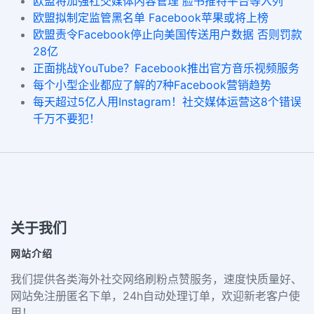
欧盟将加强社交媒体内容管理 脸书推特平台等入列
欧盟拟制定监管黑名单 Facebook苹果或将上榜
欧盟责令Facebook停止向美国传送用户数据 否则罚款
28亿
正面挑战YouTube？Facebook推出官方音乐视频服务
每个小型企业都应了解的7种Facebook营销趋势
每天超过5亿人用Instagram！社交媒体运营这8个错误
千万不要犯！
关于我们
网站介绍
我们提供各类海外社交网络刷粉点赞服务，速度快质量好、
网站免注册匿名下单，24h自动处理订单，欢迎新老客户使
用！