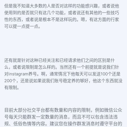
但是我不知道大多数的人是否对这样的功能感兴趣，或者说他
使用到的是否就只有这几个功能，或者说还有其他的一些技巧
性的东西，或者说是根本不是这样玩的。嗯，有这方面的行家
可以提一点提一点。
还有就是针对这种已经关注和已经请求他们之间的区别是什
么，或者说限制是怎么样的。当然还有一个前提就是说我们针
对instagram养号。啊，通常情况下他每天可以发送100个还是
200个，还是说如果说我们账号稳定养的够好，他这个东西就没
有限制。
目前大部分社交平台都有数量和内容的限制，例如微信公众
号每天只能群发一定数量的消息，而且不可以包含违法违
规、低俗色情等内容。建议您在操作群发消息时遵守平台的