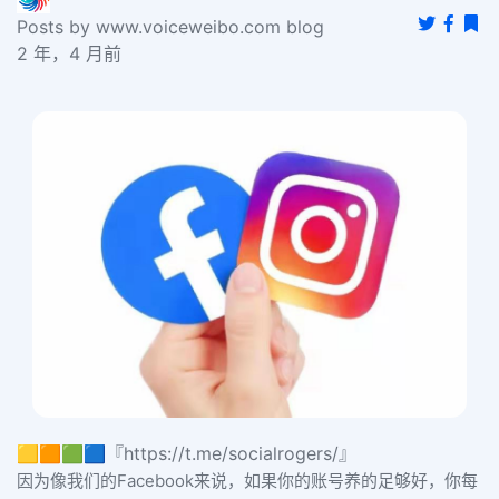
Posts by www.voiceweibo.com blog
2 年，4 月前
🟨🟧🟩🟦『https://t.me/socialrogers/』
因为像我们的Facebook来说，如果你的账号养的足够好，你每