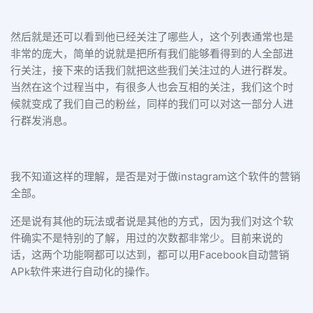
然后就是还可以看到他已经关注了哪些人，这个列表通常也是
非常的庞大，简单的说就是把所有我们能够看得到的人全部进
行关注，接下来的话我们就把这些我们关注过的人进行群发。
当然在这个过程当中，有很多人也会互相的关注，我们这个时
候就变成了我们自己的粉丝，同样的我们可以对这一部分人进
行群发消息。
我不知道这样的理解，是否是对于做instagram这个软件的营销
全部。
还是说有其他的玩法或者说是其他的方式，因为我们对这个软
件确实不是特别的了解，用过的次数都非常少。目前来说的
话，这两个功能啊都可以达到，都可以用Facebook自动营销
APk软件来进行自动化的操作。