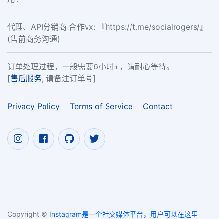
代理、API分销商 合作vx: 『https://t.me/socialrogers/』
(售前商务沟通)
订单处理过程，一般需要6小时+，请耐心等待。
[
售后服务
, 请备注订单号]
Privacy Policy
Terms of Service
Contact
Copyright ©
Instagram是一个社交媒体平台，用户可以在这里