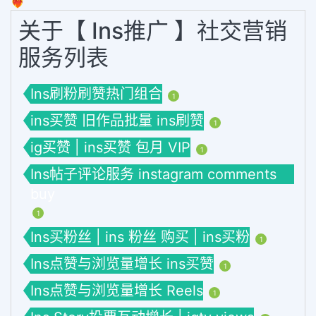
❤️‍🔥
关于【 Ins推广 】社交营销
服务列表
Ins刷粉刷赞热门组合
1
ins买赞 旧作品批量 ins刷赞
1
ig买赞 | ins买赞 包月 VIP
1
Ins帖子评论服务 instagram comments
buy
1
Ins买粉丝 | ins 粉丝 购买 | ins买粉
1
Ins点赞与浏览量增长 ins买赞
1
Ins点赞与浏览量增长 Reels
1