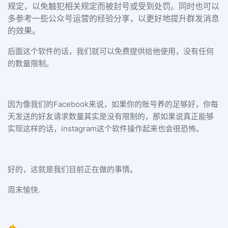
规定，以免触犯相关规定而被封号或受到处罚。同时也可以
多参考一些公众号运营的经验分享，以更好地提升群发消息
的效果。
后面这个软件的话，我们就可以免费提供给他使用，没有任何
的数量限制。
因为像我们的Facebook来说，如果你的账号养的足够好，你每
天发送的好友请求数量其实是没有限制的，那如果说真正能够
实现这样的话，instagram这个软件操作起来也会很恐怖。
好的，这就是我们目前正在做的事情。
周末愉快.