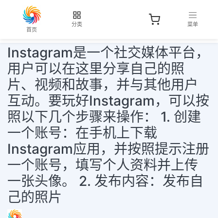
分类
菜单
首页
Instagram是一个社交媒体平台，
用户可以在这里分享自己的照
片、视频和故事，并与其他用户
互动。要玩好Instagram，可以按
照以下几个步骤来操作： 1. 创建
一个账号：在手机上下载
Instagram应用，并按照提示注册
一个账号，填写个人资料并上传
一张头像。 2. 发布内容：发布自
己的照片