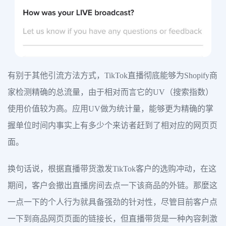
有别于其他引流方法方式，TikTok直播彻底能够为Shopify商
家检测精确的总流量，由于相对而言它的UV（搜索指数）
使用价值较为高。应用UV做为统计量，能够更为精确的掌
握单位时间内事实上有多少个来访者赶到了相对应的网页页
面。
换句话说，根据直播带货激发TikTok客户的选购冲动，在这
期间，客户会撤出直播房间去点一下该商品的外链。那麼这
一点一下的个人行为就具备强劲的针对性，尽管目前客户点
一下到商品网页页面的链接长，但直播带货是一种內容刺激