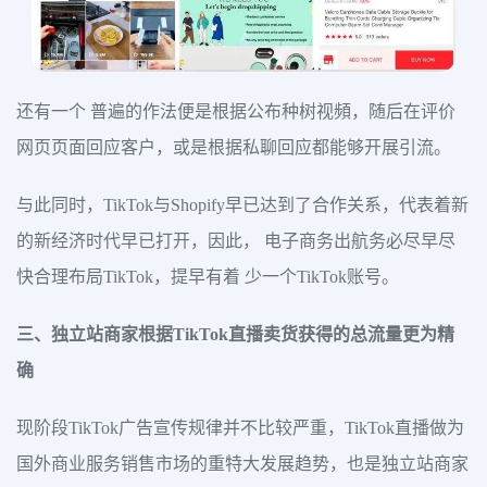
还有一个 普遍的作法便是根据公布种树视頻，随后在评价
网页页面回应客户，或是根据私聊回应都能够开展引流。
与此同时，TikTok与Shopify早已达到了合作关系，代表着新
的新经济时代早已打开，因此， 电子商务出航务必尽早尽
快合理布局TikTok，提早有着 少一个TikTok账号。
三、独立站商家根据TikTok直播卖货获得的总流量更为精
确
现阶段TikTok广告宣传规律并不比较严重，TikTok直播做为
国外商业服务销售市场的重特大发展趋势，也是独立站商家