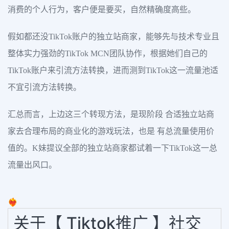
消费的个人行为，客户便是要买，自然精确度高些。
假如都还没TikTok账户的独立站商家，能够先与技术专业且
整体实力强劲的TikTok MCN团队协作，根据她们自己的
TikTok账户来引流方法转换，进而测到TikTok这一流量池适
不宜引流方法转换。
汇总而言，上边这三个转现方法，是现阶段 合适独立站商
家去合理布局的商业化的游戏玩法，也是 有总流量使用价
值的。K妹提议全部的独立站商家都试着一下TikTok这一总
流量出风口。
❤️‍🔥
关于【 Tiktok推广 】社交