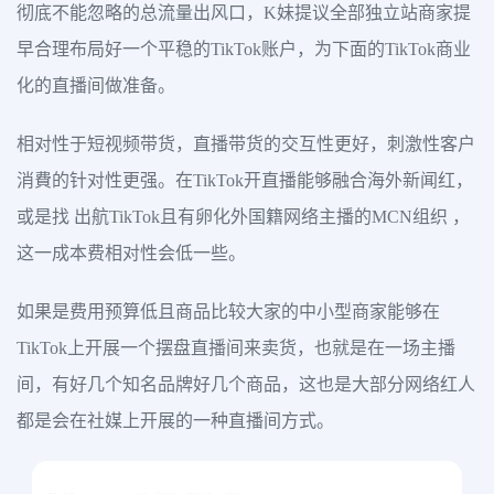
彻底不能忽略的总流量出风口，K妹提议全部独立站商家提
早合理布局好一个平稳的TikTok账户，为下面的TikTok商业
化的直播间做准备。
相对性于短视频带货，直播带货的交互性更好，刺激性客户
消費的针对性更强。在TikTok开直播能够融合海外新闻红，
或是找 出航TikTok且有卵化外国籍网络主播的MCN组织 ，
这一成本费相对性会低一些。
如果是费用预算低且商品比较大家的中小型商家能够在
TikTok上开展一个摆盘直播间来卖货，也就是在一场主播
间，有好几个知名品牌好几个商品，这也是大部分网络红人
都是会在社媒上开展的一种直播间方式。