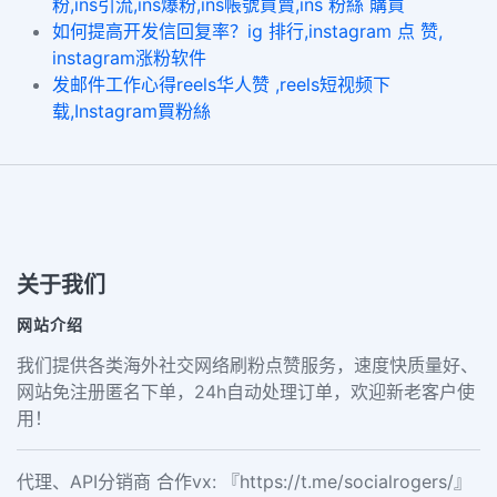
粉,ins引流,ins爆粉,ins帳號買賣,ins 粉絲 購買
如何提高开发信回复率？ig 排行,instagram 点 赞,
instagram涨粉软件
发邮件工作心得reels华人赞 ,reels短视频下
载,Instagram買粉絲
关于我们
网站介绍
我们提供各类海外社交网络刷粉点赞服务，速度快质量好、
网站免注册匿名下单，24h自动处理订单，欢迎新老客户使
用！
代理、API分销商 合作vx: 『https://t.me/socialrogers/』