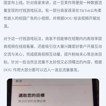
国宣布上线。针对商家来讲，这一豆荚作用便是一种数据流
量变现的付钱游戏玩法。有一部分商家逐渐在TikTok公布柔
性嵌入的校园广告的小视频，并根据DOU 给该视頻开展加
温。
对于这一付钱游戏玩法，商家不但能够在短期内内高效率提
高视频在线观看量，还能吸引住大量兴趣爱好客户开展互动
交流与关心，完成提高视频互动量、提升粉絲关心等总体目
标。针对一些当然总流量不太好但又必须曝出的內容，根据
DOU 作用大部分都可以迈入一波总流量暴发。