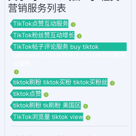
营销服务列表
TikTok点赞互动服务
1
TikTok粉丝赞互动增长
1
TikTok帖子评论服务 buy tiktok
comment | tiktok刷评论 | tiktok自动刷评
论软件
1
tiktok刷粉 tiktok买粉 tiktok买粉丝
1
tiktok点赞
1
tiktok刷粉 tk刷粉 美国区
1
TikTok浏览量 tiktok view
1