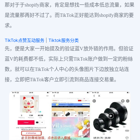
那对于于shopify商家，肯定是想找一些成本低总流量，如果
是流量那再好不过了。而TikTok正好能达到shopify商家的要
求。
TikTok点赞互动服务
|
Tiktok服务分类
先，便是大家一开始提及的验证蓝V放外链的作用。但验证
蓝V的耗费都不低，实际上只需TikTok账户做到一定的粉絲
数，就可以在TikTok个人中心的头像图片下边放独立站连
接，立即把TikTok客户立即引流到商品连接交易量。