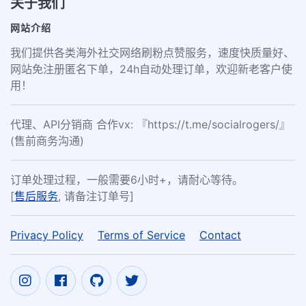
关于我们
网站介绍
我们提供各类海外社交网络刷粉点赞服务，速度快质量好、
网站免注册匿名下单，24h自动处理订单，欢迎新老客户使
用！
代理、API分销商 合作vx: 『https://t.me/socialrogers/』
(售前商务沟通)
订单处理过程，一般需要6小时+，请耐心等待。
[
售后服务
, 请备注订单号]
Privacy Policy
Terms of Service
Contact