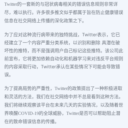
Twitter的一套新的与冠状病毒相关的错误信息规则非常详
尽，难以执行。许多很多推文似乎都属于旨在防止健康错误
信息在社交网络上传播的深化政策之下。
为了应对这种流行病带来的独特挑战，Twitter表示，它已
经建立了一个内容严重分类系统，以识别和删除 具潜在破
坏性的推特，而不是强调用户自己标记这些推特。该公司此
前宣布，它将更加依赖自动化和机器学习来对违反平台规则
的内容采取行动，Twitter承认在某些情况下可能会导致错
误。
为了提高局势的严重性，Twitter的政策提出了一种积极进取
和灵活的方法，我们在社交网络中并不总是看到这种方法。
我们将继续观察该平台在未来几天的实验情况，以及随着世
界唤醒COVID-19的全球威胁，Twitter是否可以帮助阻止潜
在的致命错误信息的传播。