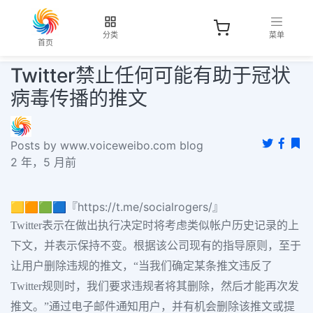
分类
菜单
首页
Twitter禁止任何可能有助于冠状
病毒传播的推文
Posts by www.voiceweibo.com blog
2 年，5 月前
🟨🟧🟩🟦『https://t.me/socialrogers/』
Twitter表示在做出执行决定时将考虑类似帐户历史记录的上
下文，并表示保持不变。根据该公司现有的指导原则，至于
让用户删除违规的推文，“当我们确定某条推文违反了
Twitter规则时，我们要求违规者将其删除，然后才能再次发
推文。”通过电子邮件通知用户，并有机会删除该推文或提