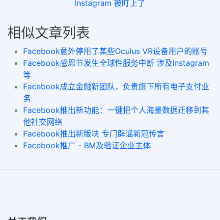
Instagram 被盯上了
相似文章列表
Facebook意外停用了某些Oculus VR设备用户的账号
Facebook感恩节发生全球性服务中断 涉及Instagram
等
Facebook成立金融新团队，负责旗下所有电子支付业
务
Facebook推出新功能：一键把个人海量数据迁移到其
他社交网络
Facebook推出新版块 专门辟谣新冠传言
Facebook推广 - BM及验证企业主体