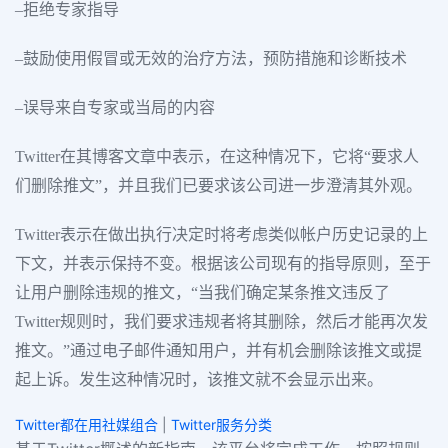
–拒绝专家指导
–鼓励使用假冒或无效的治疗方法，预防措施和诊断技术
–误导来自专家或当局的内容
Twitter在其博客文章中表示，在这种情况下，它将“要求人
们删除推文”，并且我们已要求该公司进一步澄清其外观。
Twitter表示在做出执行决定时将考虑类似帐户历史记录的上
下文，并表示保持不变。根据该公司现有的指导原则，至于
让用户删除违规的推文，“当我们确定某条推文违反了
Twitter规则时，我们要求违规者将其删除，然后才能再次发
推文。”通过电子邮件通知用户，并有机会删除该推文或提
起上诉。发生这种情况时，该推文就不会显示出来。
Twitter都在用社媒组合
|
Twitter服务分类