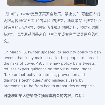
3月18日，Twitter更新了其安全政策，禁止发布“可能使人们
更容易传播COVID-19的风险”的推文。新政策禁止推文拒绝
对病毒的专家指导，鼓励“伪造或无效的治疗，预防和诊断
技术”，以及通过假装来自卫生当局或专家而误导用户的推
文。
On March 18, twitter updated its security policy to ban
tweets that "may make it easier for people to spread
the risks of cowid-19.". The new policy bans tweets,
refuses expert guidance on the virus, encourages
"fake or ineffective treatment, prevention and
diagnosis techniques," and misleads users by
pretending to be from health authorities or experts.
可能增加某人感染或传播病毒机会的内容，包括：