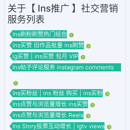
关于【 Ins推广 】社交营销
服务列表
Ins刷粉刷赞热门组合
1
ins买赞 旧作品批量 ins刷赞
1
ig买赞 | ins买赞 包月 VIP
1
Ins帖子评论服务 instagram comments
buy
1
Ins买粉丝 | ins 粉丝 购买 | ins买粉
1
Ins点赞与浏览量增长 ins买赞
1
Ins点赞与浏览量增长 Reels
1
Ins Story投票互动增长 | igtv views
1