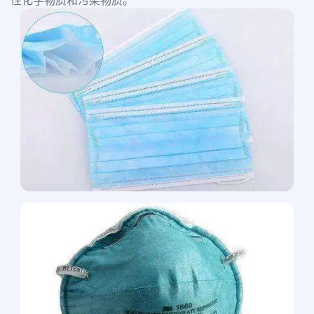
性化学物质和污染物质。