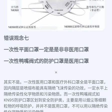
错误观念七
一次性平面口罩一定是是非非医用口罩
一次性鸭嘴阀式的防护口罩是医用口罩
×
其实不是。
一次性医用口罩和医疗外科口罩全是平面口罩，
因内隔层是喷熔布能具有隔绝飞沫传染的功效，一定水平上
隔绝传染性化学物质和污染物质。而一次性鸭嘴阀式如
KN95防护口罩区划到安全防护类，主要是用以烟尘等细颗
粒物的呼吸防护，并并不是医用口罩，不可以用以隔绝传染