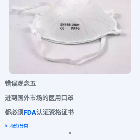
错误观念五
进到国外市场的医用口罩
都必须
FDA
认证资格证书
Ins服务分类
×