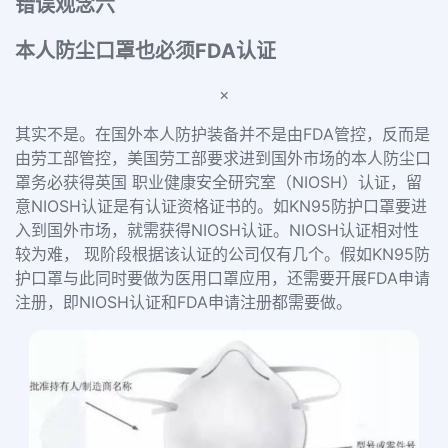
错误观念六
本人防尘口罩也必须FDA认证
×
其实不是。
在国外本人防护装备并不是由FDA管控，反而是
由劳工部管控，美国劳工部要求进到国外市场的本人防尘口
罩务必获得英国 职业健康安全研究室（NIOSH）认证，留
意NIOSH认证是有认证资格证书的。如KN95防护口罩要进
入到国外市场，就需获得NIOSH认证。NIOSH认证相对性
较为难， 现阶段根据该认证的公司仅有几个。假如KN95防
护口罩与此同时要做为医用口罩应用，还需要开展FDA申请
注册，即NIOSH认证和FDA申请注册都需要做。