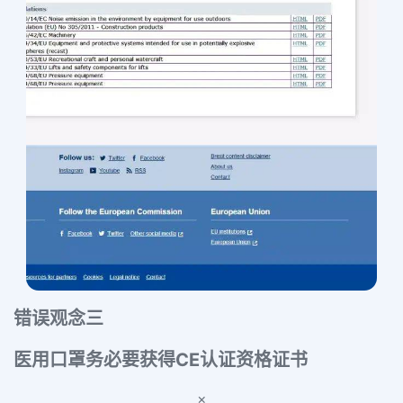
错误观念三
医用口罩务必要获得CE认证资格证书
×