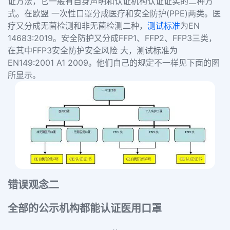
证方法，它一般有自身声明和认证机构认证证实的二种方
式。在欧盟 一次性口罩分成医疗和安全防护(PPE)两类。医
疗又分成无菌检测和非无菌检测二种，
测试标准
为EN
14683:2019。安全防护又分成FFP1、FFP2、FFP3三类，
在其中FFP3安全防护安全风险 大，测试标准为
EN149:2001 A1 2009。他们自己的规定不一样见下面的图
所显示。
错误观念二
全部的公示机构都能认证医用口罩