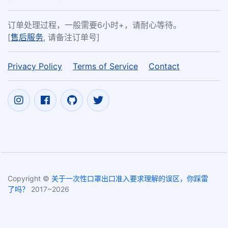
订单处理过程，一般需要6小时+，请耐心等待。
[
售后服务
, 请备注订单号]
Privacy Policy
Terms of Service
Contact
Copyright ©
关于一次性口罩出口准入要求理解的误区，你踩雷
了吗？
2017~2026