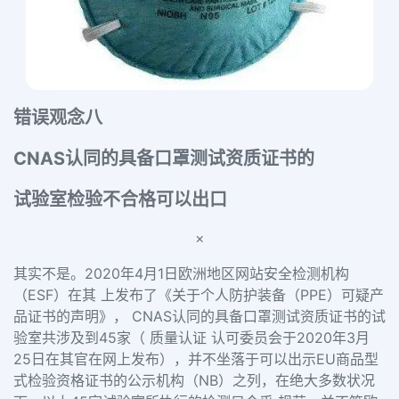
错误观念八
CNAS认同的具备口罩测试资质证书的
试验室检验不合格可以出口
×
其实不是。
2020年4月1日欧洲地区网站安全检测机构
（ESF）在其 上发布了《关于个人防护装备（PPE）可疑产
品证书的声明》， CNAS认同的具备口罩测试资质证书的试
验室共涉及到45家（ 质量认证 认可委员会于2020年3月
25日在其官在网上发布），并不坐落于可以出示EU商品型
式检验资格证书的公示机构（NB）之列，在绝大多数状况