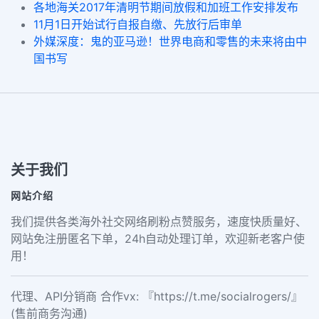
各地海关2017年清明节期间放假和加班工作安排发布
11月1日开始试行自报自缴、先放行后审单
外媒深度：鬼的亚马逊！世界电商和零售的未来将由中
国书写
关于我们
网站介绍
我们提供各类海外社交网络刷粉点赞服务，速度快质量好、
网站免注册匿名下单，24h自动处理订单，欢迎新老客户使
用！
代理、API分销商 合作vx: 『https://t.me/socialrogers/』
(售前商务沟通)