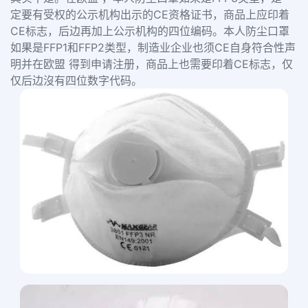
定要有受权的公示机构出示的CE资格证书，商品上应印着
CE标志，后边再加上公示机构的四位编码。本人防尘口罩
如果是FFP1和FFP2类型，制造业企业也须CE自身符合性声
明并在欧盟 得到申请注册，商品上也需要印着CE标志，仅
仅后边沒有四位数字代码。